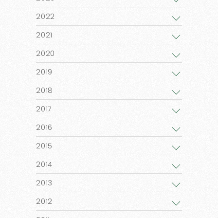
2022
2021
2020
2019
2018
2017
2016
2015
2014
2013
2012