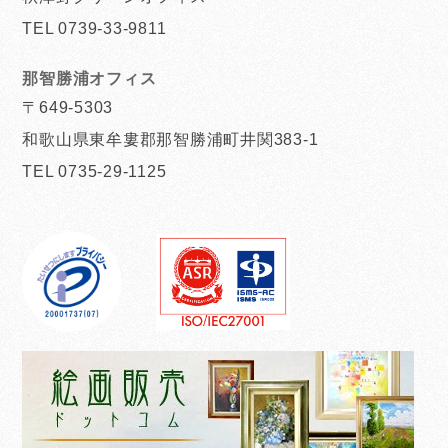
TEL 0739-33-9811
那智勝浦オフィス
〒649-5303
和歌山県東牟婁郡那智勝浦町井関383-1
TEL 0735-29-1125