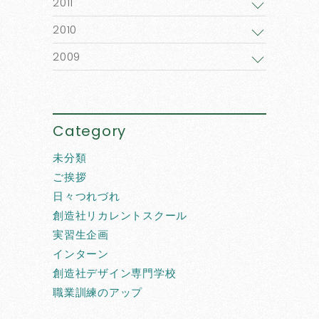
2011
2010
2009
Category
未分類
ご挨拶
日々つれづれ
創造社リカレントスクール
実習生企画
インターン
創造社デザイン専門学校
職業訓練のアップ