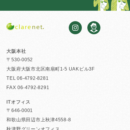
大阪本社
〒530-0052
大阪府大阪市北区南扇町1-5 UAKビル3F
TEL 06-4792-8281
FAX 06-4792-8291
ITオフィス
〒646-0001
和歌山県田辺市上秋津4558-8
秋津野グリーンオフィス