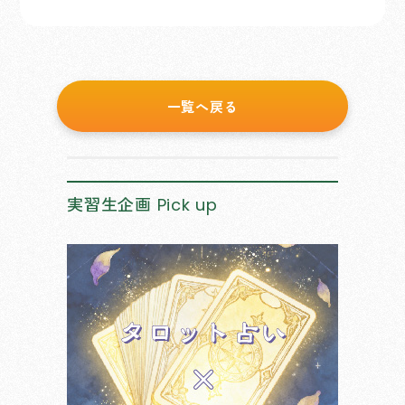
一覧へ戻る
実習生企画
Pick up