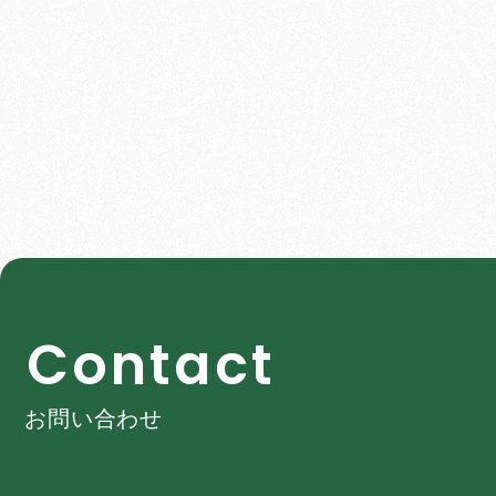
C
o
n
t
a
c
t
お問い合わせ