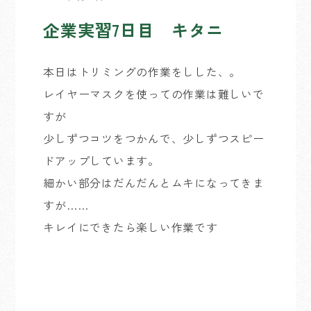
企業実習7日目 キタニ
本日はトリミングの作業をしした、。
レイヤーマスクを使っての作業は難しいで
すが
少しずつコツをつかんで、少しずつスピー
ドアップしています。
細かい部分はだんだんとムキになってきま
すが……
キレイにできたら楽しい作業です