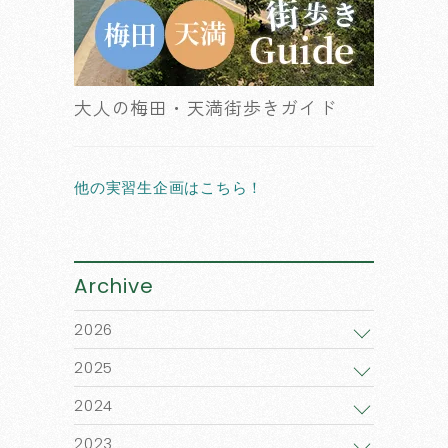
大人の梅田・天満街歩きガイド
他の実習生企画はこちら！
Archive
2026
2025
2024
2023