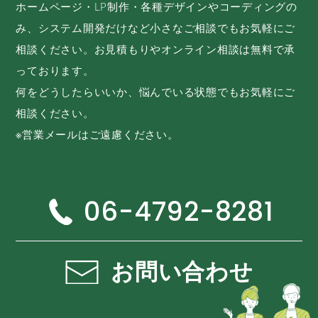
ホームページ・LP制作・各種デザインやコーディングの
み、システム開発だけなど小さなご相談でもお気軽にご
相談ください。お見積もりやオンライン相談は無料で承
っております。
何をどうしたらいいか、悩んでいる状態でもお気軽にご
相談ください。
※営業メールはご遠慮ください。
06-4792-8281
お問い合わせ