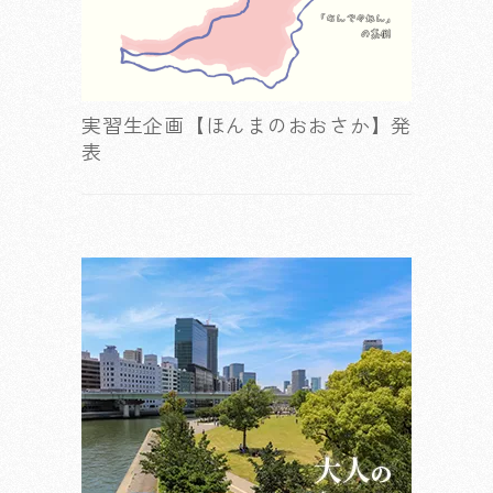
実習生企画【ほんまのおおさか】発
表