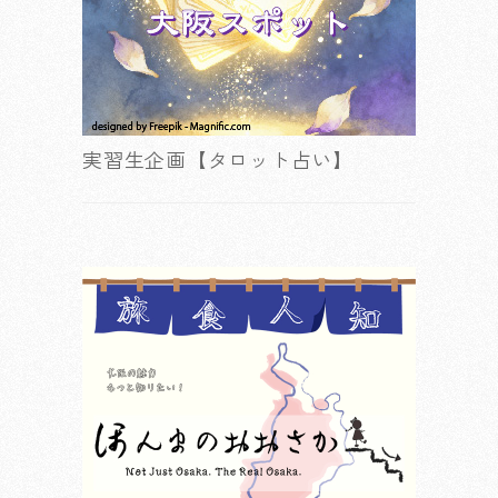
実習生企画【タロット占い】