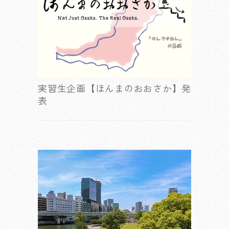
実習生企画【ほんまのおおさか】発
表