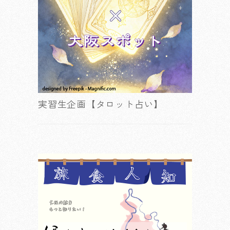
実習生企画【タロット占い】