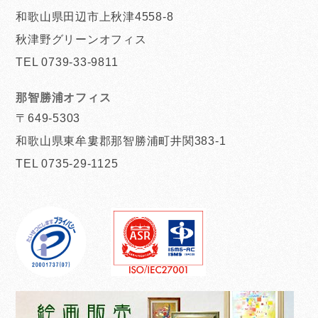
和歌山県田辺市上秋津4558-8
秋津野グリーンオフィス
TEL 0739-33-9811
那智勝浦オフィス
〒649-5303
和歌山県東牟婁郡那智勝浦町井関383-1
TEL 0735-29-1125