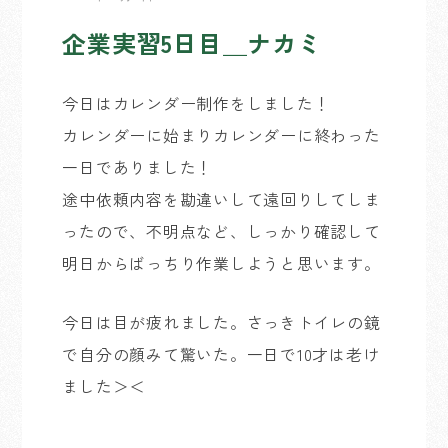
企業実習5日目＿ナカミ
今日はカレンダー制作をしました！
カレンダーに始まりカレンダーに終わった
一日でありました！
途中依頼内容を勘違いして遠回りしてしま
ったので、不明点など、しっかり確認して
明日からばっちり作業しようと思います。
今日は目が疲れました。さっきトイレの鏡
で自分の顔みて驚いた。一日で10才は老け
ました＞＜