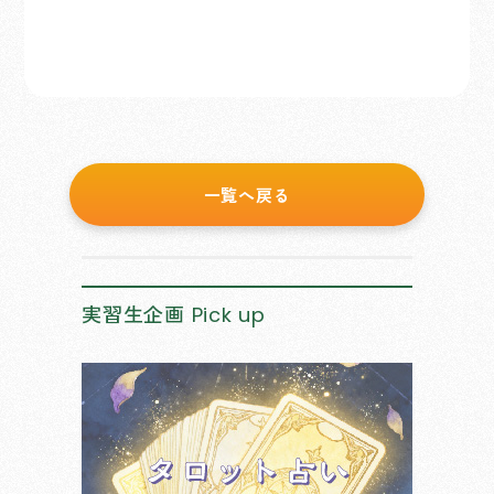
一覧へ戻る
実習生企画
Pick up