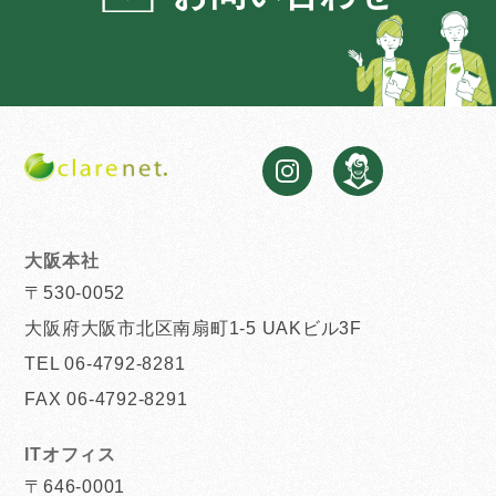
大阪本社
〒530-0052
大阪府大阪市北区南扇町1-5 UAKビル3F
TEL 06-4792-8281
FAX 06-4792-8291
ITオフィス
〒646-0001