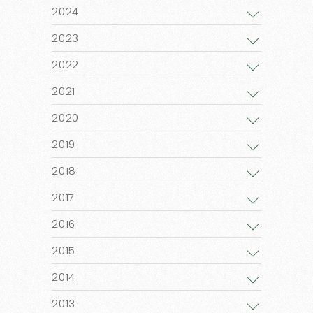
2024
2023
2022
2021
2020
2019
2018
2017
2016
2015
2014
2013