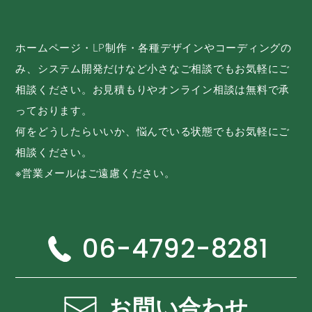
ホームページ・LP制作・各種デザインやコーディングの
み、システム開発だけなど小さなご相談でもお気軽にご
相談ください。お見積もりやオンライン相談は無料で承
っております。
何をどうしたらいいか、悩んでいる状態でもお気軽にご
相談ください。
※営業メールはご遠慮ください。
06-4792-8281
お問い合わせ