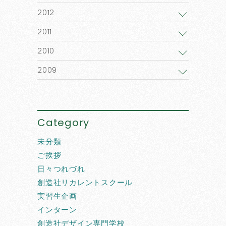
2012
2011
2010
2009
Category
未分類
ご挨拶
日々つれづれ
創造社リカレントスクール
実習生企画
インターン
創造社デザイン専門学校