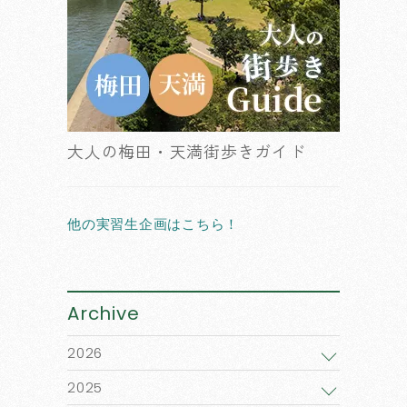
大人の梅田・天満街歩きガイド
他の実習生企画はこちら！
Archive
2026
2025