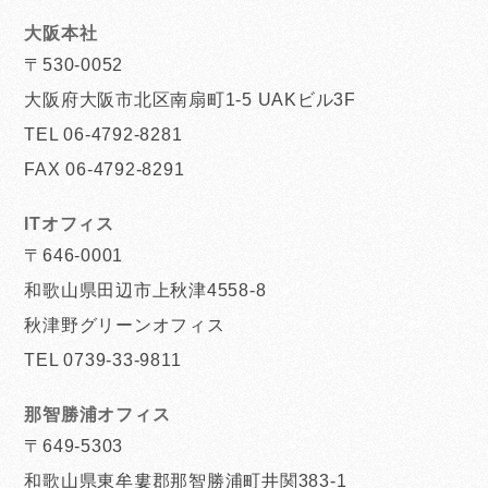
大阪本社
〒530-0052
大阪府大阪市北区南扇町1-5 UAKビル3F
TEL 06-4792-8281
FAX 06-4792-8291
ITオフィス
〒646-0001
和歌山県田辺市上秋津4558-8
秋津野グリーンオフィス
TEL 0739-33-9811
那智勝浦オフィス
〒649-5303
和歌山県東牟婁郡那智勝浦町井関383-1