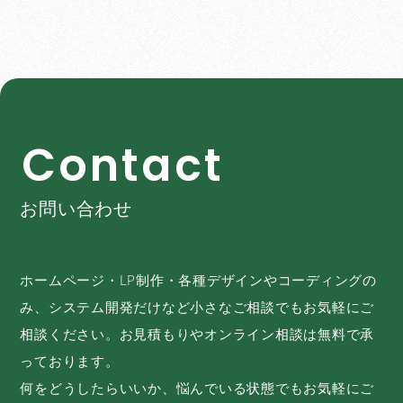
C
o
n
t
a
c
t
お問い合わせ
ホームページ・LP制作・各種デザインやコーディングの
み、システム開発だけなど小さなご相談でもお気軽にご
相談ください。お見積もりやオンライン相談は無料で承
っております。
何をどうしたらいいか、悩んでいる状態でもお気軽にご