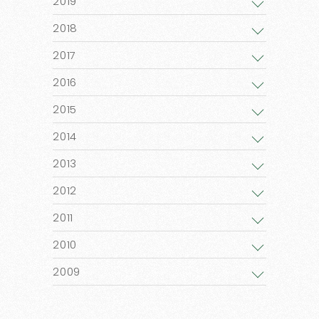
2019
2018
2017
2016
2015
2014
2013
2012
2011
2010
2009