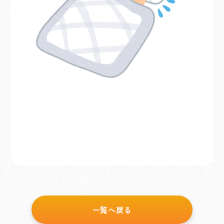
一覧へ戻る