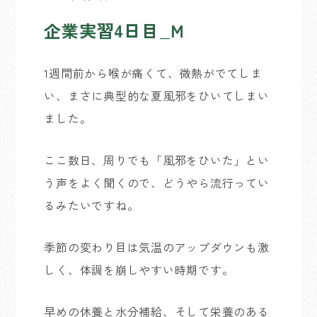
企業実習4日目_M
1週間前から喉が痛くて、微熱がでてしま
い、まさに典型的な夏風邪をひいてしまい
ました。
ここ数日、周りでも「風邪をひいた」とい
う声をよく聞くので、どうやら流行ってい
るみたいですね。
季節の変わり目は気温のアップダウンも激
しく、体調を崩しやすい時期です。
早めの休養と水分補給、そして栄養のある