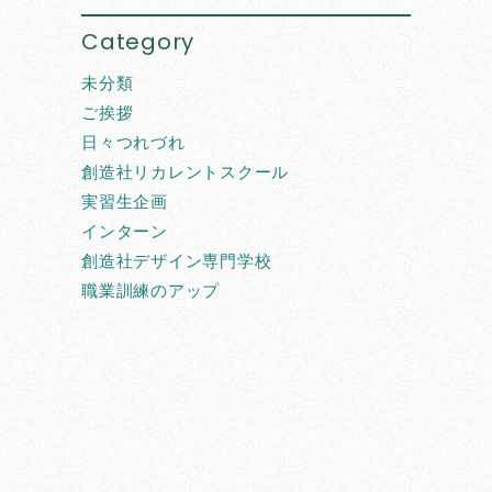
Category
未分類
ご挨拶
日々つれづれ
創造社リカレントスクール
実習生企画
インターン
創造社デザイン専門学校
職業訓練のアップ