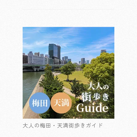
大人の梅田・天満街歩きガイド