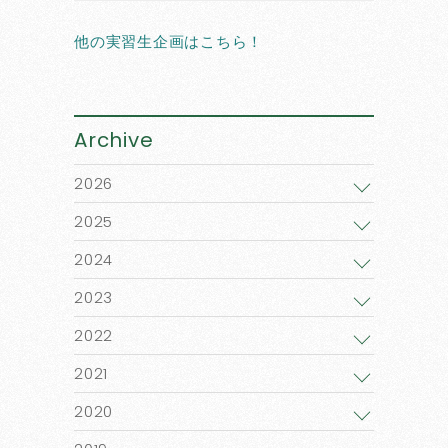
他の実習生企画はこちら！
Archive
2026
2025
2024
2023
2022
2021
2020