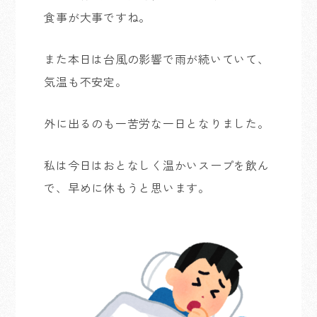
食事が大事ですね。
また本日は台風の影響で雨が続いていて、
気温も不安定。
外に出るのも一苦労な一日となりました。
私は今日はおとなしく温かいスープを飲ん
で、早めに休もうと思います。