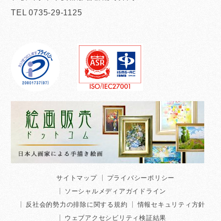
TEL 0735-29-1125
サイトマップ
プライバシーポリシー
ソーシャルメディアガイドライン
反社会的勢力の排除に関する規約
情報セキュリティ方針
ウェブアクセシビリティ検証結果