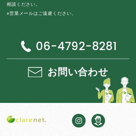
相談ください。
※営業メールはご遠慮ください。
06-4792-8281
お問い合わせ