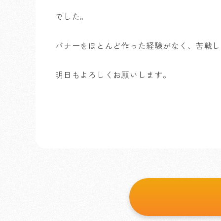
でした。
バナーをほとんど作った経験がなく、苦戦し
明日もよろしくお願いします。