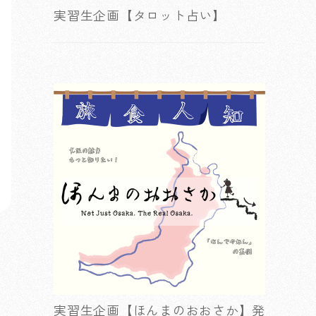
実習生企画【タロット占い】
実習生企画【ほんまのおおさか】発