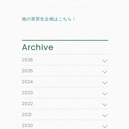
他の実習生企画はこちら！
Archive
2026
2025
2024
2023
2022
2021
2020