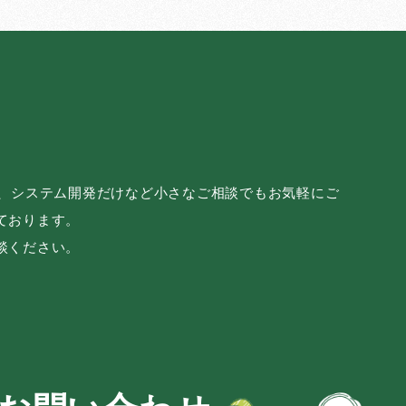
み、システム開発だけなど小さなご相談でもお気軽にご
ております。
談ください。