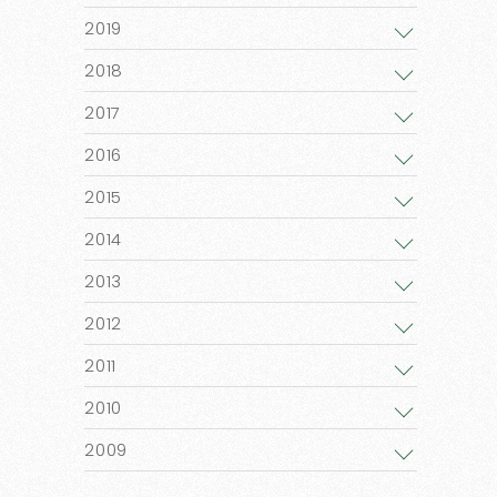
2019
2018
2017
2016
2015
2014
2013
2012
2011
2010
2009