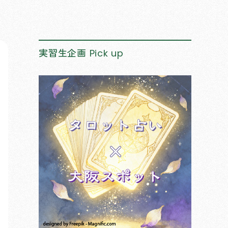
実習生企画
Pick up