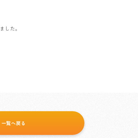
ました。
一覧へ戻る