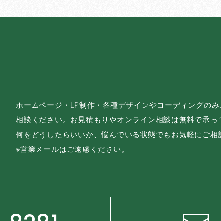
ホームページ・LP制作・各種デザインやコーディングの
相談ください。お見積もりやオンライン相談は無料で承っ
何をどうしたらいいか、悩んでいる状態でもお気軽にご相
※営業メールはご遠慮ください。