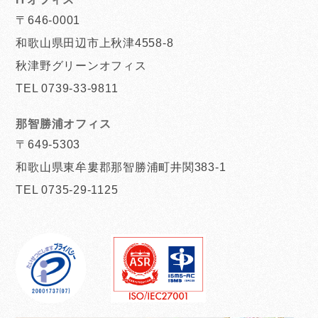
〒646-0001
和歌山県田辺市上秋津4558-8
秋津野グリーンオフィス
TEL 0739-33-9811
那智勝浦オフィス
〒649-5303
和歌山県東牟婁郡那智勝浦町井関383-1
TEL 0735-29-1125