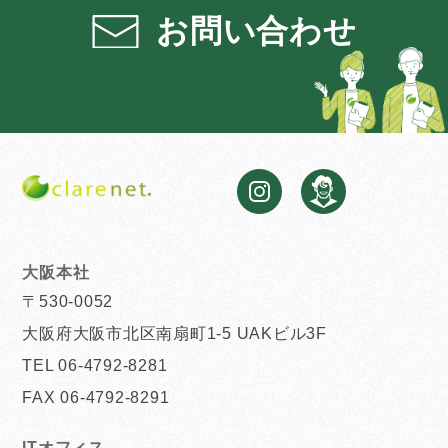
お問い合わせ
大阪本社
〒530-0052
大阪府大阪市北区南扇町1-5 UAKビル3F
TEL 06-4792-8281
FAX 06-4792-8291
ITオフィス