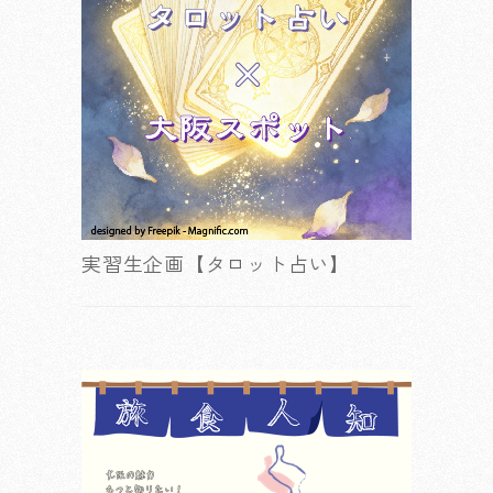
実習生企画【タロット占い】