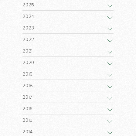
2025
2024
2023
2022
2021
2020
2019
2018
2017
2016
2015
2014