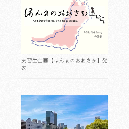
実習生企画【ほんまのおおさか】発
表