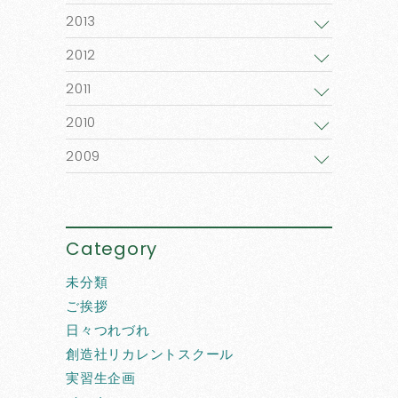
2013
2012
2011
2010
2009
Category
未分類
ご挨拶
日々つれづれ
創造社リカレントスクール
実習生企画