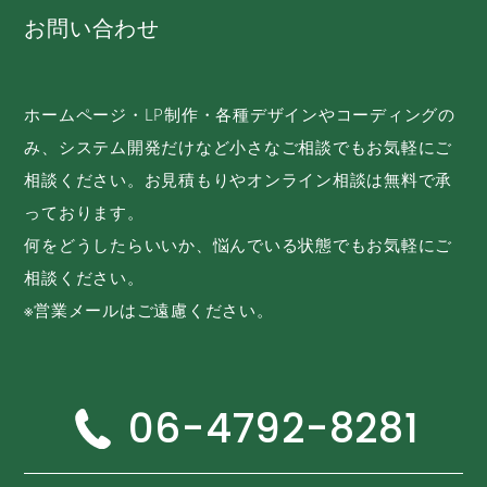
お問い合わせ
ホームページ・LP制作・各種デザインやコーディングの
み、システム開発だけなど小さなご相談でもお気軽にご
相談ください。お見積もりやオンライン相談は無料で承
っております。
何をどうしたらいいか、悩んでいる状態でもお気軽にご
相談ください。
※営業メールはご遠慮ください。
06-4792-8281