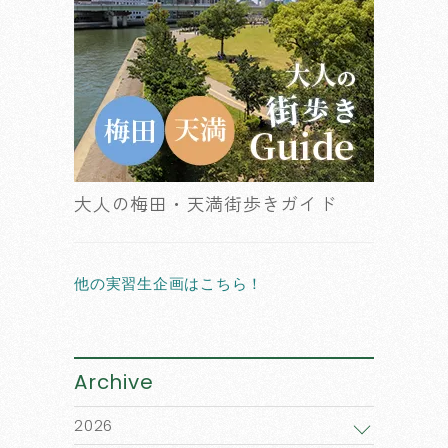
大人の梅田・天満街歩きガイド
他の実習生企画はこちら！
Archive
2026