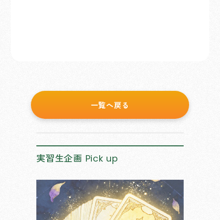
一覧へ戻る
実習生企画
Pick up