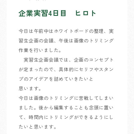
企業実習4日目 ヒロト
今日は午前中はホワイトボードの整理、実
習生企画の会議、午後は画像のトリミング
作業を行いました。
実習生企画会議では、企画のコンセプト
が定まったので、具体的にセリフやスタン
プのアイデアを詰めていきたいと
思います。
今日は画像のトリミングに苦戦してしまい
ました。後から編集することも念頭に置い
て、時間内にトリミングができるようにし
たいと思います。