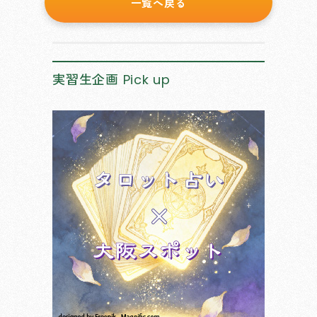
一覧へ戻る
実習生企画
Pick up