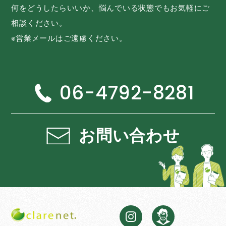
何をどうしたらいいか、悩んでいる状態でもお気軽にご
相談ください。
※営業メールはご遠慮ください。
06-4792-8281
お問い合わせ