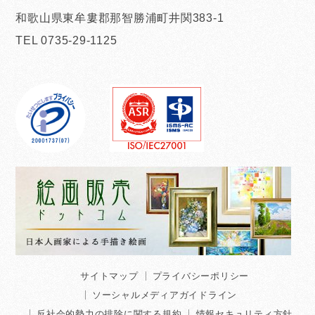
和歌山県東牟婁郡那智勝浦町井関383-1
TEL 0735-29-1125
サイトマップ
プライバシーポリシー
ソーシャルメディアガイドライン
反社会的勢力の排除に関する規約
情報セキュリティ方針