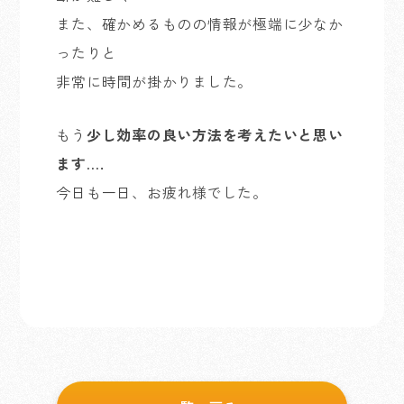
また、確かめるものの情報が極端に少なか
ったりと
非常に時間が掛かりました。
もう
少し効率の良い方法を考えたいと思い
ます….
今日も一日、お疲れ様でした。