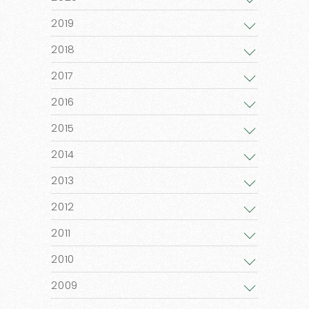
2019
2018
2017
2016
2015
2014
2013
2012
2011
2010
2009