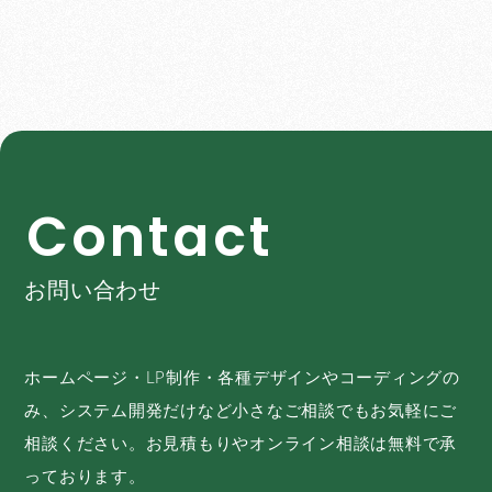
C
o
n
t
a
c
t
お問い合わせ
ホームページ・LP制作・各種デザインやコーディングの
み、システム開発だけなど小さなご相談でもお気軽にご
相談ください。お見積もりやオンライン相談は無料で承
っております。