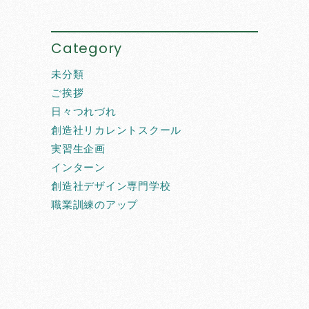
Category
未分類
ご挨拶
日々つれづれ
創造社リカレントスクール
実習生企画
インターン
創造社デザイン専門学校
職業訓練のアップ