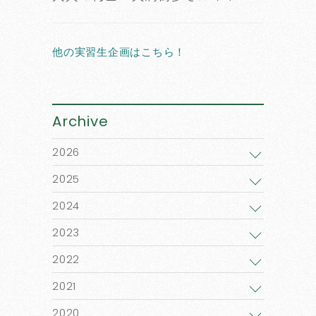
他の実習生企画はこちら！
Archive
2026
2025
2024
2023
2022
2021
2020