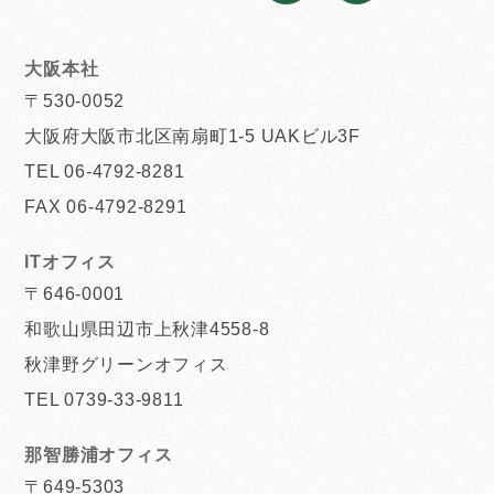
大阪本社
〒530-0052
大阪府大阪市北区南扇町1-5 UAKビル3F
TEL 06-4792-8281
FAX 06-4792-8291
ITオフィス
〒646-0001
和歌山県田辺市上秋津4558-8
秋津野グリーンオフィス
TEL 0739-33-9811
那智勝浦オフィス
〒649-5303