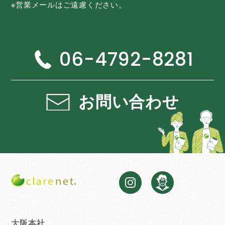
※営業メールはご遠慮ください。
06-4792-8281
お問い合わせ
大阪本社