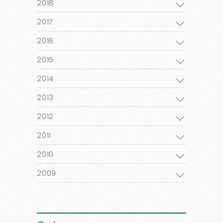
2018
2017
2016
2015
2014
2013
2012
2011
2010
2009