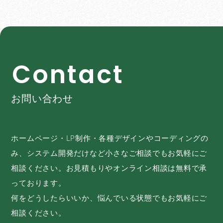
C
o
n
t
a
c
t
お問い合わせ
ホームページ・LP制作・各種デザインやコーディングの
み、システム開発だけなど小さなご相談でもお気軽にご
相談ください。お見積もりやオンライン相談は無料で承
っております。
何をどうしたらいいか、悩んでいる状態でもお気軽にご
相談ください。