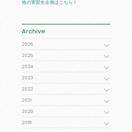
他の実習生企画はこちら！
Archive
2026
2025
2024
2023
2022
2021
2020
2019