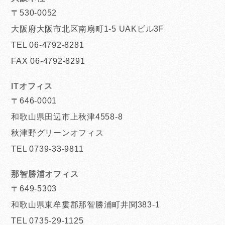
〒530-0052
大阪府大阪市北区南扇町1-5 UAKビル3F
TEL 06-4792-8281
FAX 06-4792-8291
ITオフィス
〒646-0001
和歌山県田辺市上秋津4558-8
秋津野グリーンオフィス
TEL 0739-33-9811
那智勝浦オフィス
〒649-5303
和歌山県東牟婁郡那智勝浦町井関383-1
TEL 0735-29-1125