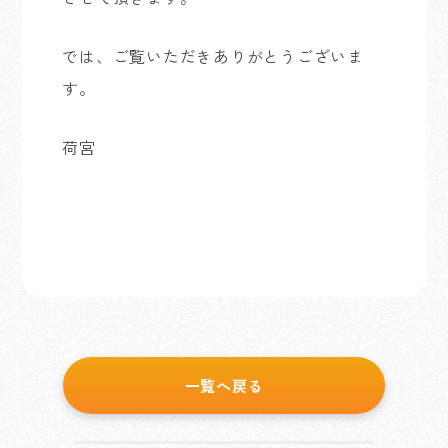
では、ご覧いただきありがとうございま
す。
荷宮
一覧へ戻る