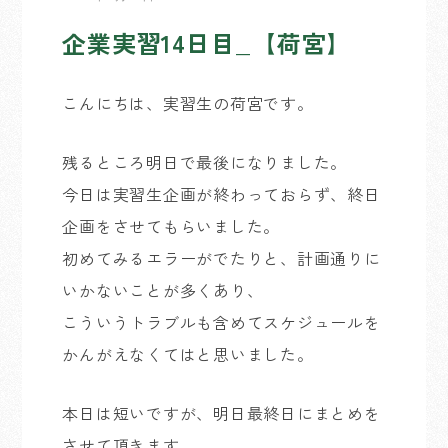
企業実習14日目_【荷宮】
こんにちは、実習生の荷宮です。
残るところ明日で最後になりました。
今日は実習生企画が終わっておらず、終日
企画をさせてもらいました。
初めてみるエラーがでたりと、計画通りに
いかないことが多くあり、
こういうトラブルも含めてスケジュールを
かんがえなくてはと思いました。
本日は短いですが、明日最終日にまとめを
させて頂きます。