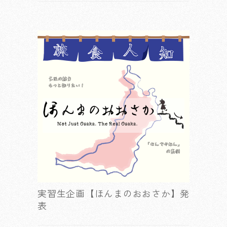
実習生企画【ほんまのおおさか】発
表