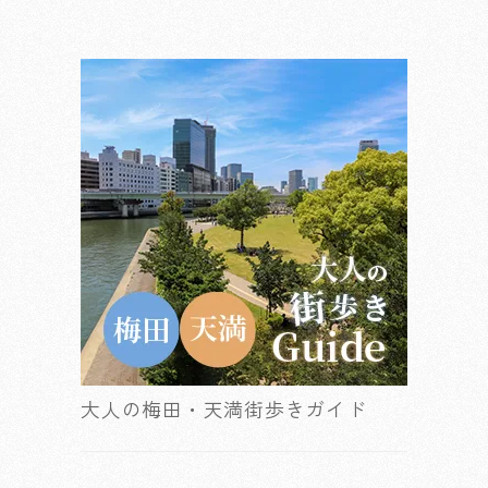
大人の梅田・天満街歩きガイド