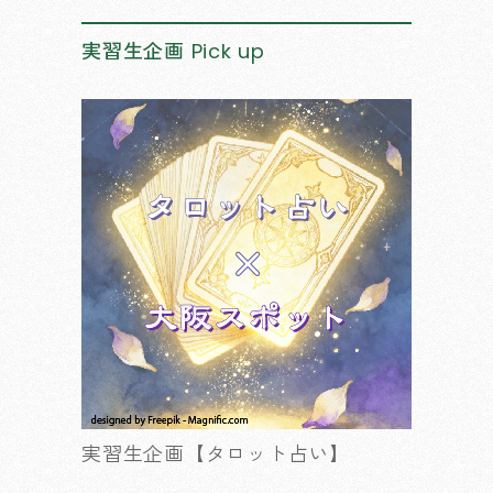
実習生企画
Pick up
実習生企画【タロット占い】