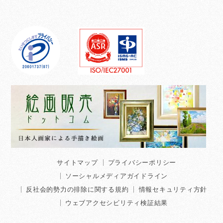
サイトマップ
プライバシーポリシー
ソーシャルメディアガイドライン
反社会的勢力の排除に関する規約
情報セキュリティ方針
ウェブアクセシビリティ検証結果