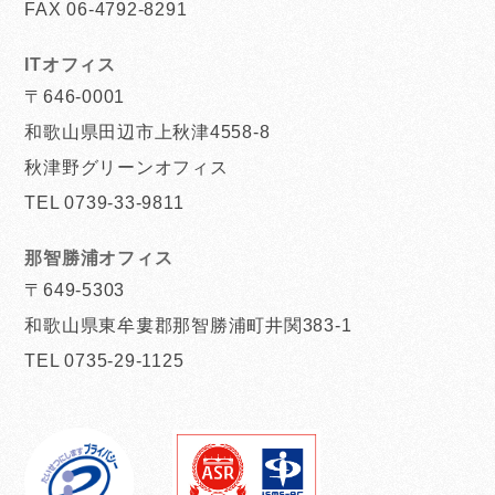
FAX 06-4792-8291
ITオフィス
〒646-0001
和歌山県田辺市上秋津4558-8
秋津野グリーンオフィス
TEL 0739-33-9811
那智勝浦オフィス
〒649-5303
和歌山県東牟婁郡那智勝浦町井関383-1
TEL 0735-29-1125