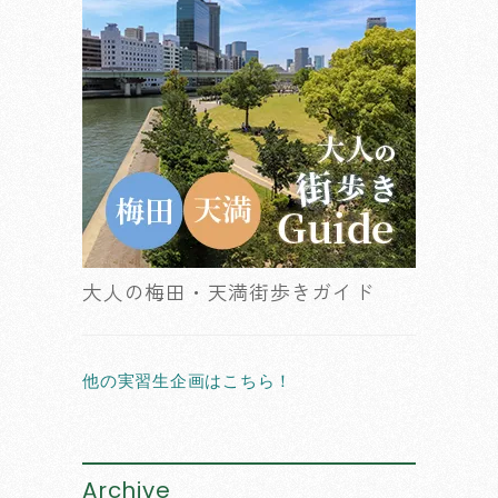
大人の梅田・天満街歩きガイド
他の実習生企画はこちら！
Archive