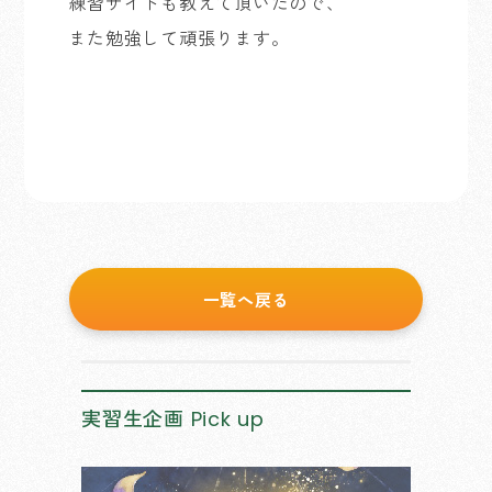
練習サイトも教えて頂いたので、
また勉強して頑張ります。
一覧へ戻る
実習生企画
Pick up