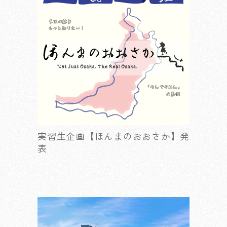
実習生企画【ほんまのおおさか】発
表