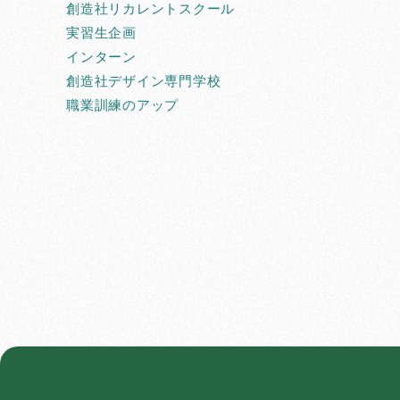
創造社リカレントスクール
実習生企画
インターン
創造社デザイン専門学校
職業訓練のアップ