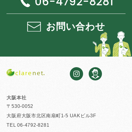
06-4792-8281
お問い合わせ
大阪本社
〒530-0052
大阪府大阪市北区南扇町1-5 UAKビル3F
TEL 06-4792-8281