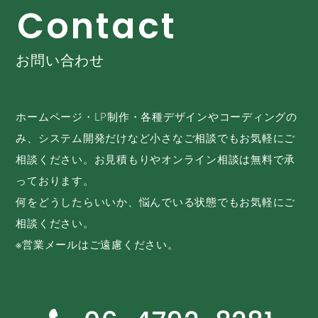
C
o
n
t
a
c
t
お問い合わせ
ホームページ・LP制作・各種デザインやコーディングの
み、システム開発だけなど小さなご相談でもお気軽にご
相談ください。お見積もりやオンライン相談は無料で承
っております。
何をどうしたらいいか、悩んでいる状態でもお気軽にご
相談ください。
※営業メールはご遠慮ください。