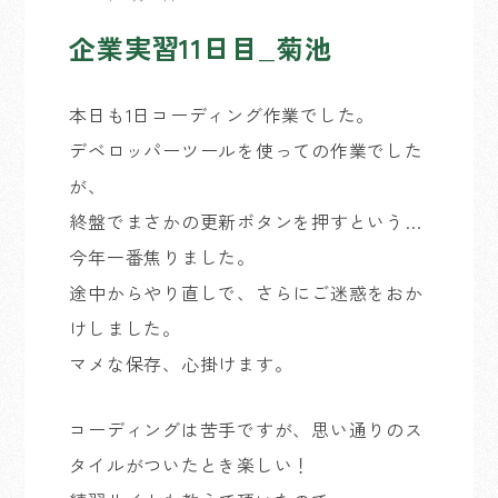
企業実習11日目_菊池
本日も1日コーディング作業でした。
デベロッパーツールを使っての作業でした
が、
終盤でまさかの更新ボタンを押すという…
今年一番焦りました。
途中からやり直しで、さらにご迷惑をおか
けしました。
マメな保存、心掛けます。
コーディングは苦手ですが、思い通りのス
タイルがついたとき楽しい！