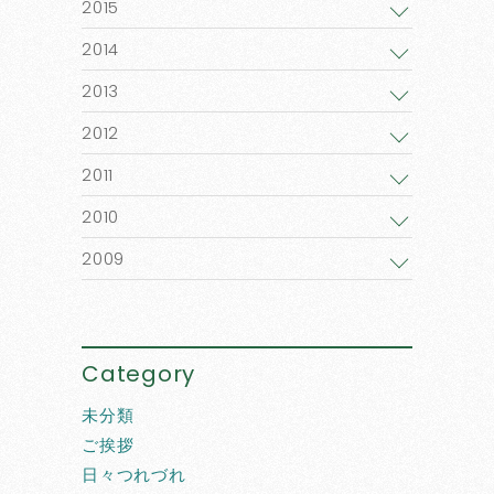
2015
2014
2013
2012
2011
2010
2009
Category
未分類
ご挨拶
日々つれづれ