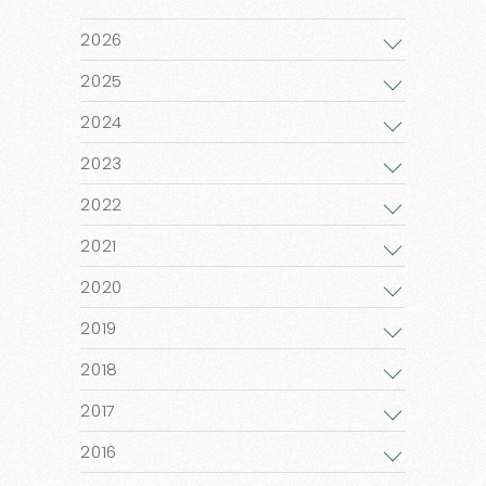
2026
2025
2024
2023
2022
2021
2020
2019
2018
2017
2016