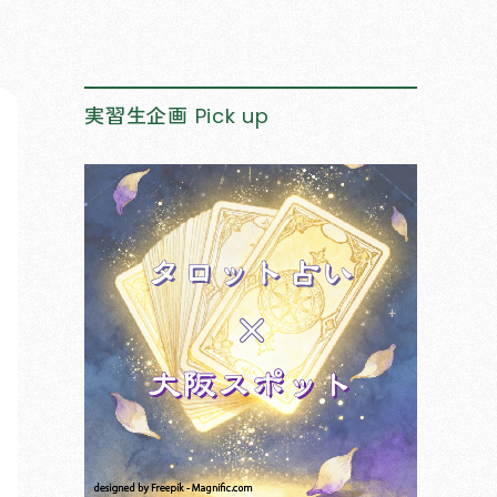
実習生企画
Pick up