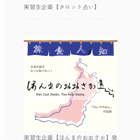
実習生企画【タロット占い】
実習生企画【ほんまのおおさか】発