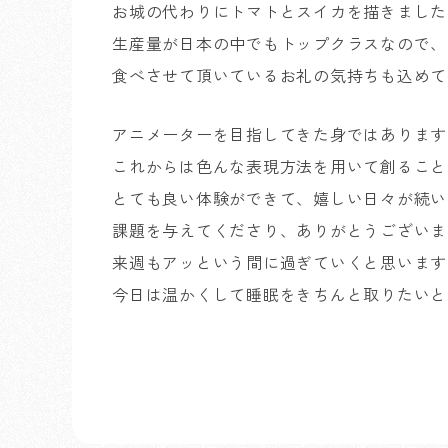
お城の代わりにトマトとスイカを描きました
生産量が日本の中でもトップクラスなので、
食べさせて頂いているお礼の気持ちも込めて
アニメーターを目指してきた身ではあります
これからは色んな表現方法を用いて創ること
とても良い体験ができて、嬉しい日々が続い
課題を与えてくださり、ありがとうございま
来週もアッという間に過ぎていくと思います
今日は温かくして睡眠をきちんと取りたいと