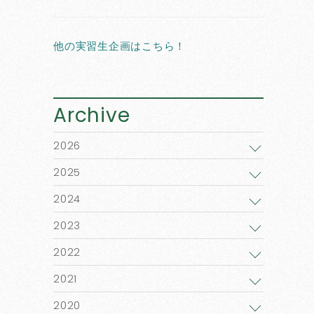
他の実習生企画はこちら！
Archive
2026
2025
2024
2023
2022
2021
2020