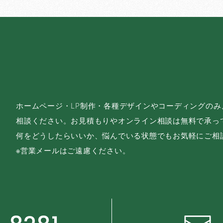
ホームページ・LP制作・各種デザインやコーディングの
相談ください。お見積もりやオンライン相談は無料で承っ
何をどうしたらいいか、悩んでいる状態でもお気軽にご相
※営業メールはご遠慮ください。