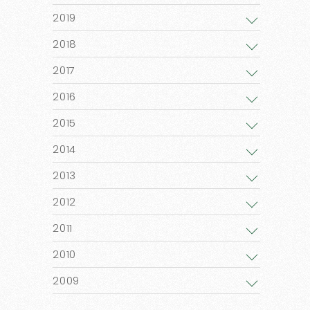
2019
2018
2017
2016
2015
2014
2013
2012
2011
2010
2009