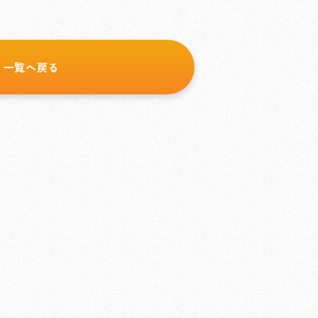
一覧へ戻る