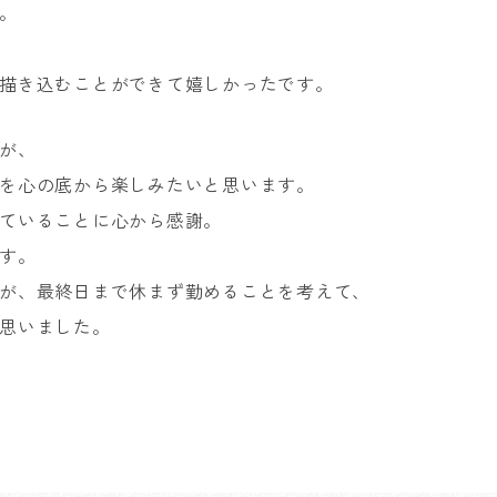
。
描き込むことができて嬉しかったです。
が、
を心の底から楽しみたいと思います。
ていることに心から感謝。
す。
が、最終日まで休まず勤めることを考えて、
思いました。