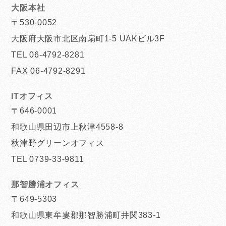
大阪本社
〒530-0052
大阪府大阪市北区南扇町1-5 UAKビル3F
TEL 06-4792-8281
FAX 06-4792-8291
ITオフィス
〒646-0001
和歌山県田辺市上秋津4558-8
秋津野グリーンオフィス
TEL 0739-33-9811
那智勝浦オフィス
〒649-5303
和歌山県東牟婁郡那智勝浦町井関383-1