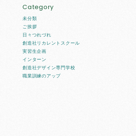
Category
未分類
ご挨拶
日々つれづれ
創造社リカレントスクール
実習生企画
インターン
創造社デザイン専門学校
職業訓練のアップ