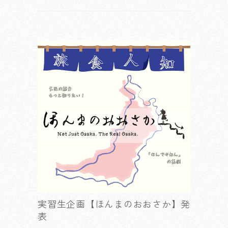
実習生企画【ほんまのおおさか】発
表