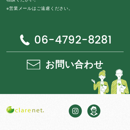
※営業メールはご遠慮ください。
06-4792-8281
お問い合わせ