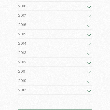
2018
2017
2016
2015
2014
2013
2012
2011
2010
2009