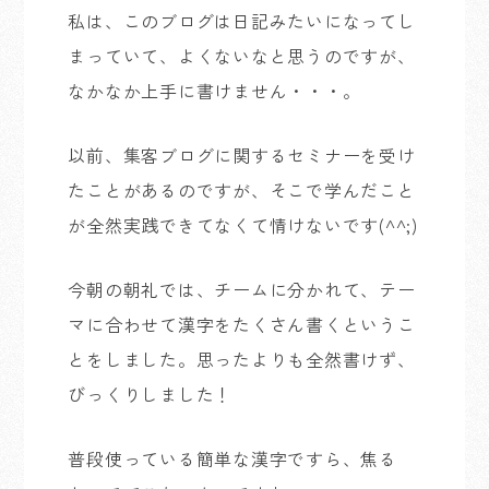
私は、このブログは日記みたいになってし
まっていて、よくないなと思うのですが、
なかなか上手に書けません・・・。
以前、集客ブログに関するセミナーを受け
たことがあるのですが、そこで学んだこと
が全然実践できてなくて情けないです(^^;)
今朝の朝礼では、チームに分かれて、テー
マに合わせて漢字をたくさん書くというこ
とをしました。思ったよりも全然書けず、
びっくりしました！
普段使っている簡単な漢字ですら、焦る