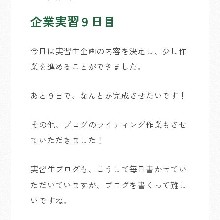
企業実習９日目
今日は実習生企画の内容を決定し、少し作
業を進めることができました。
あと９日で、なんとか完成させたいです！
その他、ブログのライティング作業もさせ
ていただきました！
実習生ブログも、こうして毎日書かせてい
ただいていますが、ブログを書くって難し
いですね。