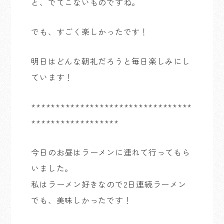
と、でてこないものですね。
でも、すごく楽しかったです！
明日はどんな朝礼だろうと毎日楽しみにし
ています！
*********************************
******************
今日のお昼はラーメンに連れて行ってもら
いました。
私はラーメン好きなので2日連続ラーメン
でも、美味しかったです！