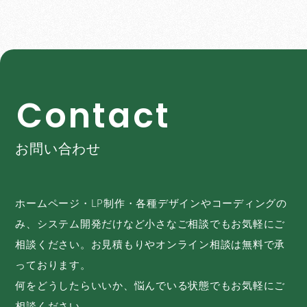
C
o
n
t
a
c
t
お問い合わせ
ホームページ・LP制作・各種デザインやコーディングの
み、システム開発だけなど小さなご相談でもお気軽にご
相談ください。お見積もりやオンライン相談は無料で承
っております。
何をどうしたらいいか、悩んでいる状態でもお気軽にご
相談ください。