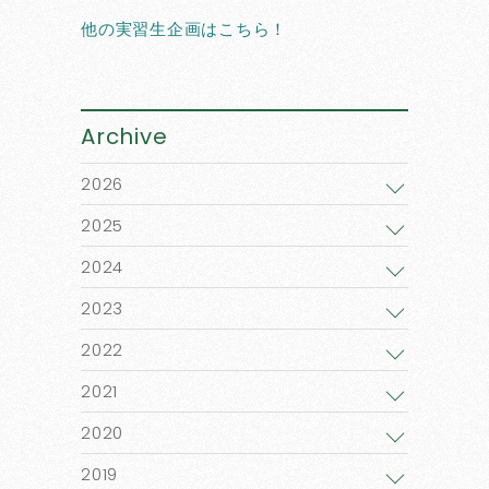
他の実習生企画はこちら！
Archive
2026
2025
2024
2023
2022
2021
2020
2019