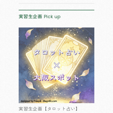
実習生企画
Pick up
実習生企画【タロット占い】