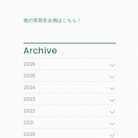
他の実習生企画はこちら！
Archive
2026
2025
2024
2023
2022
2021
2020