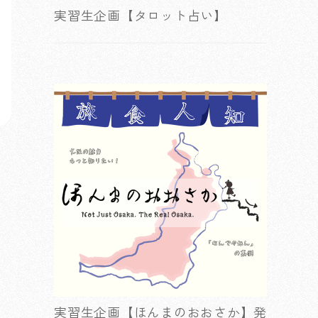
実習生企画【タロット占い】
実習生企画【ほんまのおおさか】発