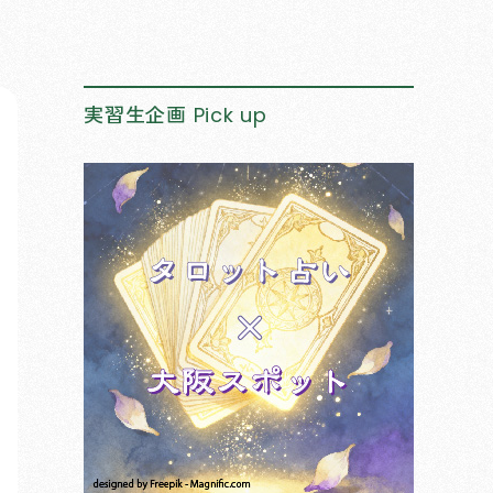
実習生企画
Pick up