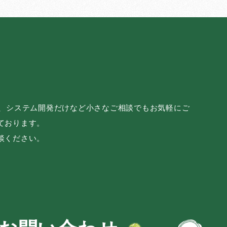
み、システム開発だけなど小さなご相談でもお気軽にご
ております。
談ください。