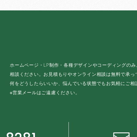
ホームページ・LP制作・各種デザインやコーディングの
相談ください。お見積もりやオンライン相談は無料で承っ
何をどうしたらいいか、悩んでいる状態でもお気軽にご相
※営業メールはご遠慮ください。