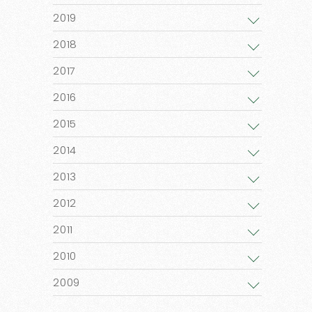
2019
2018
2017
2016
2015
2014
2013
2012
2011
2010
2009