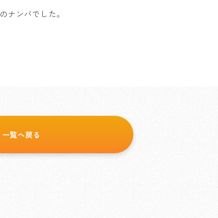
のナンバでした。
一覧へ戻る