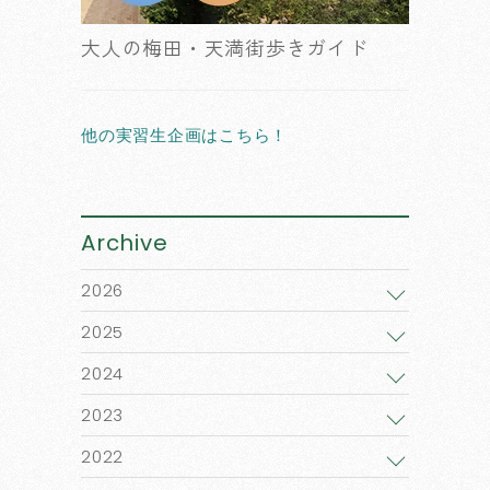
大人の梅田・天満街歩きガイド
他の実習生企画はこちら！
Archive
2026
2025
2024
2023
2022