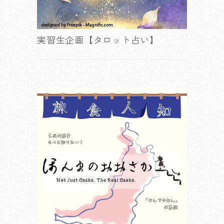
実習生企画【タロット占い】