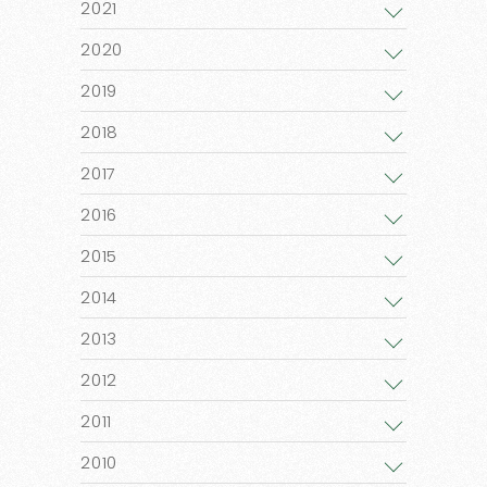
2021
2020
2019
2018
2017
2016
2015
2014
2013
2012
2011
2010