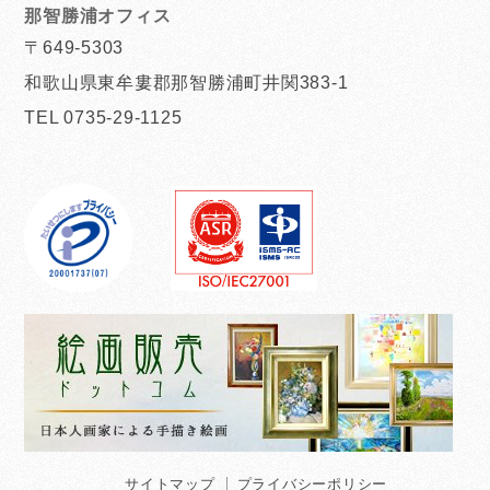
那智勝浦オフィス
〒649-5303
和歌山県東牟婁郡那智勝浦町井関383-1
TEL 0735-29-1125
サイトマップ
プライバシーポリシー