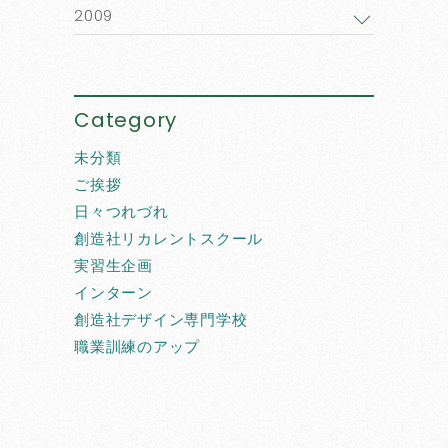
2009
Category
未分類
ご挨拶
日々つれづれ
創造社リカレントスクール
実習生企画
インターン
創造社デザイン専門学校
職業訓練のアップ