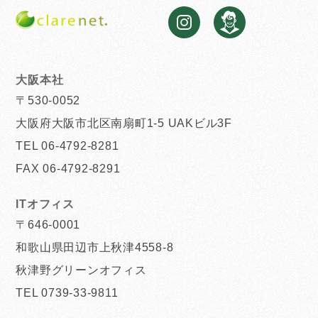
大阪本社
〒530-0052
大阪府大阪市北区南扇町1-5 UAKビル3F
TEL 06-4792-8281
FAX 06-4792-8291
ITオフィス
〒646-0001
和歌山県田辺市上秋津4558-8
秋津野グリーンオフィス
TEL 0739-33-9811