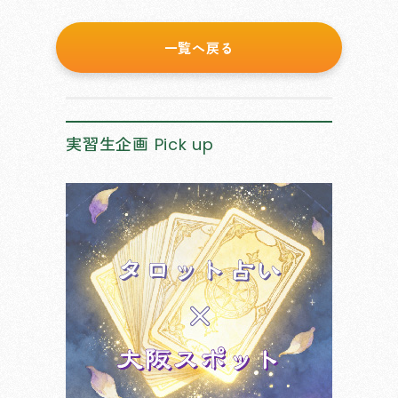
一覧へ戻る
実習生企画
Pick up