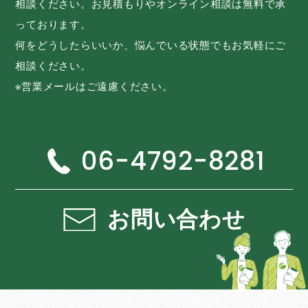
相談ください。お見積もりやオンライン相談は無料で承
っております。
何をどうしたらいいか、悩んでいる状態でもお気軽にご
相談ください。
※営業メールはご遠慮ください。
06-4792-8281
お問い合わせ