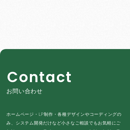
C
o
n
t
a
c
t
お問い合わせ
ホームページ・LP制作・各種デザインやコーディングの
み、システム開発だけなど小さなご相談でもお気軽にご