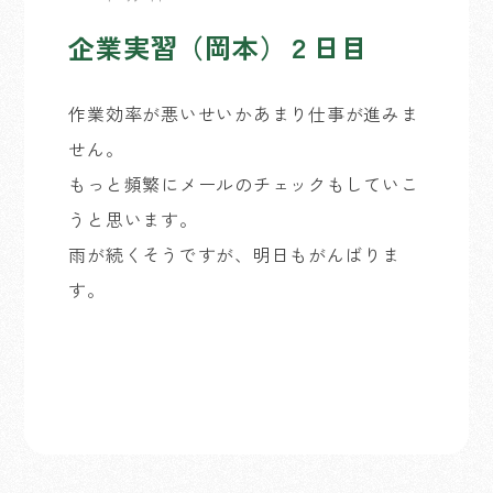
企業実習（岡本）２日目
作業効率が悪いせいかあまり仕事が進みま
せん。
もっと頻繁にメールのチェックもしていこ
うと思います。
雨が続くそうですが、明日もがんばりま
す。