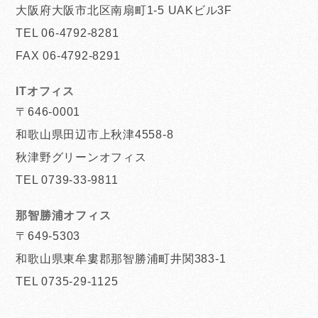
大阪府大阪市北区南扇町1-5 UAKビル3F
TEL 06-4792-8281
FAX 06-4792-8291
ITオフィス
〒646-0001
和歌山県田辺市上秋津4558-8
秋津野グリーンオフィス
TEL 0739-33-9811
那智勝浦オフィス
〒649-5303
和歌山県東牟婁郡那智勝浦町井関383-1
TEL 0735-29-1125