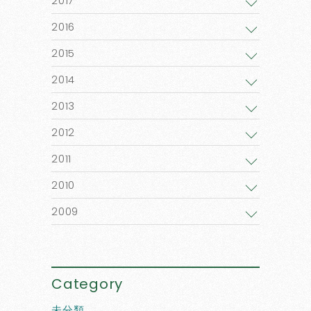
2017
2016
2015
2014
2013
2012
2011
2010
2009
Category
未分類