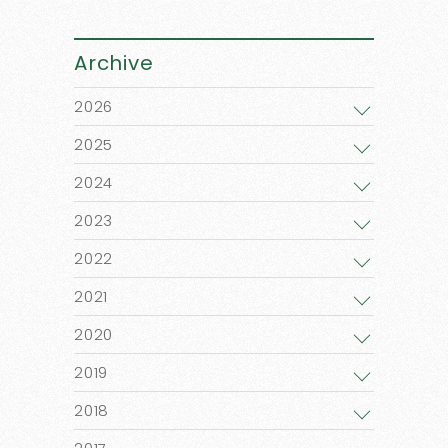
Archive
2026
2025
2024
2023
2022
2021
2020
2019
2018