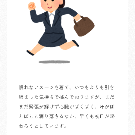
慣れないスーツを着て、いつもよりも引き
締まった気持ちで挑んでおりますが、まだ
まだ緊張が解けず心臓がばくばく、汗がぼ
とぼとと滴り落ちるなか、早くも初日が終
わろうとしています。