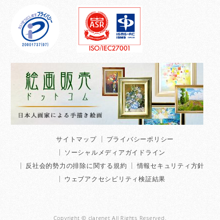
サイトマップ
プライバシーポリシー
ソーシャルメディアガイドライン
反社会的勢力の排除に関する規約
情報セキュリティ方針
ウェブアクセシビリティ検証結果
Copyright © clarenet All Rights Reserved.