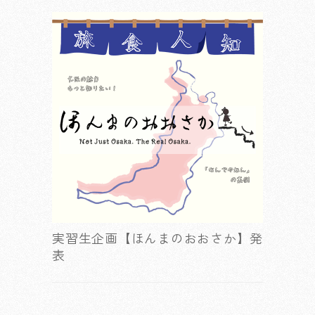
実習生企画【ほんまのおおさか】発
表