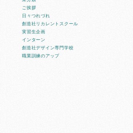
ご挨拶
日々つれづれ
創造社リカレントスクール
実習生企画
インターン
創造社デザイン専門学校
職業訓練のアップ