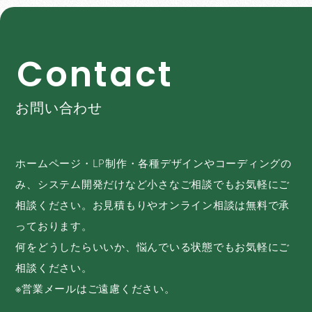
C
o
n
t
a
c
t
お問い合わせ
ホームページ・LP制作・各種デザインやコーディングの
み、システム開発だけなど小さなご相談でもお気軽にご
相談ください。お見積もりやオンライン相談は無料で承
っております。
何をどうしたらいいか、悩んでいる状態でもお気軽にご
相談ください。
※営業メールはご遠慮ください。