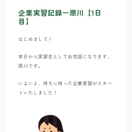
企業実習記録ー原川【1日
目】
はじめまして！
本日から実習生としてお世話になります、
原川です。
いよいよ、待ちに待った企業実習がスター
トいたしました！