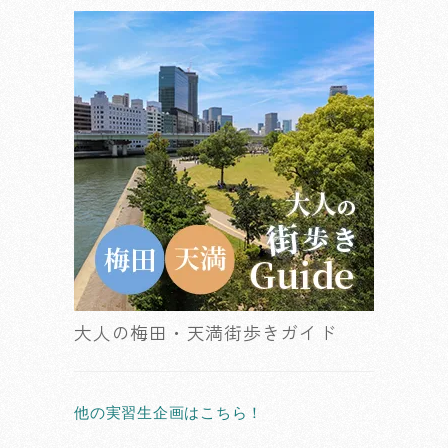
大人の梅田・天満街歩きガイド
他の実習生企画はこちら！