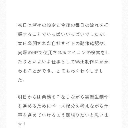
初日は諸々の設定と今後の毎日の流れを把
握することでいっぱいいっぱいでしたが、
本日公開された自社サイトの動作確認や、
実際のHPで使用されるアイコンの検索をし
たりといよいよ仕事としてWeb制作にかか
わることができ、とてもわくわくしまし
た。
明日からは業務をこなしながら実習生制作
を進めるためにペース配分を考えながら仕
事を進めていけるよう頑張りたいと思いま
す！