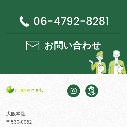
06-4792-8281
お問い合わせ
大阪本社
〒530-0052