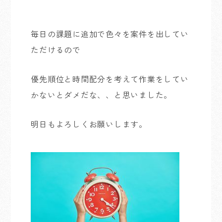
毎日の課題に追加で色々を案件を出してい
ただけるので
優先順位と時間配分を考えて作業をしてい
かないとダメだな、、と思いました。
明日もよろしくお願いします。