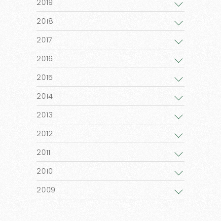
2019
2018
2017
2016
2015
2014
2013
2012
2011
2010
2009