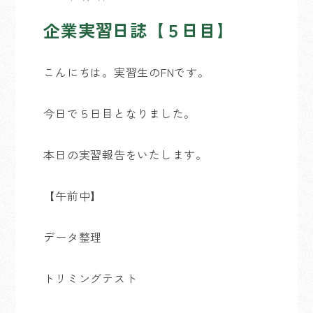
企業実習日誌【５日目】
こんにちは。実習生のFNです。
今日で５日目となりました。
本日の実習報告をいたします。
【午前中】
データ整理
トリミングテスト