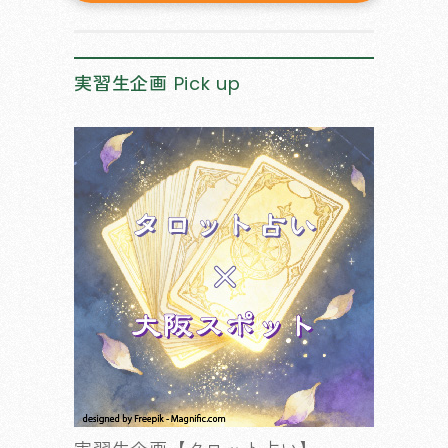
実習生企画
Pick up