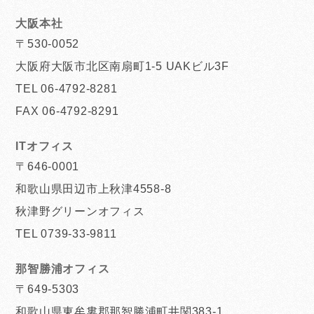
大阪本社
〒530-0052
大阪府大阪市北区南扇町1-5 UAKビル3F
TEL 06-4792-8281
FAX 06-4792-8291
ITオフィス
〒646-0001
和歌山県田辺市上秋津4558-8
秋津野グリーンオフィス
TEL 0739-33-9811
那智勝浦オフィス
〒649-5303
和歌山県東牟婁郡那智勝浦町井関383-1