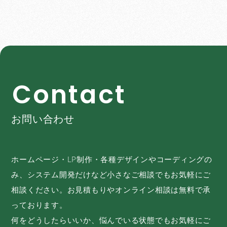
C
o
n
t
a
c
t
お問い合わせ
ホームページ・LP制作・各種デザインやコーディングの
み、システム開発だけなど小さなご相談でもお気軽にご
相談ください。お見積もりやオンライン相談は無料で承
っております。
何をどうしたらいいか、悩んでいる状態でもお気軽にご