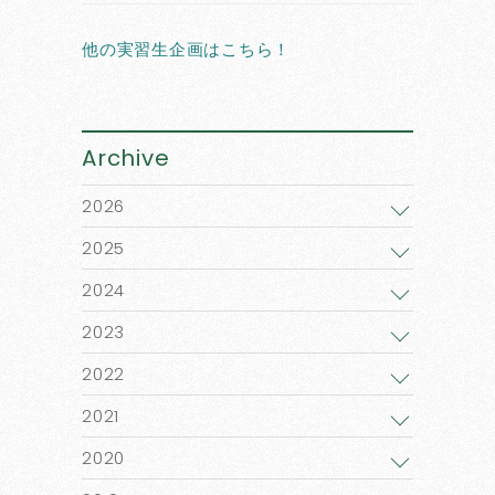
他の実習生企画はこちら！
Archive
2026
2025
2024
2023
2022
2021
2020