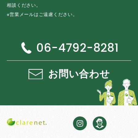
相談ください。
※営業メールはご遠慮ください。
06-4792-8281
お問い合わせ