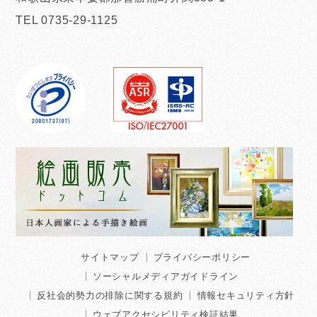
TEL 0735-29-1125
サイトマップ
プライバシーポリシー
ソーシャルメディアガイドライン
反社会的勢力の排除に関する規約
情報セキュリティ方針
ウェブアクセシビリティ検証結果