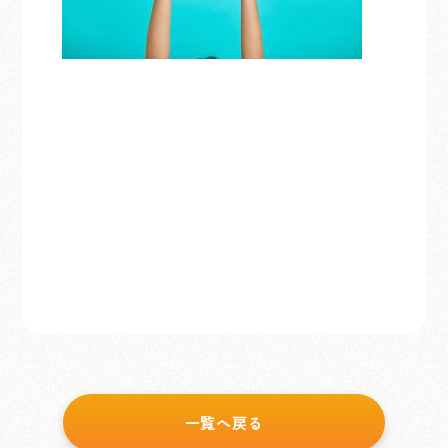
一覧へ戻る