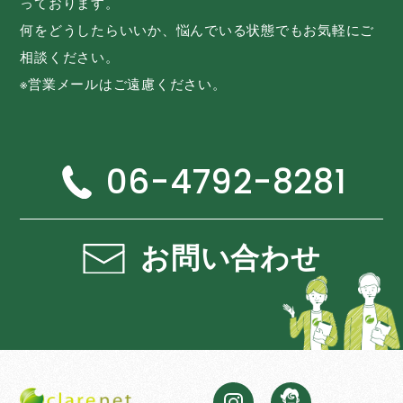
っております。
何をどうしたらいいか、悩んでいる状態でもお気軽にご
相談ください。
※営業メールはご遠慮ください。
06-4792-8281
お問い合わせ