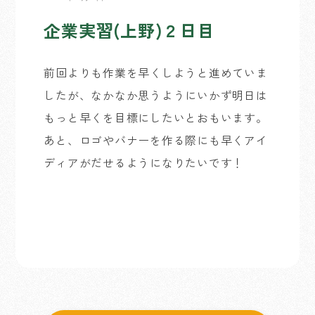
企業実習(上野)２日目
前回よりも作業を早くしようと進めていま
したが、なかなか思うようにいかず明日は
もっと早くを目標にしたいとおもいます。
あと、ロゴやバナーを作る際にも早くアイ
ディアがだせるようになりたいです！