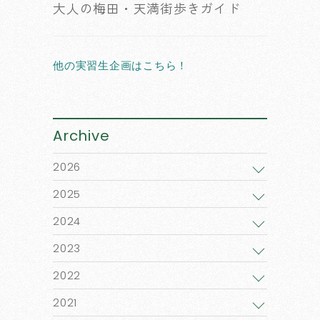
大人の梅田・天満街歩きガイド
他の実習生企画はこちら！
Archive
2026
2025
2024
2023
2022
2021