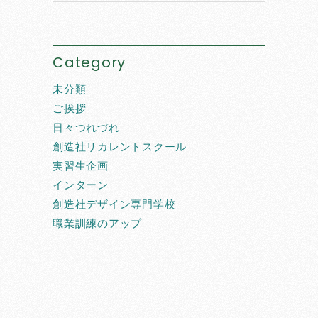
Category
未分類
ご挨拶
日々つれづれ
創造社リカレントスクール
実習生企画
インターン
創造社デザイン専門学校
職業訓練のアップ