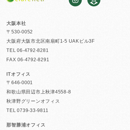
大阪本社
〒530-0052
大阪府大阪市北区南扇町1-5 UAKビル3F
TEL 06-4792-8281
FAX 06-4792-8291
ITオフィス
〒646-0001
和歌山県田辺市上秋津4558-8
秋津野グリーンオフィス
TEL 0739-33-9811
那智勝浦オフィス