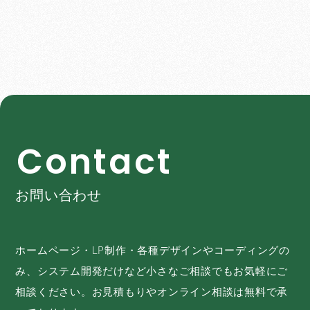
C
o
n
t
a
c
t
お問い合わせ
ホームページ・LP制作・各種デザインやコーディングの
み、システム開発だけなど小さなご相談でもお気軽にご
相談ください。お見積もりやオンライン相談は無料で承