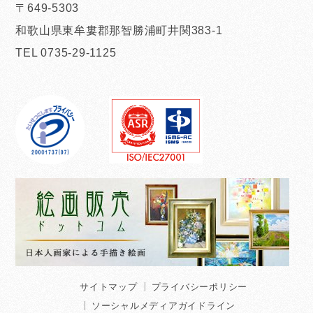
〒649-5303
和歌山県東牟婁郡那智勝浦町井関383-1
TEL 0735-29-1125
サイトマップ
プライバシーポリシー
ソーシャルメディアガイドライン