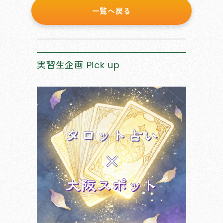
一覧へ戻る
実習生企画
Pick up