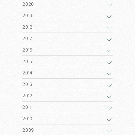
2020
2019
2018
2017
2016
2015
2014
2013
2012
2011
2010
2009