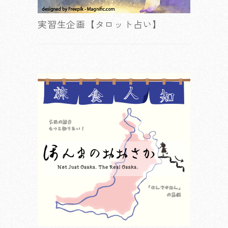
実習生企画【タロット占い】