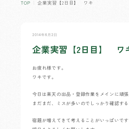
TOP
企業実習【2日目】 ワキ
2014年6月2日
企業実習【2日目】 ワ
お疲れ様です。
ワキです。
今日は楽天の出品・登録作業をメインに頑張
まだまだ、ミスが多いのでしっかり確認する
宿題が増えてきて考えることがいっぱいです