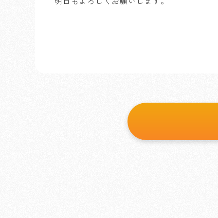
明日もよろしくお願いします。