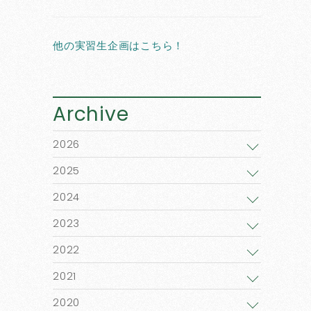
他の実習生企画はこちら！
Archive
2026
2025
2024
2023
2022
2021
2020