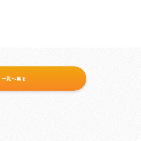
一覧へ戻る