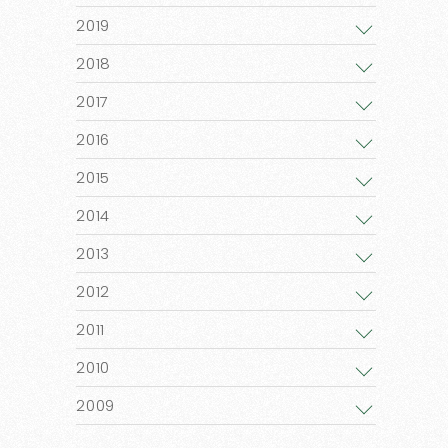
2019
2018
2017
2016
2015
2014
2013
2012
2011
2010
2009