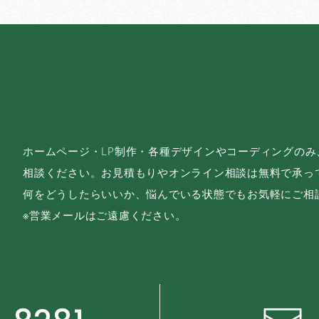
ホームページ・LP制作・各種デザインやコーディングの
相談ください。お見積もりやオンライン相談は無料で承っ
何をどうしたらいいか、悩んでいる状態でもお気軽にご相
※営業メールはご遠慮ください。