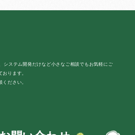
み、システム開発だけなど小さなご相談でもお気軽にご
ております。
談ください。