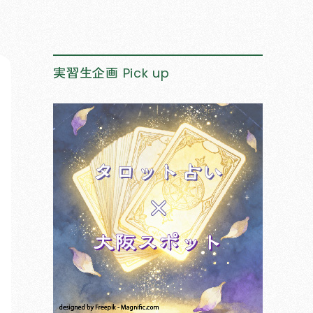
実習生企画
Pick up