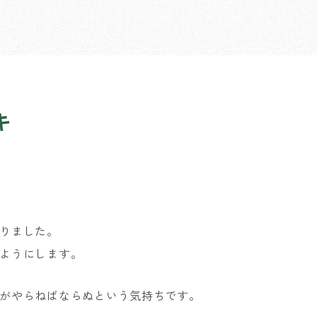
キ
りました。
ようにします。
がやらねばならぬという気持ちです。