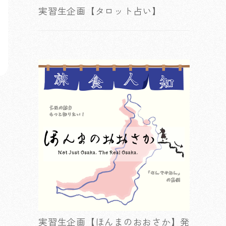
実習生企画【タロット占い】
実習生企画【ほんまのおおさか】発