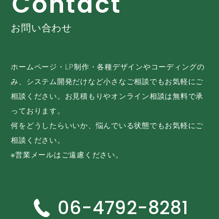
C
o
n
t
a
c
t
お問い合わせ
ホームページ・LP制作・各種デザインやコーディングの
み、システム開発だけなど小さなご相談でもお気軽にご
相談ください。お見積もりやオンライン相談は無料で承
っております。
何をどうしたらいいか、悩んでいる状態でもお気軽にご
相談ください。
※営業メールはご遠慮ください。
06-4792-8281