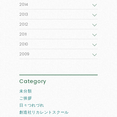
2014
2013
2012
2011
2010
2009
Category
未分類
ご挨拶
日々つれづれ
創造社リカレントスクール