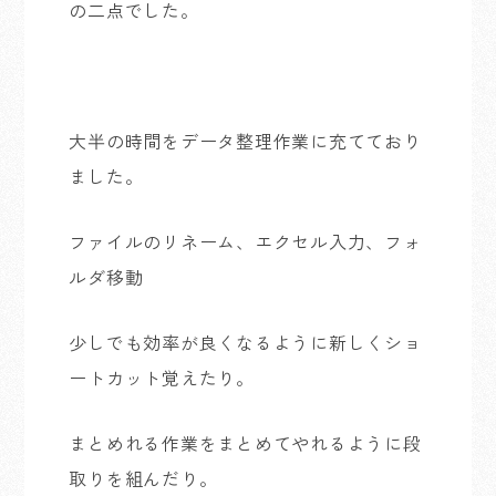
の二点でした。
大半の時間をデータ整理作業に充てており
ました。
ファイルのリネーム、エクセル入力、フォ
ルダ移動
少しでも効率が良くなるように新しくショ
ートカット覚えたり。
まとめれる作業をまとめてやれるように段
取りを組んだり。