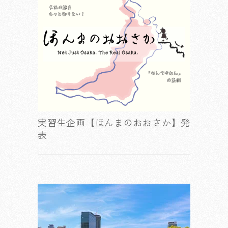
実習生企画【ほんまのおおさか】発
表