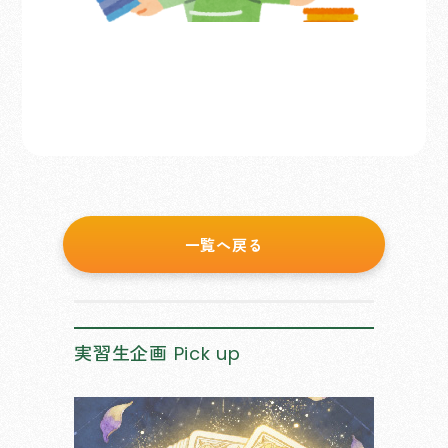
一覧へ戻る
実習生企画
Pick up