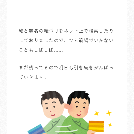
絵と題名の紐づけをネット上で検索したり
しておりましたので、ひと筋縄でいかない
こともしばしば……
まだ残ってるので明日も引き続きがんばっ
ていきます。