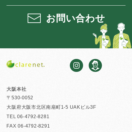
お問い合わせ
大阪本社
〒530-0052
大阪府大阪市北区南扇町1-5 UAKビル3F
TEL 06-4792-8281
FAX 06-4792-8291