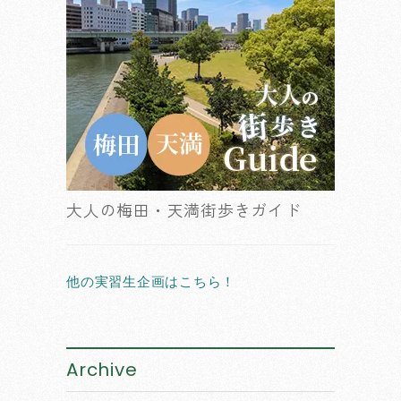
大人の梅田・天満街歩きガイド
他の実習生企画はこちら！
Archive