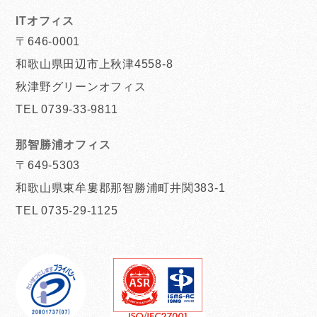
ITオフィス
〒646-0001
和歌山県田辺市上秋津4558-8
秋津野グリーンオフィス
TEL 0739-33-9811
那智勝浦オフィス
〒649-5303
和歌山県東牟婁郡那智勝浦町井関383-1
TEL 0735-29-1125