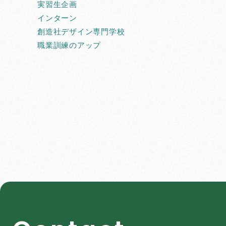
実習生企画
インターン
創造社デザイン専門学校
職業訓練のアップ