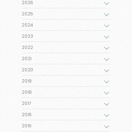
2026
2025
2024
2023
2022
2021
2020
2019
2018
2017
2016
2015