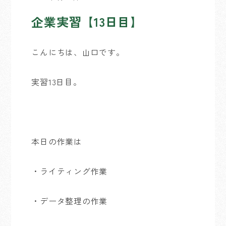
企業実習【13日目】
こんにちは、山口です。
実習13日目。
本日の作業は
・ライティング作業
・データ整理の作業