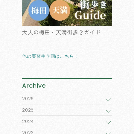
大人の梅田・天満街歩きガイド
他の実習生企画はこちら！
Archive
2026
2025
2024
2023