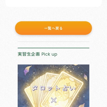
一覧へ戻る
実習生企画
Pick up