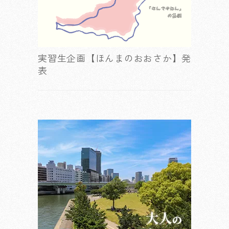
実習生企画【ほんまのおおさか】発
表