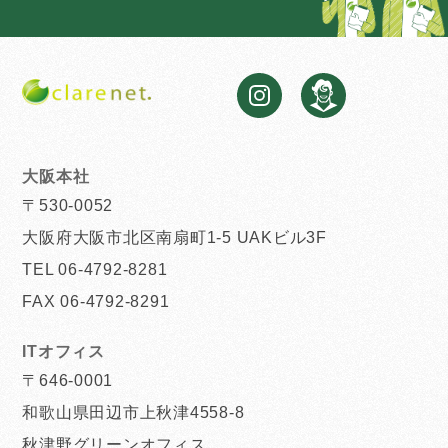
大阪本社
〒530-0052
大阪府大阪市北区南扇町1-5 UAKビル3F
TEL 06-4792-8281
FAX 06-4792-8291
ITオフィス
〒646-0001
和歌山県田辺市上秋津4558-8
秋津野グリーンオフィス