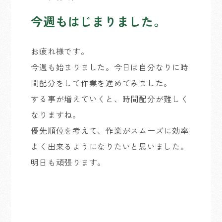
今週もはじまりました。
お疲れ様です。
今週も始まりました。今日は自分なりに時
間配分をして作業を進めてみました。
する事が増えていくと、時間配分が難しく
なりますね。
優先順位を考えて、作業がスムーズに効率
よく出来るようになりたいと思いました。
明日も頑張ります。