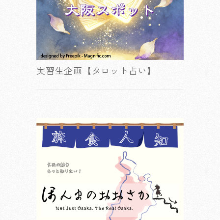
実習生企画【タロット占い】