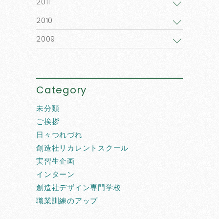
2011
2010
2009
Category
未分類
ご挨拶
日々つれづれ
創造社リカレントスクール
実習生企画
インターン
創造社デザイン専門学校
職業訓練のアップ