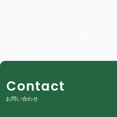
C
o
n
t
a
c
t
お問い合わせ