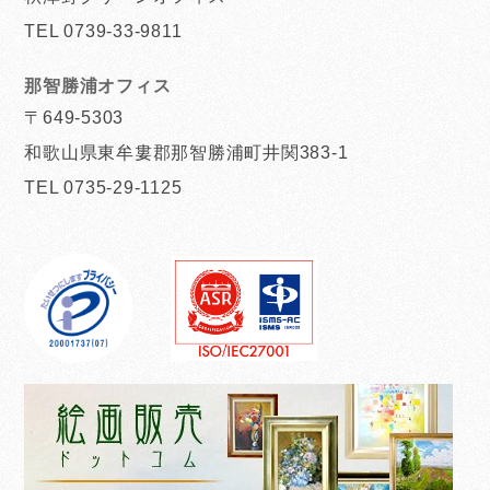
TEL 0739-33-9811
那智勝浦オフィス
〒649-5303
和歌山県東牟婁郡那智勝浦町井関383-1
TEL 0735-29-1125