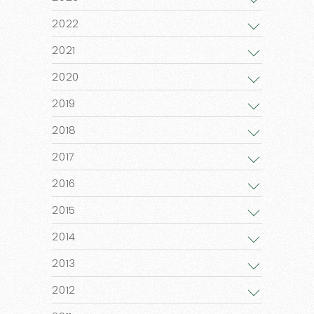
2022
2021
2020
2019
2018
2017
2016
2015
2014
2013
2012