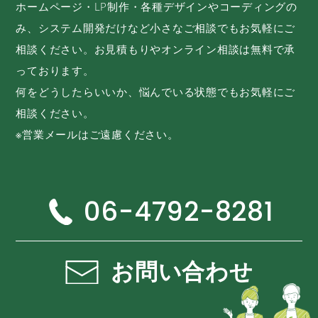
ホームページ・LP制作・各種デザインやコーディングの
み、システム開発だけなど小さなご相談でもお気軽にご
相談ください。お見積もりやオンライン相談は無料で承
っております。
何をどうしたらいいか、悩んでいる状態でもお気軽にご
相談ください。
※営業メールはご遠慮ください。
06-4792-8281
お問い合わせ