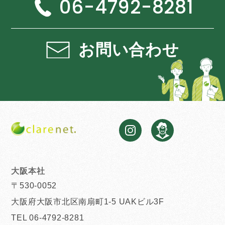
06-4792-8281
お問い合わせ
大阪本社
〒530-0052
大阪府大阪市北区南扇町1-5 UAKビル3F
TEL 06-4792-8281