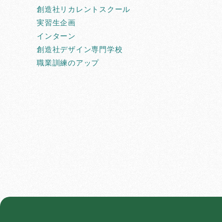
創造社リカレントスクール
実習生企画
インターン
創造社デザイン専門学校
職業訓練のアップ