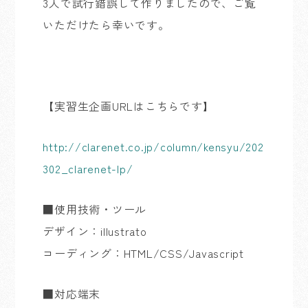
3人で試行錯誤して作りましたので、ご覧
いただけたら幸いです。
【実習生企画URLはこちらです】
http://clarenet.co.jp/column/kensyu/202
302_clarenet-lp/
■使用技術・ツール
デザイン：illustrato
コーディング：HTML/CSS/Javascript
■対応端末