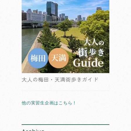
大人の梅田・天満街歩きガイド
他の実習生企画はこちら！