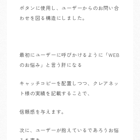
ボタンに使用し、ユーザーからのお問い合
わせを図る構造にしました。
最初にユーザーに呼びかけるように「WEB
のお悩み」と言う肝になる
キャッチコピーを配置しつつ、クレアネッ
ト様の実績を記載することで、
信頼感を与えます。
次に、ユーザーが抱えているであろうお悩