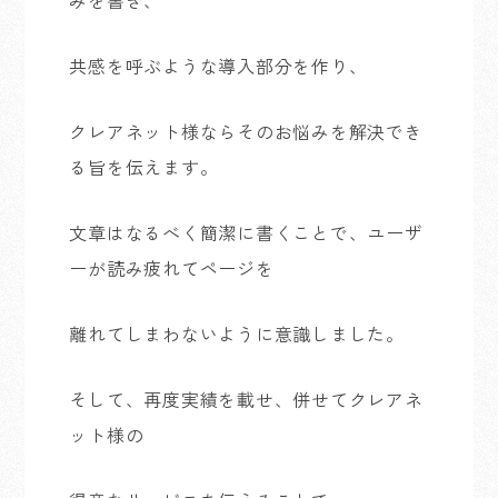
みを書き、
共感を呼ぶような導入部分を作り、
クレアネット様ならそのお悩みを解決でき
る旨を伝えます。
文章はなるべく簡潔に書くことで、ユーザ
ーが読み疲れてページを
離れてしまわないように意識しました。
そして、再度実績を載せ、併せてクレアネ
ット様の