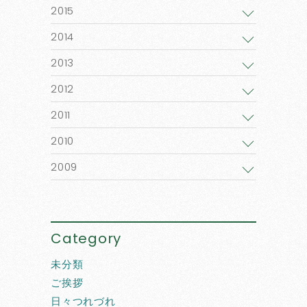
2015
2014
2013
2012
2011
2010
2009
Category
未分類
ご挨拶
日々つれづれ