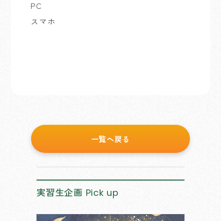
PC
スマホ
一覧へ戻る
実習生企画
Pick up