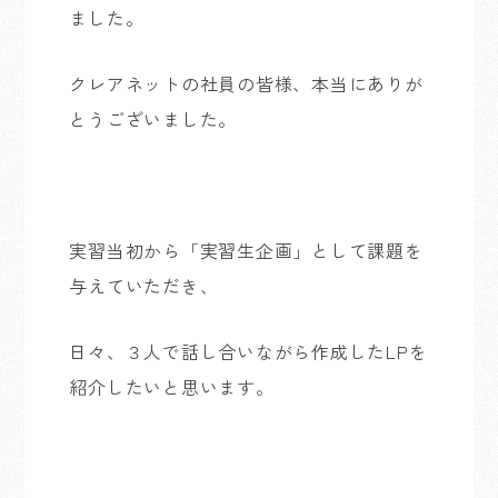
ました。
クレアネットの社員の皆様、本当にありが
とうございました。
実習当初から「実習生企画」として課題を
与えていただき、
日々、３人で話し合いながら作成したLPを
紹介したいと思います。