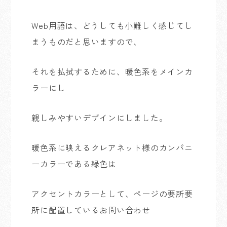
Web用語は、どうしても小難しく感じてし
まうものだと思いますので、
それを払拭するために、暖色系をメインカ
ラーにし
親しみやすいデザインにしました。
暖色系に映えるクレアネット様のカンパニ
ーカラーである緑色は
アクセントカラーとして、ページの要所要
所に配置しているお問い合わせ