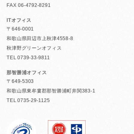
FAX 06-4792-8291
ITオフィス
〒646-0001
和歌山県田辺市上秋津4558-8
秋津野グリーンオフィス
TEL 0739-33-9811
那智勝浦オフィス
〒649-5303
和歌山県東牟婁郡那智勝浦町井関383-1
TEL 0735-29-1125