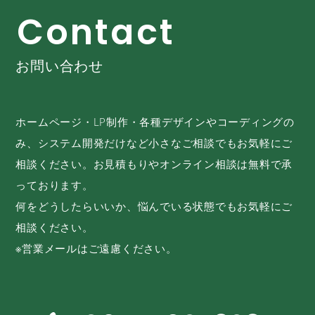
C
o
n
t
a
c
t
お問い合わせ
ホームページ・LP制作・各種デザインやコーディングの
み、システム開発だけなど小さなご相談でもお気軽にご
相談ください。お見積もりやオンライン相談は無料で承
っております。
何をどうしたらいいか、悩んでいる状態でもお気軽にご
相談ください。
※営業メールはご遠慮ください。