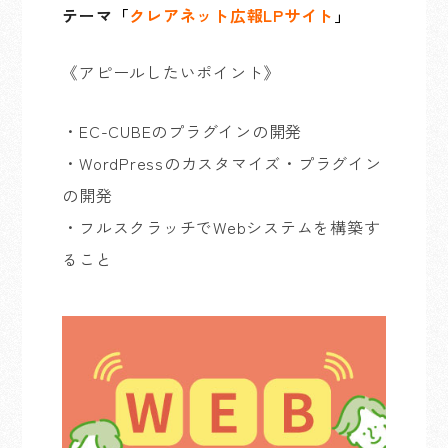
テーマ
「
クレアネット広報LPサイト
」
《アピールしたいポイント》
・EC-CUBEのプラグインの開発
・WordPressのカスタマイズ・プラグイン
の開発
・フルスクラッチでWebシステムを構築す
ること