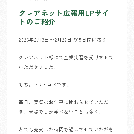
クレアネット広報用LPサイ
トのご紹介
2023年2月3日〜2月27日の15日間に渡り
クレアネット様にて企業実習を受けさせて
いただきました、
もち。・R・コメです。
毎日、実際のお仕事に関わらせていただ
き、現場でしか学べないことも多く、
とても充実した時間を過ごさせていただき