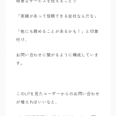
得意なサービスを伝えることで
「実績があって信頼できる会社なんだな」
「他にも頼めることがあるかも！」と印象
付け、
お問い合わせに繋がるように構成していま
す。
このLPを見たユーザーからのお問い合わせ
が増えればいいなと、