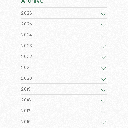
Archive
2026
2025
2024
2023
2022
2021
2020
2019
2018
2017
2016