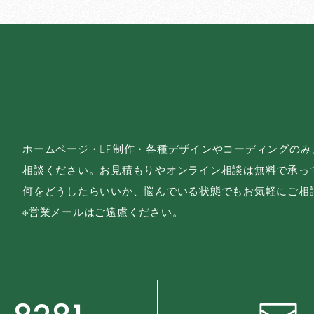
ホームページ・LP制作・各種デザインやコーディングの
相談ください。お見積もりやオンライン相談は無料で承っ
何をどうしたらいいか、悩んでいる状態でもお気軽にご相
※営業メールはご遠慮ください。