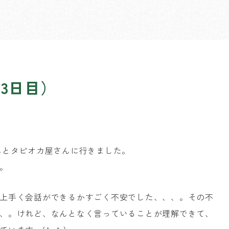
3日目）
んとタピオカ屋さんに行きました。
。
上手く会話ができるかすごく不安でした、、、。その不
、。けれど、なんとなく言っていることが理解できて、