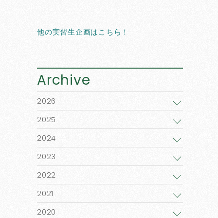
他の実習生企画はこちら！
Archive
2026
2025
2024
2023
2022
2021
2020