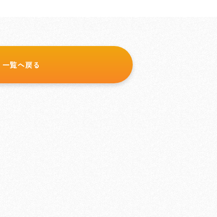
一覧へ戻る