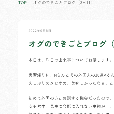
TOP
オグのできごとブログ（3日目）
2022年9月8日
オグのできごとブログ（
本日は、昨日の出来事についてお話します。
実習帰りに、Nさんとその外国人の友達Aさ
久しぶりのタピオカ、美味しかったなぁ、と
初めて外国の方とお話する機会だったので、
安も的中。見事に会話に入れない事態が、、