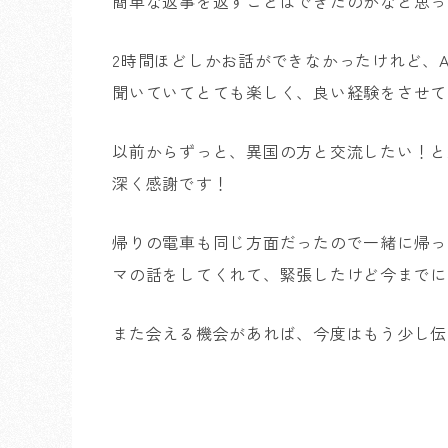
簡単な返事を返すことはできたのかなと思ってい
2時間ほどしかお話ができなかったけれど、
聞いていてとても楽しく、良い経験をさせて
以前からずっと、異国の方と交流したい！と
深く感謝です！
帰りの電車も同じ方面だったので一緒に帰っ
マの話をしてくれて、緊張したけど今までに
また会える機会があれば、今度はもう少し伝