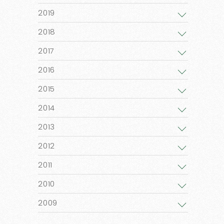
2019
2018
2017
2016
2015
2014
2013
2012
2011
2010
2009