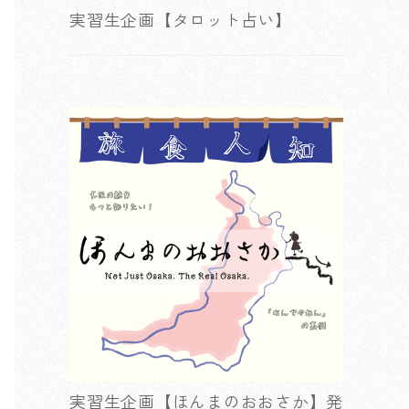
実習生企画【タロット占い】
実習生企画【ほんまのおおさか】発