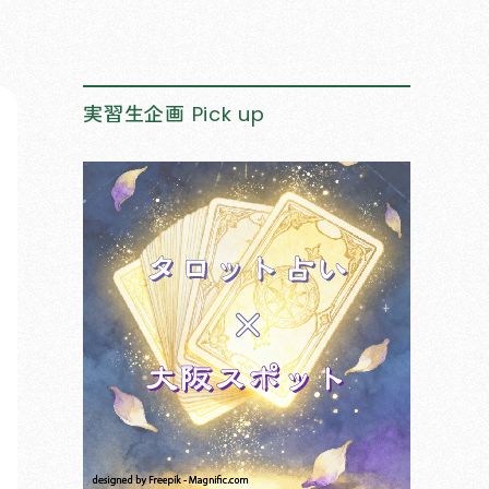
実習生企画
Pick up