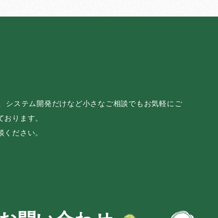
み、システム開発だけなど小さなご相談でもお気軽にご
ております。
談ください。