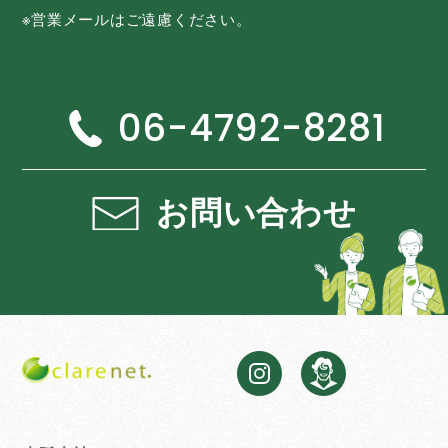
※営業メールはご遠慮ください。
06-4792-8281
お問い合わせ