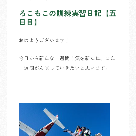
ろこもこの訓練実習日記【五
日目】
おはようございます！
今日から新たな一週間！気を新たに、また
一週間がんばっていきたいと思います。