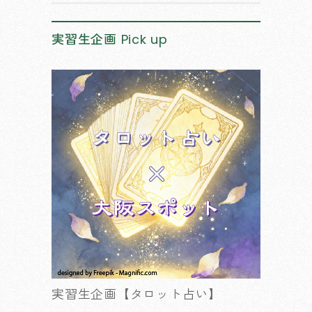
実習生企画
Pick up
実習生企画【タロット占い】