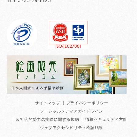
TEL 0735-29-1125
サイトマップ
プライバシーポリシー
ソーシャルメディアガイドライン
反社会的勢力の排除に関する規約
情報セキュリティ方針
ウェブアクセシビリティ検証結果