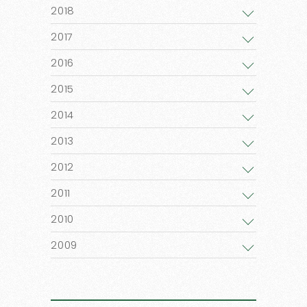
2018
2017
2016
2015
2014
2013
2012
2011
2010
2009