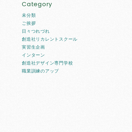
Category
未分類
ご挨拶
日々つれづれ
創造社リカレントスクール
実習生企画
インターン
創造社デザイン専門学校
職業訓練のアップ