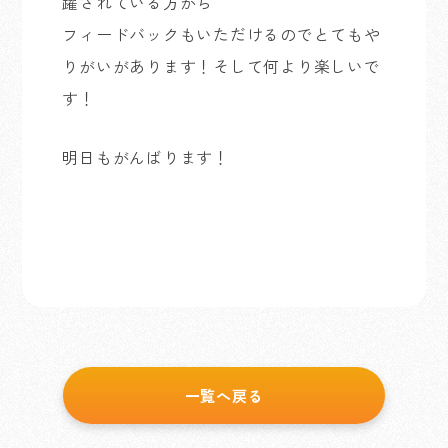
躍されている方から
フィードバックもいただけるのでとてもや
りがいがあります！そして何より楽しいで
す！
明日もがんばります！
一覧へ戻る