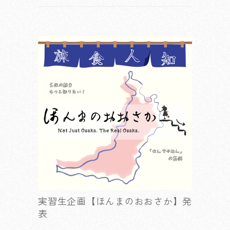
実習生企画【ほんまのおおさか】発
表