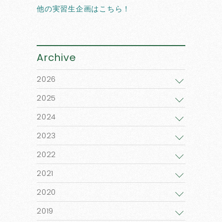
他の実習生企画はこちら！
Archive
2026
2025
2024
2023
2022
2021
2020
2019