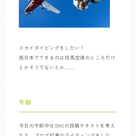
スカイダイビングをしたい！
西日本でできるのは但馬空港のところだけ
とかそうでないとか……
午前
今日の午前中はSNSの投稿テキストを考え
たり、ブログ記事のライティングをした