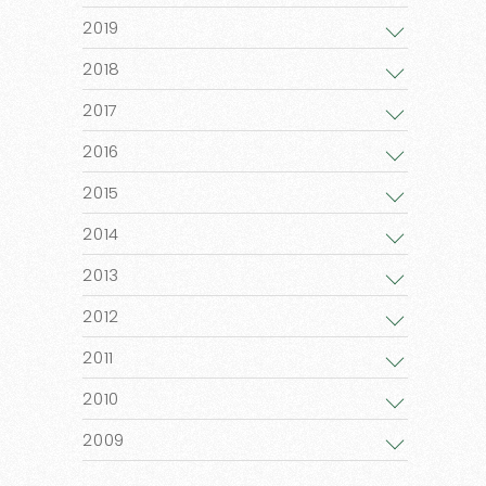
2019
2018
2017
2016
2015
2014
2013
2012
2011
2010
2009