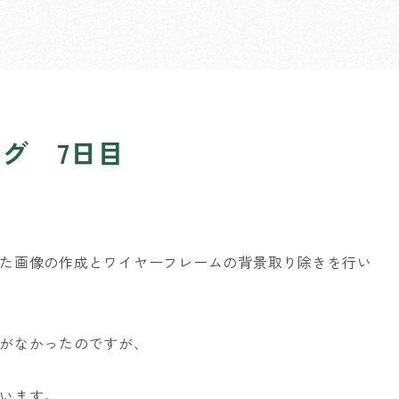
グ 7日目
た画像の作成とワイヤーフレームの背景取り除きを行い
がなかったのですが、
います。