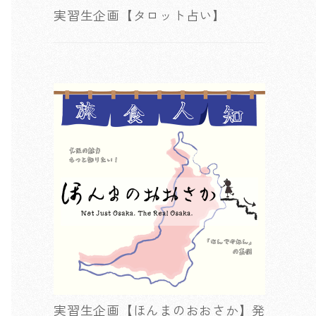
実習生企画【タロット占い】
実習生企画【ほんまのおおさか】発