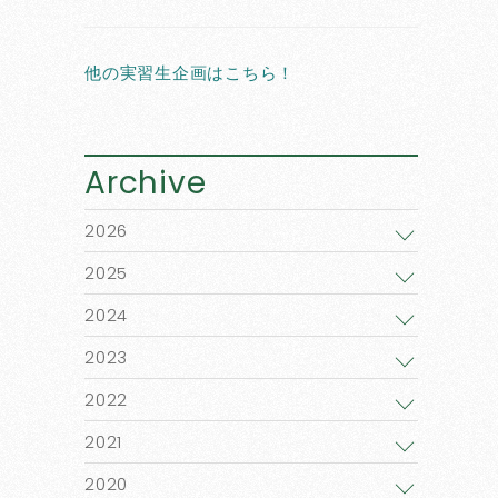
他の実習生企画はこちら！
Archive
2026
2025
2024
2023
2022
2021
2020