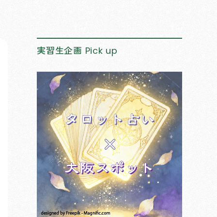
実習生企画
Pick up