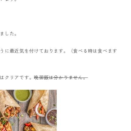
ました。
うに最近気を付けております。（食べる時は食べます
はクリアです。
晩御飯は分かりません。