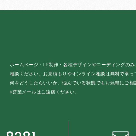
ホームページ・LP制作・各種デザインやコーディングの
相談ください。お見積もりやオンライン相談は無料で承っ
何をどうしたらいいか、悩んでいる状態でもお気軽にご相
※営業メールはご遠慮ください。