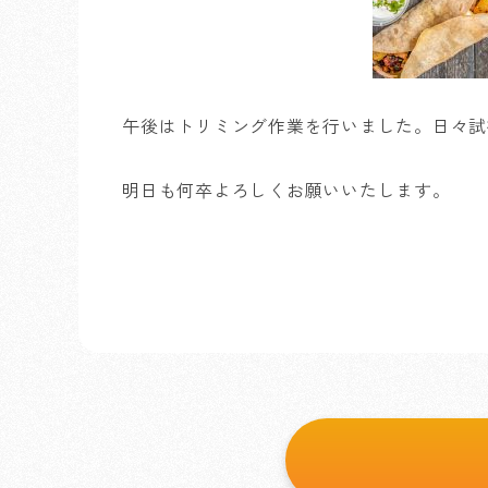
午後はトリミング作業を行いました。日々試
明日も何卒よろしくお願いいたします。