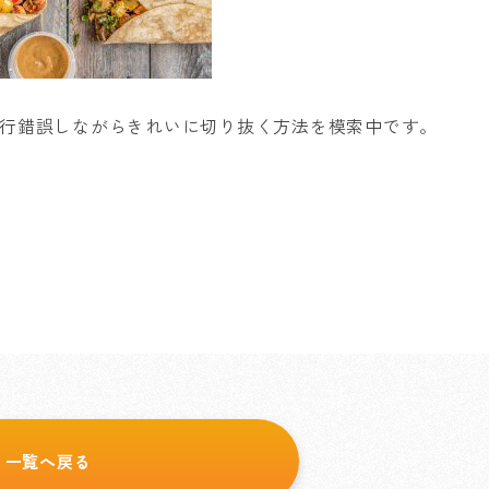
行錯誤しながらきれいに切り抜く方法を模索中です。
一覧へ戻る