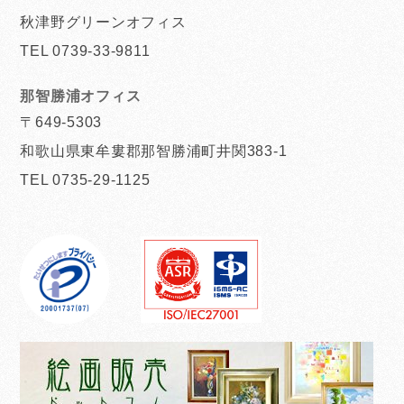
秋津野グリーンオフィス
TEL 0739-33-9811
那智勝浦オフィス
〒649-5303
和歌山県東牟婁郡那智勝浦町井関383-1
TEL 0735-29-1125