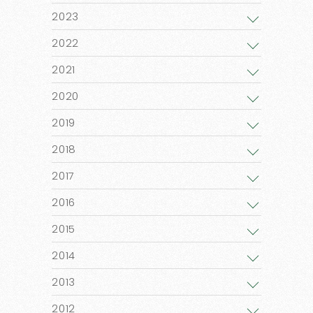
2023
2022
2021
2020
2019
2018
2017
2016
2015
2014
2013
2012