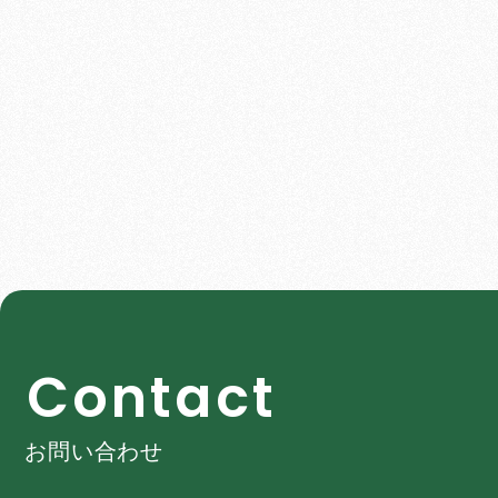
C
o
n
t
a
c
t
お問い合わせ