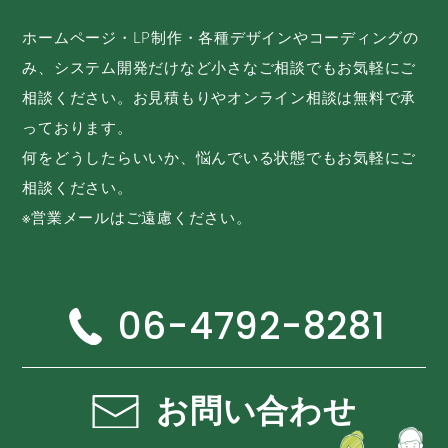
ホームページ・LP制作・各種デザインやコーディングの
み、システム開発だけなど小さなご相談でもお気軽にご
相談ください。お見積もりやオンライン相談は無料で承
っております。
何をどうしたらいいか、悩んでいる状態でもお気軽にご
相談ください。
※営業メールはご遠慮ください。
06-4792-8281
お問い合わせ