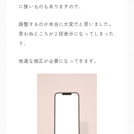
に狭いものもありますので、
調整するのが本当に大変だと思いました。
思わぬところが２段表示になってしまった
り、
地道な修正が必要になってきます。