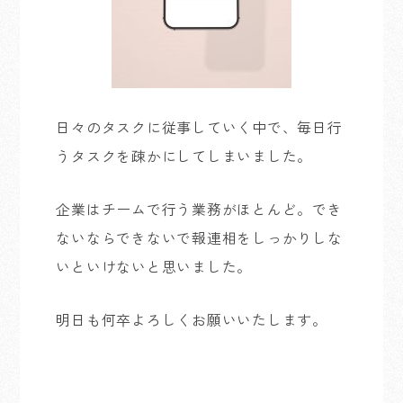
日々のタスクに従事していく中で、毎日行
うタスクを疎かにしてしまいました。
企業はチームで行う業務がほとんど。でき
ないならできないで報連相をしっかりしな
いといけないと思いました。
明日も何卒よろしくお願いいたします。