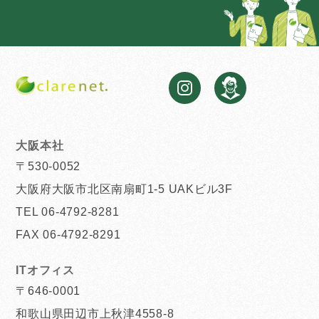
大阪本社
〒530-0052
大阪府大阪市北区南扇町1-5 UAKビル3F
TEL 06-4792-8281
FAX 06-4792-8291
ITオフィス
〒646-0001
和歌山県田辺市上秋津4558-8