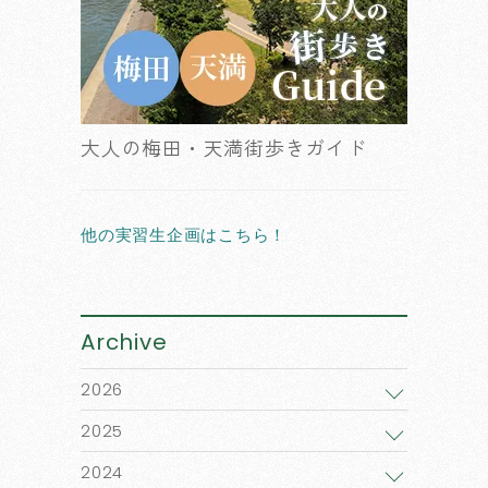
大人の梅田・天満街歩きガイド
他の実習生企画はこちら！
Archive
2026
2025
2024