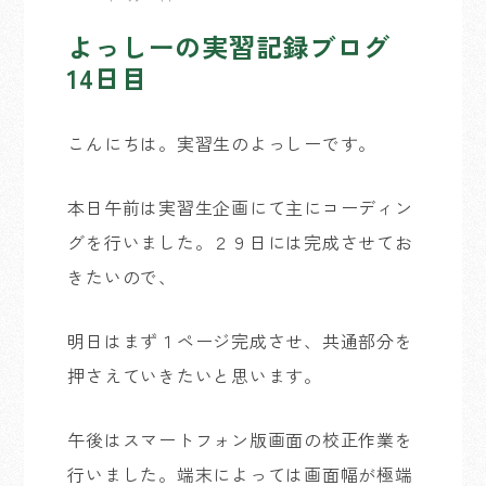
よっしーの実習記録ブログ
14日目
こんにちは。実習生のよっしーです。
本日午前は実習生企画にて主にコーディン
グを行いました。２９日には完成させてお
きたいので、
明日はまず１ページ完成させ、共通部分を
押さえていきたいと思います。
午後はスマートフォン版画面の校正作業を
行いました。端末によっては画面幅が極端