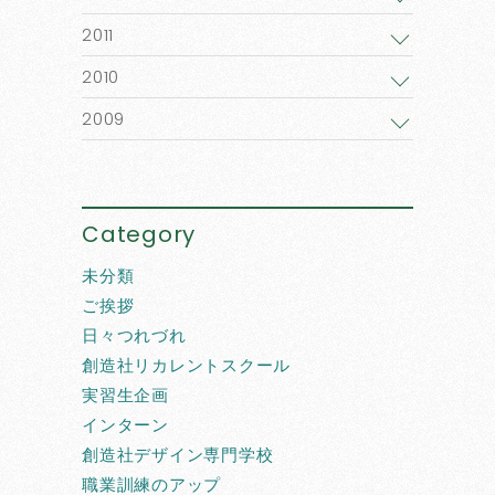
2011
2010
2009
Category
未分類
ご挨拶
日々つれづれ
創造社リカレントスクール
実習生企画
インターン
創造社デザイン専門学校
職業訓練のアップ