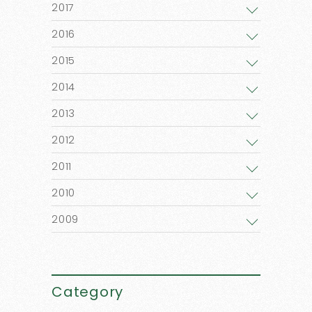
2017
2016
2015
2014
2013
2012
2011
2010
2009
Category