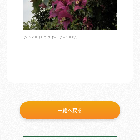
OLYMPUS DIGITAL CAMERA
一覧へ戻る