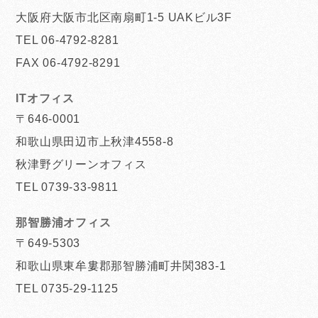
大阪府大阪市北区南扇町1-5 UAKビル3F
TEL 06-4792-8281
FAX 06-4792-8291
ITオフィス
〒646-0001
和歌山県田辺市上秋津4558-8
秋津野グリーンオフィス
TEL 0739-33-9811
那智勝浦オフィス
〒649-5303
和歌山県東牟婁郡那智勝浦町井関383-1
TEL 0735-29-1125