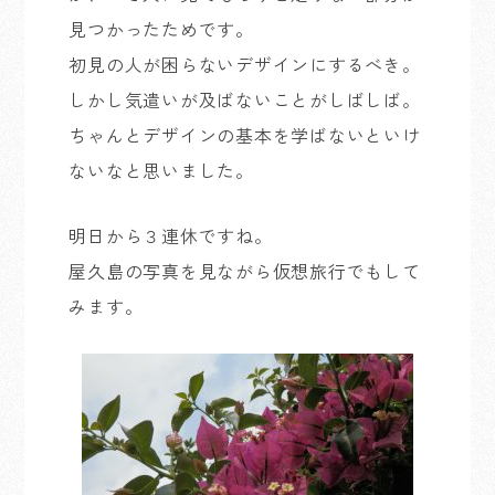
見つかったためです。
初見の人が困らないデザインにするべき。
しかし気遣いが及ばないことがしばしば。
ちゃんとデザインの基本を学ばないといけ
ないなと思いました。
明日から３連休ですね。
屋久島の写真を見ながら仮想旅行でもして
みます。