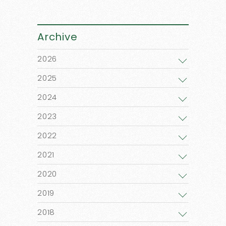
Archive
2026
2025
2024
2023
2022
2021
2020
2019
2018