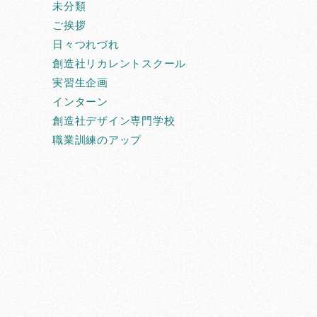
未分類
ご挨拶
日々つれづれ
創造社リカレントスクール
実習生企画
インターン
創造社デザイン専門学校
職業訓練のアップ