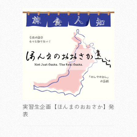
実習生企画【ほんまのおおさか】発
表