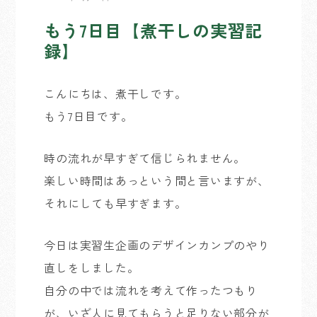
もう7日目【煮干しの実習記
録】
こんにちは、煮干しです。
もう7日目です。
時の流れが早すぎて信じられません。
楽しい時間はあっという間と言いますが、
それにしても早すぎます。
今日は実習生企画のデザインカンプのやり
直しをしました。
自分の中では流れを考えて作ったつもり
が、いざ人に見てもらうと足りない部分が