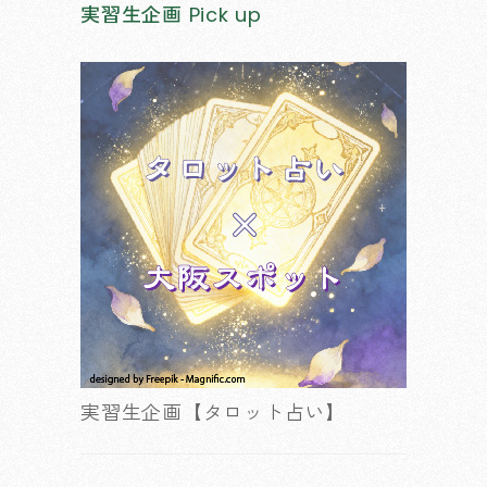
実習生企画
Pick up
実習生企画【タロット占い】