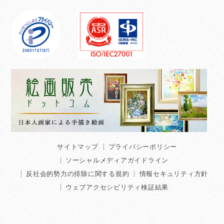
サイトマップ
プライバシーポリシー
ソーシャルメディアガイドライン
反社会的勢力の排除に関する規約
情報セキュリティ方針
ウェブアクセシビリティ検証結果