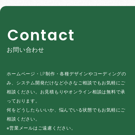
C
o
n
t
a
c
t
お問い合わせ
ホームページ・LP制作・各種デザインやコーディングの
み、システム開発だけなど小さなご相談でもお気軽にご
相談ください。お見積もりやオンライン相談は無料で承
っております。
何をどうしたらいいか、悩んでいる状態でもお気軽にご
相談ください。
※営業メールはご遠慮ください。