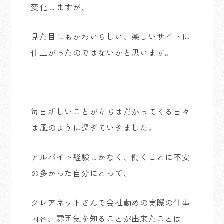
変化しますが、
見た目にもかわいらしい、楽しいサイトに
仕上がったのではないかと思います。
毎日新しいことが立ちはだかってくる日々
は風のように過ぎていきました。
アルバイト経験しかなく、働くことに不安
の多かった自分にとって、
クレアネットさんで会社勤めの実際の仕事
内容、雰囲気を知ることが出来たことは