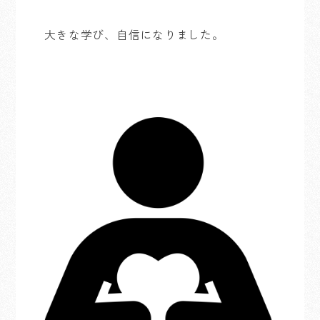
大きな学び、自信になりました。