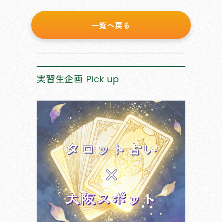
一覧へ戻る
実習生企画
Pick up