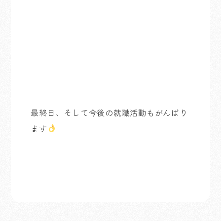
最終日、そして今後の就職活動もがんばり
ます