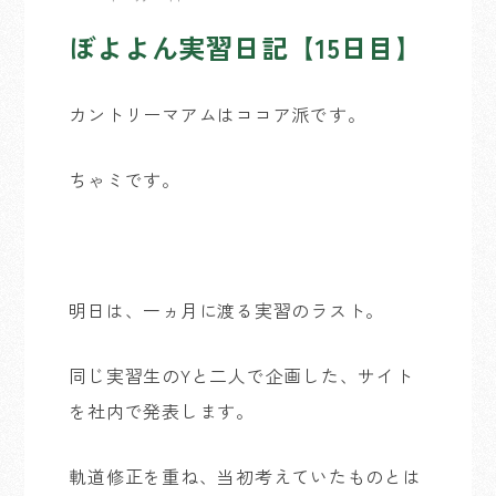
ぼよよん実習日記【15日目】
カントリーマアムはココア派です。
ちゃミです。
明日は、一ヵ月に渡る実習のラスト。
同じ実習生のYと二人で企画した、サイト
を社内で発表します。
軌道修正を重ね、当初考えていたものとは