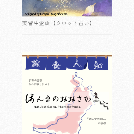
実習生企画【タロット占い】