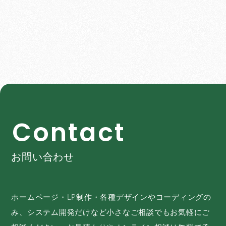
C
o
n
t
a
c
t
お問い合わせ
ホームページ・LP制作・各種デザインやコーディングの
み、システム開発だけなど小さなご相談でもお気軽にご