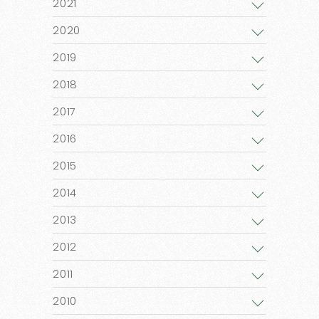
2021
2020
2019
2018
2017
2016
2015
2014
2013
2012
2011
2010