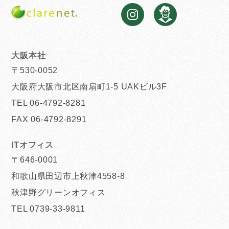
大阪本社
〒530-0052
大阪府大阪市北区南扇町1-5 UAKビル3F
TEL 06-4792-8281
FAX 06-4792-8291
ITオフィス
〒646-0001
和歌山県田辺市上秋津4558-8
秋津野グリーンオフィス
TEL 0739-33-9811