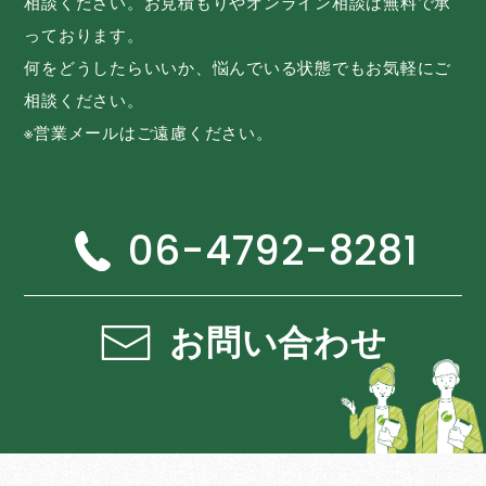
相談ください。お見積もりやオンライン相談は無料で承
っております。
何をどうしたらいいか、悩んでいる状態でもお気軽にご
相談ください。
※営業メールはご遠慮ください。
06-4792-8281
お問い合わせ