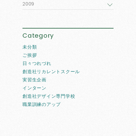
2009
Category
未分類
ご挨拶
日々つれづれ
創造社リカレントスクール
実習生企画
インターン
創造社デザイン専門学校
職業訓練のアップ