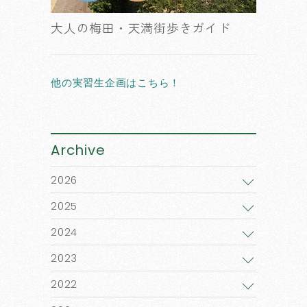
大人の梅田・天満街歩きガイド
他の実習生企画はこちら！
Archive
2026
2025
2024
2023
2022