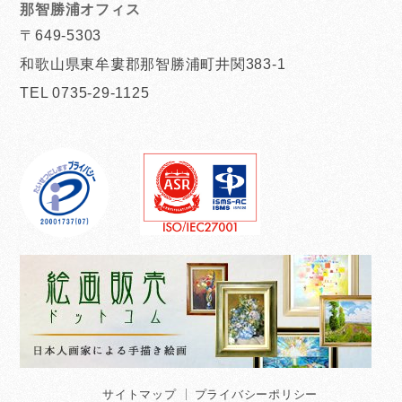
那智勝浦オフィス
〒649-5303
和歌山県東牟婁郡那智勝浦町井関383-1
TEL 0735-29-1125
サイトマップ
プライバシーポリシー