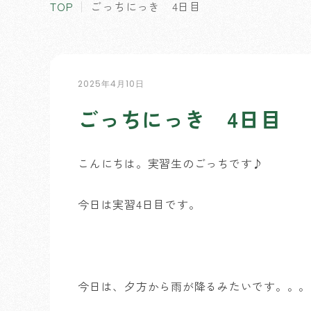
TOP
ごっちにっき 4日目
2025年4月10日
ごっちにっき 4日目
こんにちは。実習生のごっちです♪
今日は実習4日目です。
今日は、夕方から雨が降るみたいです。。。