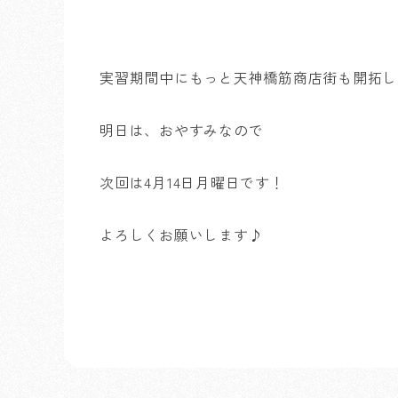
実習期間中にもっと天神橋筋商店街も開拓し
明日は、おやすみなので
次回は4月14日月曜日です！
よろしくお願いします♪