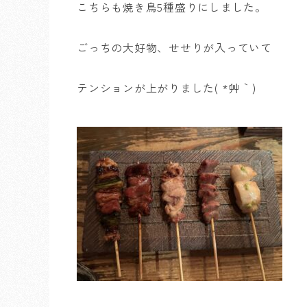
こちらも焼き鳥5種盛りにしました。
ごっちの大好物、せせりが入っていて
テンションが上がりました( *´艸｀)