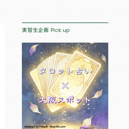
実習生企画
Pick up