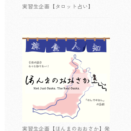
実習生企画【タロット占い】
実習生企画【ほんまのおおさか】発