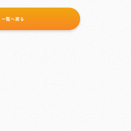
一覧へ戻る