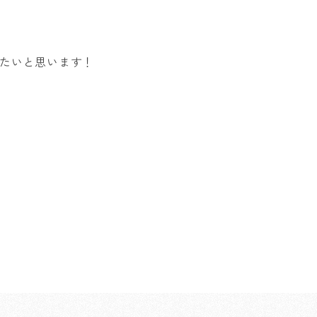
たいと思います！