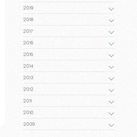
2019
2018
2017
2016
2015
2014
2013
2012
2011
2010
2009