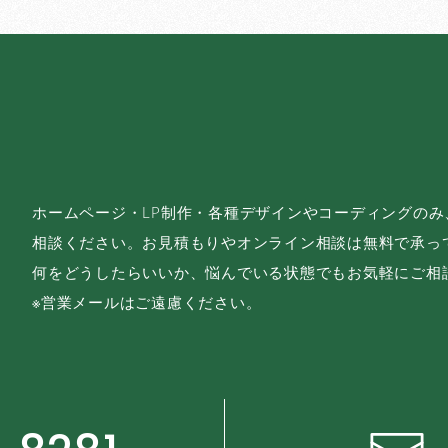
ホームページ・LP制作・各種デザインやコーディングの
相談ください。お見積もりやオンライン相談は無料で承っ
何をどうしたらいいか、悩んでいる状態でもお気軽にご相
※営業メールはご遠慮ください。