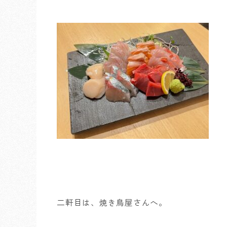
二軒目は、焼き鳥屋さんへ。