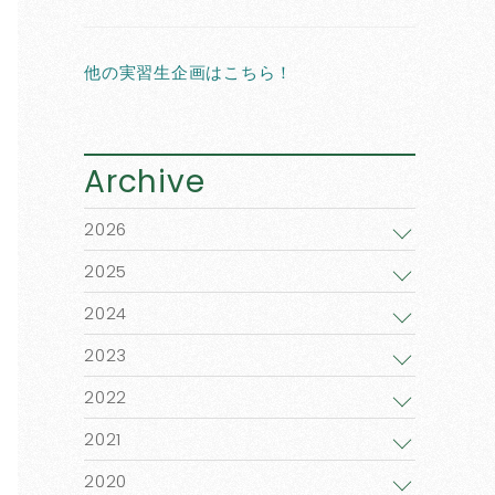
他の実習生企画はこちら！
Archive
2026
2025
2024
2023
2022
2021
2020