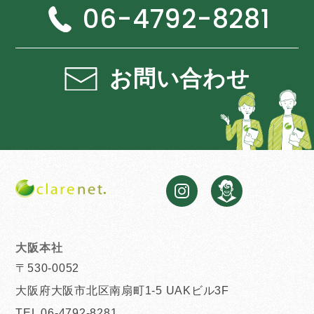
06-4792-8281
お問い合わせ
大阪本社
〒530-0052
大阪府大阪市北区南扇町1-5 UAKビル3F
TEL 06-4792-8281