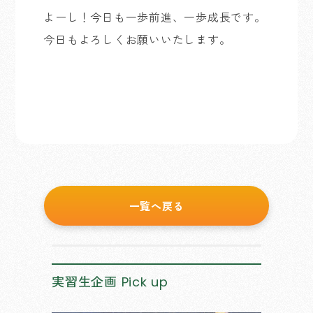
よーし！今日も一歩前進、一歩成長です。
今日もよろしくお願いいたします。
一覧へ戻る
実習生企画
Pick up