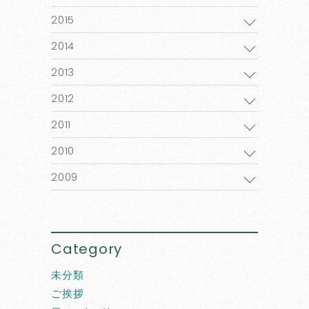
2015
2014
2013
2012
2011
2010
2009
Category
未分類
ご挨拶