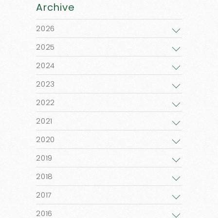
Archive
2026
2025
2024
2023
2022
2021
2020
2019
2018
2017
2016