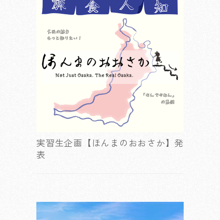
実習生企画【ほんまのおおさか】発
表