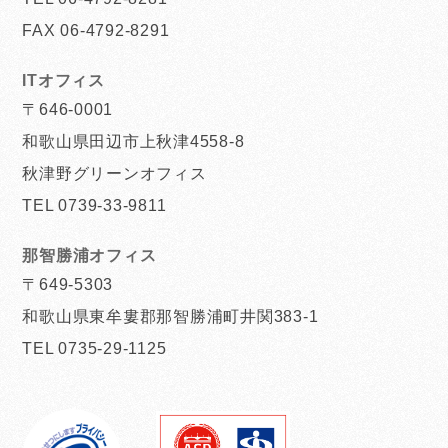
FAX 06-4792-8291
ITオフィス
〒646-0001
和歌山県田辺市上秋津4558-8
秋津野グリーンオフィス
TEL 0739-33-9811
那智勝浦オフィス
〒649-5303
和歌山県東牟婁郡那智勝浦町井関383-1
TEL 0735-29-1125