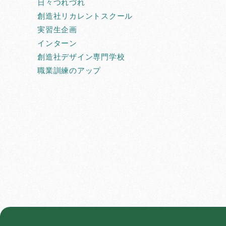
日々つれづれ
創造社リカレントスクール
実習生企画
インターン
創造社デザイン専門学校
職業訓練のアップ