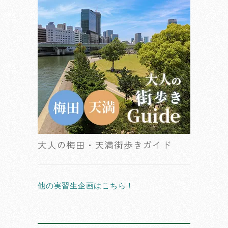
大人の梅田・天満街歩きガイド
他の実習生企画はこちら！