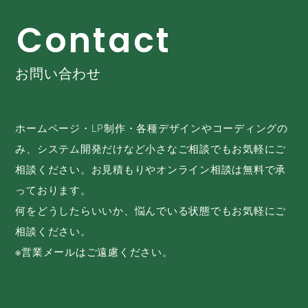
C
o
n
t
a
c
t
お問い合わせ
ホームページ・LP制作・各種デザインやコーディングの
み、システム開発だけなど小さなご相談でもお気軽にご
相談ください。お見積もりやオンライン相談は無料で承
っております。
何をどうしたらいいか、悩んでいる状態でもお気軽にご
相談ください。
※営業メールはご遠慮ください。