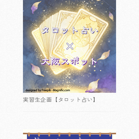
実習生企画【タロット占い】