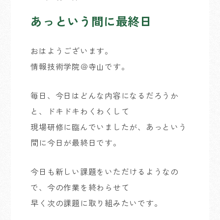
あっという間に最終日
おはようございます。
情報技術学院＠寺山です。
毎日、今日はどんな内容になるだろうか
と、ドキドキわくわくして
現場研修に臨んでいましたが、あっという
間に今日が最終日です。
今日も新しい課題をいただけるようなの
で、今の作業を終わらせて
早く次の課題に取り組みたいです。