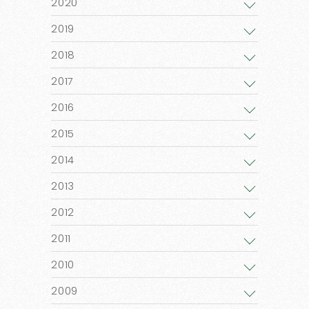
2020
2019
2018
2017
2016
2015
2014
2013
2012
2011
2010
2009