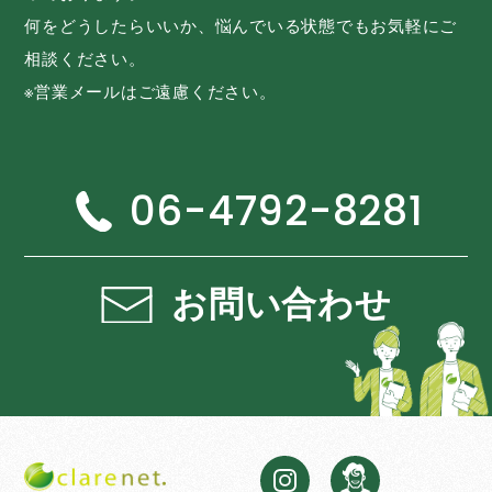
何をどうしたらいいか、悩んでいる状態でもお気軽にご
相談ください。
※営業メールはご遠慮ください。
06-4792-8281
お問い合わせ