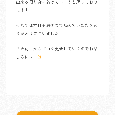
出来る限り身に着けていこうと思っており
ます！！
それでは本日も最後まで読んでいただきあ
りがとうございました！
また明日からブログ更新していくのでお楽
しみに～！