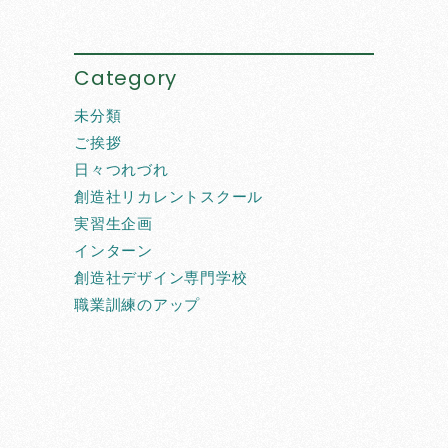
Category
未分類
ご挨拶
日々つれづれ
創造社リカレントスクール
実習生企画
インターン
創造社デザイン専門学校
職業訓練のアップ