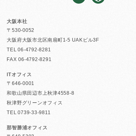
大阪本社
〒530-0052
大阪府大阪市北区南扇町1-5 UAKビル3F
TEL 06-4792-8281
FAX 06-4792-8291
ITオフィス
〒646-0001
和歌山県田辺市上秋津4558-8
秋津野グリーンオフィス
TEL 0739-33-9811
那智勝浦オフィス