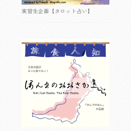
実習生企画【タロット占い】