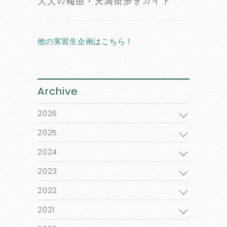
大人の梅田・天満街歩きガイド
他の実習生企画はこちら！
Archive
2026
2025
2024
2023
2022
2021