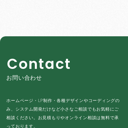
C
o
n
t
a
c
t
お問い合わせ
ホームページ・LP制作・各種デザインやコーディングの
み、システム開発だけなど小さなご相談でもお気軽にご
相談ください。お見積もりやオンライン相談は無料で承
っております。