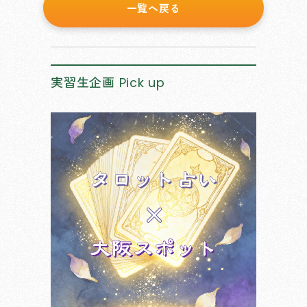
一覧へ戻る
実習生企画
Pick up