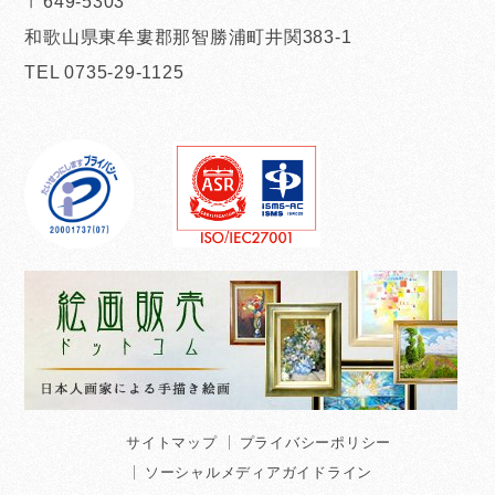
〒649-5303
和歌山県東牟婁郡那智勝浦町井関383-1
TEL 0735-29-1125
サイトマップ
プライバシーポリシー
ソーシャルメディアガイドライン