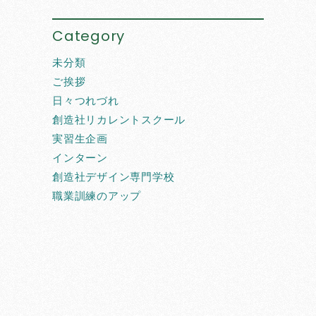
Category
未分類
ご挨拶
日々つれづれ
創造社リカレントスクール
実習生企画
インターン
創造社デザイン専門学校
職業訓練のアップ