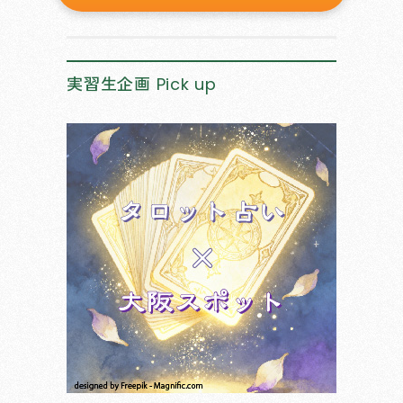
実習生企画
Pick up