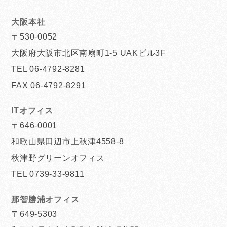
大阪本社
〒530-0052
大阪府大阪市北区南扇町1-5 UAKビル3F
TEL 06-4792-8281
FAX 06-4792-8291
ITオフィス
〒646-0001
和歌山県田辺市上秋津4558-8
秋津野グリーンオフィス
TEL 0739-33-9811
那智勝浦オフィス
〒649-5303