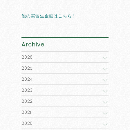
他の実習生企画はこちら！
Archive
2026
2025
2024
2023
2022
2021
2020