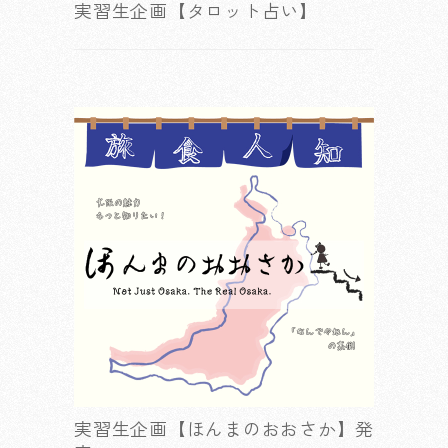
実習生企画【タロット占い】
実習生企画【ほんまのおおさか】発