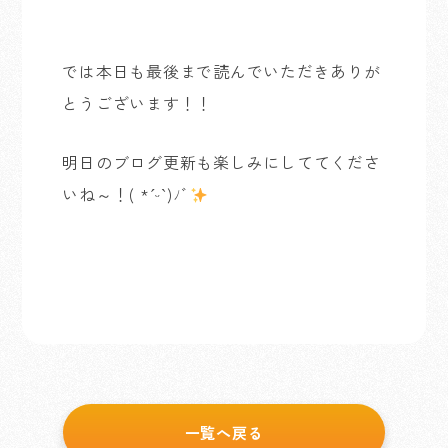
では本日も最後まで読んでいただきありが
とうございます！！
明日のブログ更新も楽しみにしててくださ
いね～！( *ˊᵕˋ)ﾉﾞ
一覧へ戻る