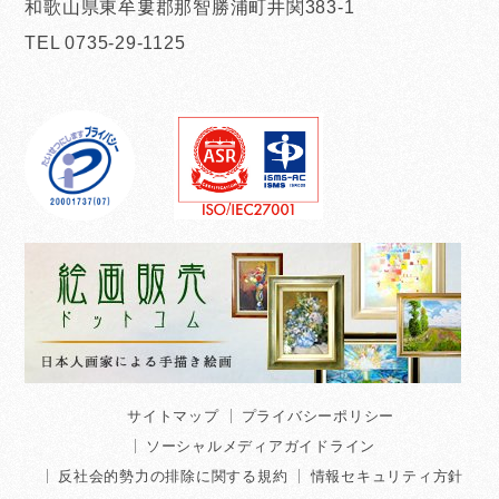
和歌山県東牟婁郡那智勝浦町井関383-1
TEL 0735-29-1125
サイトマップ
プライバシーポリシー
ソーシャルメディアガイドライン
反社会的勢力の排除に関する規約
情報セキュリティ方針