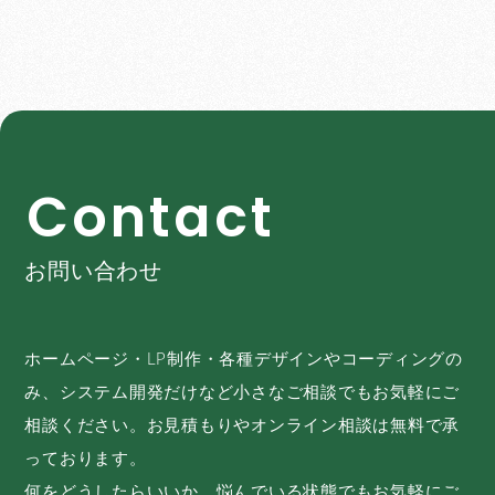
C
o
n
t
a
c
t
お問い合わせ
ホームページ・LP制作・各種デザインやコーディングの
み、システム開発だけなど小さなご相談でもお気軽にご
相談ください。お見積もりやオンライン相談は無料で承
っております。
何をどうしたらいいか、悩んでいる状態でもお気軽にご