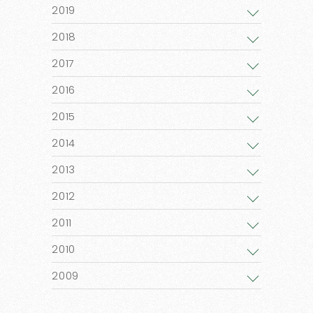
2019
2018
2017
2016
2015
2014
2013
2012
2011
2010
2009