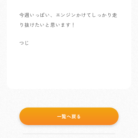
今週いっぱい、エンジンかけてしっかり走
り抜けたいと思います！
つじ
一覧へ戻る