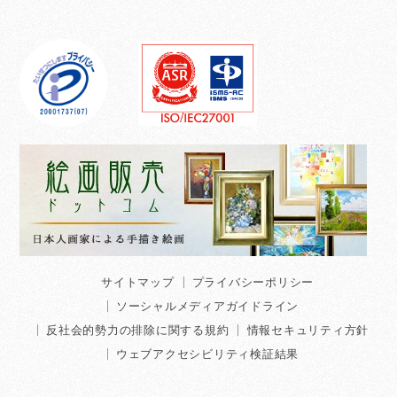
サイトマップ
プライバシーポリシー
ソーシャルメディアガイドライン
反社会的勢力の排除に関する規約
情報セキュリティ方針
ウェブアクセシビリティ検証結果