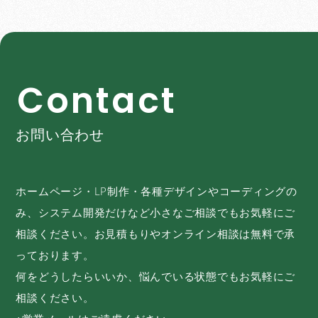
C
o
n
t
a
c
t
お問い合わせ
ホームページ・LP制作・各種デザインやコーディングの
み、システム開発だけなど小さなご相談でもお気軽にご
相談ください。お見積もりやオンライン相談は無料で承
っております。
何をどうしたらいいか、悩んでいる状態でもお気軽にご
相談ください。