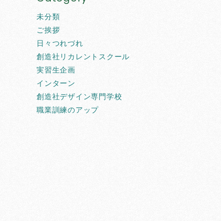
未分類
ご挨拶
日々つれづれ
創造社リカレントスクール
実習生企画
インターン
創造社デザイン専門学校
職業訓練のアップ