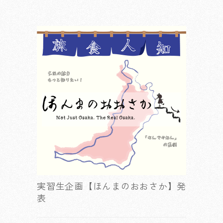
実習生企画【ほんまのおおさか】発
表