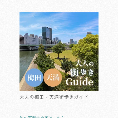
大人の梅田・天満街歩きガイド
他の実習生企画はこちら！