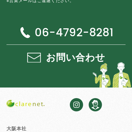
※営業メールはご遠慮ください。
06-4792-8281
お問い合わせ
大阪本社