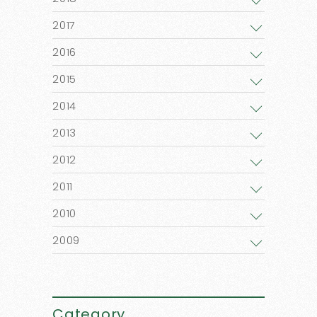
2017
2016
2015
2014
2013
2012
2011
2010
2009
Category