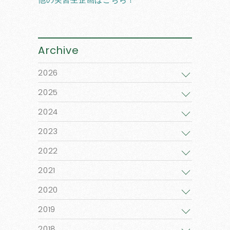
Archive
2026
2025
2024
2023
2022
2021
2020
2019
2018