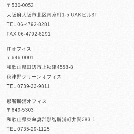
〒530-0052
大阪府大阪市北区南扇町1-5 UAKビル3F
TEL 06-4792-8281
FAX 06-4792-8291
ITオフィス
〒646-0001
和歌山県田辺市上秋津4558-8
秋津野グリーンオフィス
TEL 0739-33-9811
那智勝浦オフィス
〒649-5303
和歌山県東牟婁郡那智勝浦町井関383-1
TEL 0735-29-1125