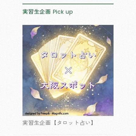
実習生企画
Pick up
実習生企画【タロット占い】