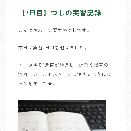
【7日目】つじの実習記録
こんにちわ！実習生のつじです。
本日は実習7日目を迎えました。
トータルで1週間が経過し、連絡や報告の
流れ、ツールもスムーズに使えるようにな
ってきました★ﾐ