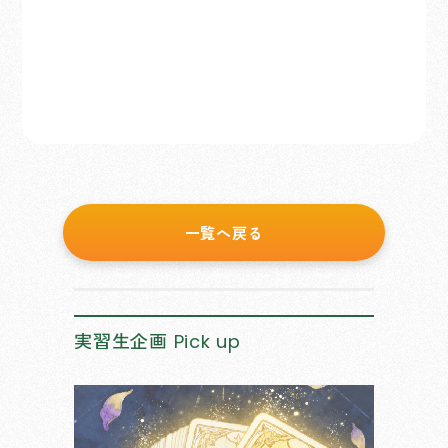
一覧へ戻る
実習生企画
Pick up