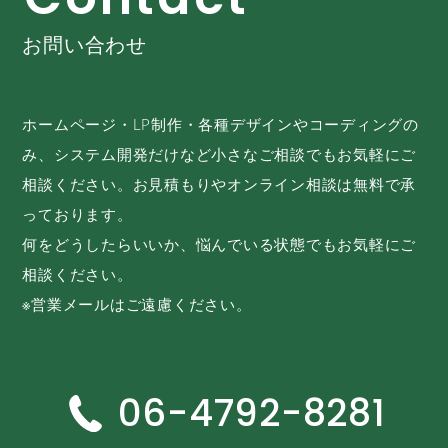
お問い合わせ
ホームページ・LP制作・各種デザインやコーディングの
み、システム開発だけなど小さなご相談でもお気軽にご
相談ください。お見積もりやオンライン相談は無料で承
っております。
何をどうしたらいいか、悩んでいる状態でもお気軽にご
相談ください。
※営業メールはご遠慮ください。
06-4792-8281