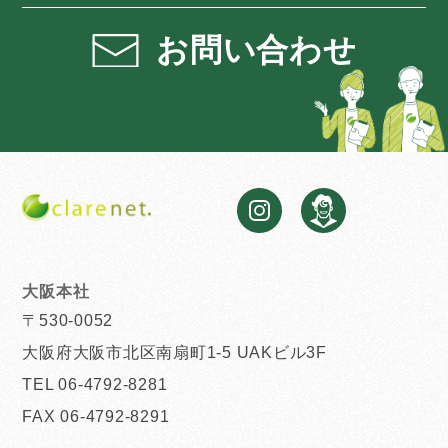
お問い合わせ
大阪本社
〒530-0052
大阪府大阪市北区南扇町1-5 UAKビル3F
TEL 06-4792-8281
FAX 06-4792-8291