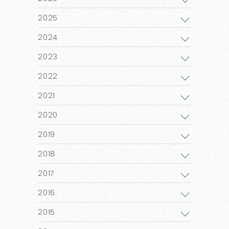
2025
2024
2023
2022
2021
2020
2019
2018
2017
2016
2015