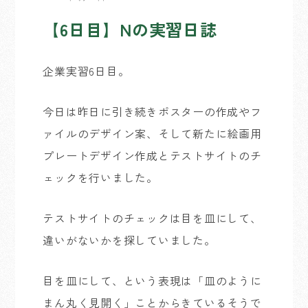
【6日目】Nの実習日誌
企業実習6日目。
今日は昨日に引き続きポスターの作成やフ
ァイルのデザイン案、そして新たに絵画用
プレートデザイン作成とテストサイトのチ
ェックを行いました。
テストサイトのチェックは目を皿にして、
違いがないかを探していました。
目を皿にして、という表現は「皿のように
まん丸く見開く」ことからきているそうで