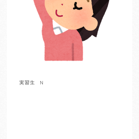
実習生 N