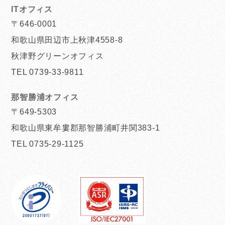
ITオフィス
〒646-0001
和歌山県田辺市上秋津4558-8
秋津野グリーンオフィス
TEL 0739-33-9811
那智勝浦オフィス
〒649-5303
和歌山県東牟婁郡那智勝浦町井関383-1
TEL 0735-29-1125