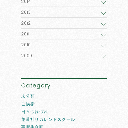
2014
2013
2012
2011
2010
2009
Category
未分類
ご挨拶
日々つれづれ
創造社リカレントスクール
実習生企画