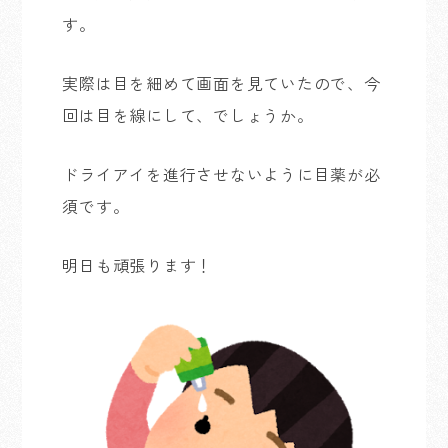
す。
実際は目を細めて画面を見ていたので、今
回は目を線にして、でしょうか。
ドライアイを進行させないように目薬が必
須です。
明日も頑張ります！