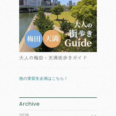
大人の梅田・天満街歩きガイド
他の実習生企画はこちら！
Archive
2026