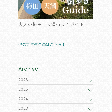
大人の梅田・天満街歩きガイド
他の実習生企画はこちら！
Archive
2026
2025
2024
2023