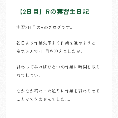
【2日目】Rの実習生日記
実習2日目のRのブログです。
初日より作業効率よく作業を進めようと、
意気込んで2日目を迎えましたが、
終わってみればひとつの作業に時間を取ら
れてしまい、
なかなか終わった通りに作業を終わらせる
ことができませんでした….