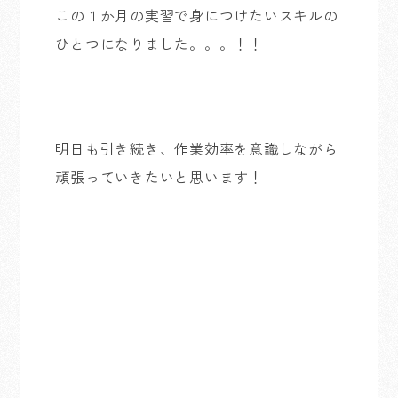
この１か月の実習で身につけたいスキルの
ひとつになりました。。。！！
明日も引き続き、作業効率を意識しながら
頑張っていきたいと思います！