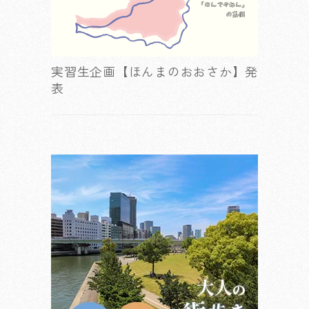
実習生企画【ほんまのおおさか】発
表