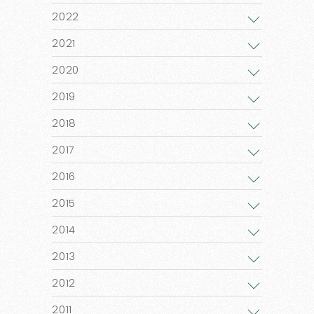
2022
2021
2020
2019
2018
2017
2016
2015
2014
2013
2012
2011