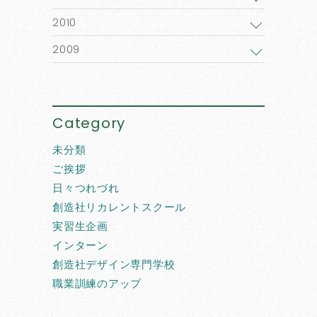
2010
2009
Category
未分類
ご挨拶
日々つれづれ
創造社リカレントスクール
実習生企画
インターン
創造社デザイン専門学校
職業訓練のアップ