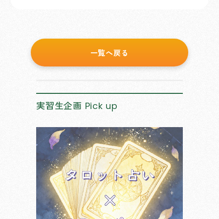
一覧へ戻る
実習生企画
Pick up