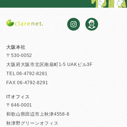
大阪本社
〒530-0052
大阪府大阪市北区南扇町1-5 UAKビル3F
TEL 06-4792-8281
FAX 06-4792-8291
ITオフィス
〒646-0001
和歌山県田辺市上秋津4558-8
秋津野グリーンオフィス