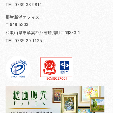
TEL 0739-33-9811
那智勝浦オフィス
〒649-5303
和歌山県東牟婁郡那智勝浦町井関383-1
TEL 0735-29-1125