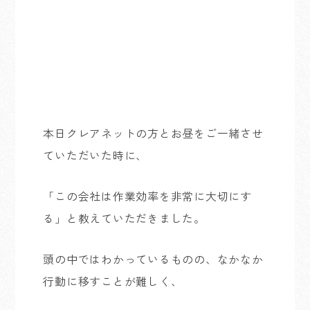
本日クレアネットの方とお昼をご一緒させ
ていただいた時に、
「この会社は作業効率を非常に大切にす
る」と教えていただきました。
頭の中ではわかっているものの、なかなか
行動に移すことが難しく、