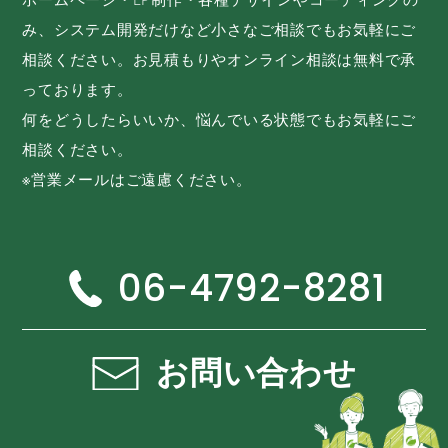
み、システム開発だけなど小さなご相談でもお気軽にご
相談ください。お見積もりやオンライン相談は無料で承
っております。
何をどうしたらいいか、悩んでいる状態でもお気軽にご
相談ください。
※営業メールはご遠慮ください。
06-4792-8281
お問い合わせ