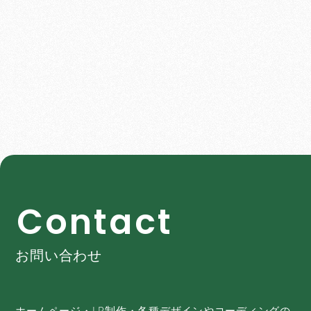
C
o
n
t
a
c
t
お問い合わせ
ホームページ・LP制作・各種デザインやコーディングの