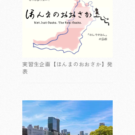
実習生企画【ほんまのおおさか】発
表