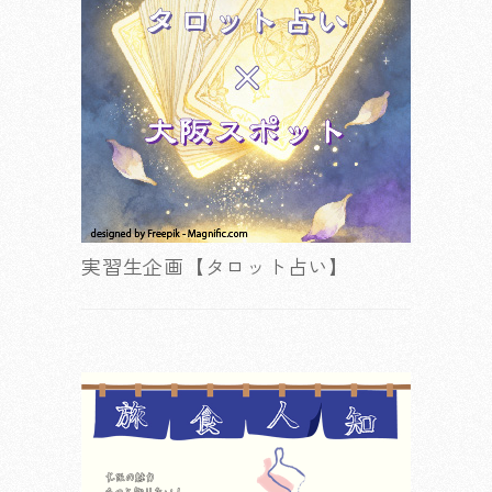
実習生企画【タロット占い】