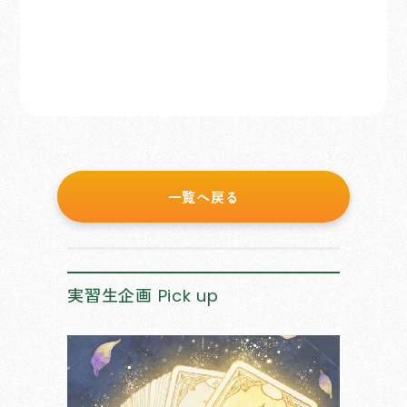
一覧へ戻る
実習生企画
Pick up