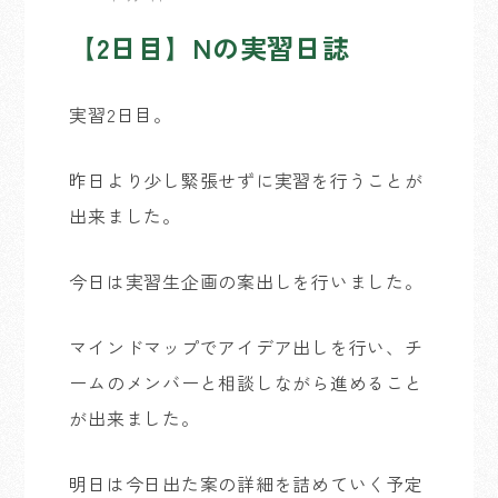
【2日目】Nの実習日誌
実習2日目。
昨日より少し緊張せずに実習を行うことが
出来ました。
今日は実習生企画の案出しを行いました。
マインドマップでアイデア出しを行い、チ
ームのメンバーと相談しながら進めること
が出来ました。
明日は今日出た案の詳細を詰めていく予定