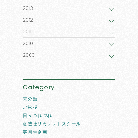
2013
2012
2011
2010
2009
Category
未分類
ご挨拶
日々つれづれ
創造社リカレントスクール
実習生企画