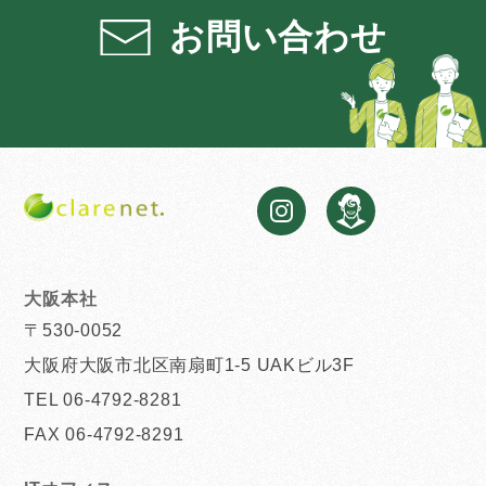
お問い合わせ
大阪本社
〒530-0052
大阪府大阪市北区南扇町1-5 UAKビル3F
TEL 06-4792-8281
FAX 06-4792-8291