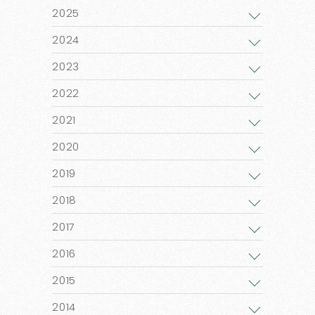
2025
2024
2023
2022
2021
2020
2019
2018
2017
2016
2015
2014