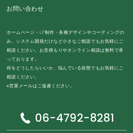
お問い合わせ
ホームページ・LP制作・各種デザインやコーディングの
み、システム開発だけなど小さなご相談でもお気軽にご
相談ください。お見積もりやオンライン相談は無料で承
っております。
何をどうしたらいいか、悩んでいる状態でもお気軽にご
相談ください。
※営業メールはご遠慮ください。
06-4792-8281