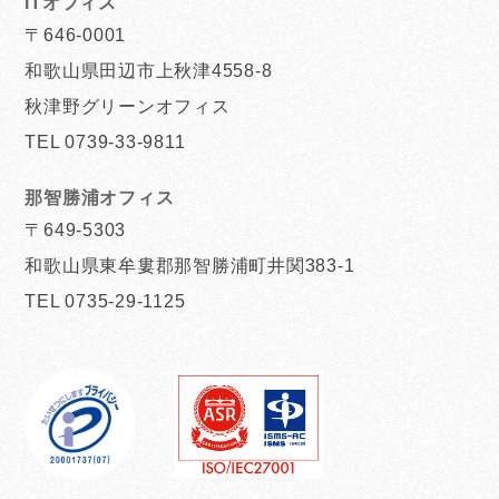
ITオフィス
〒646-0001
和歌山県田辺市上秋津4558-8
秋津野グリーンオフィス
TEL 0739-33-9811
那智勝浦オフィス
〒649-5303
和歌山県東牟婁郡那智勝浦町井関383-1
TEL 0735-29-1125