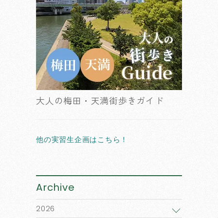
大人の梅田・天満街歩きガイド
他の実習生企画はこちら！
Archive
2026