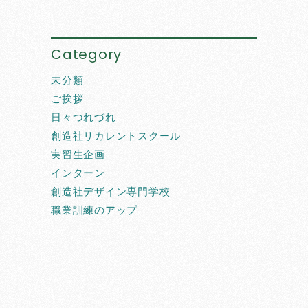
Category
未分類
ご挨拶
日々つれづれ
創造社リカレントスクール
実習生企画
インターン
創造社デザイン専門学校
職業訓練のアップ