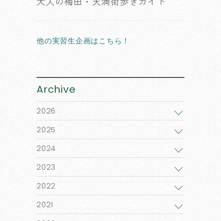
大人の梅田・天満街歩きガイド
他の実習生企画はこちら！
Archive
2026
2025
2024
2023
2022
2021