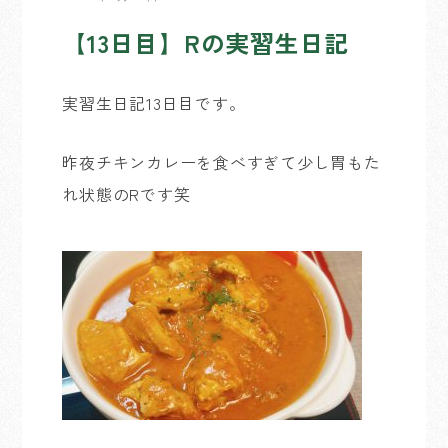
【13日目】Rの実習生日記
実習生日記13日目です。
昨夜チキンカレーを食べすぎて少し胃もた
れ状態のRです笑