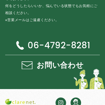
何をどうしたらいいか、悩んでいる状態でもお気軽にご
相談ください。
※営業メールはご遠慮ください。
06-4792-8281
お問い合わせ