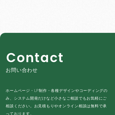
C
o
n
t
a
c
t
お問い合わせ
ホームページ・LP制作・各種デザインやコーディングの
み、システム開発だけなど小さなご相談でもお気軽にご
相談ください。お見積もりやオンライン相談は無料で承
っております。