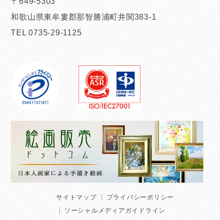
〒649-5303
和歌山県東牟婁郡那智勝浦町井関383-1
TEL 0735-29-1125
サイトマップ
プライバシーポリシー
ソーシャルメディアガイドライン