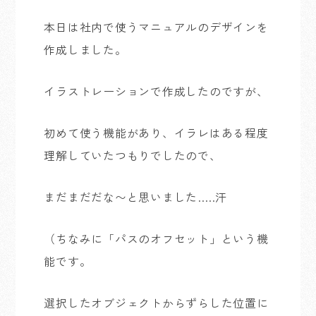
本日は社内で使うマニュアルのデザインを
作成しました。
イラストレーションで作成したのですが、
初めて使う機能があり、イラレはある程度
理解していたつもりでしたので、
まだまだだな〜と思いました…..汗
（ちなみに「パスのオフセット」という機
能です。
選択したオブジェクトからずらした位置に