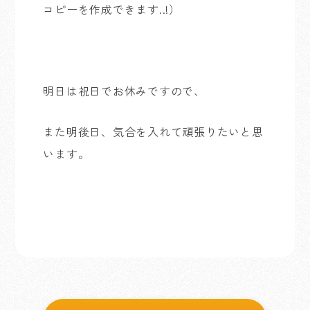
コピーを作成できます..!）
明日は祝日でお休みですので、
また明後日、気合を入れて頑張りたいと思
います。