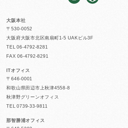
大阪本社
〒530-0052
大阪府大阪市北区南扇町1-5 UAKビル3F
TEL 06-4792-8281
FAX 06-4792-8291
ITオフィス
〒646-0001
和歌山県田辺市上秋津4558-8
秋津野グリーンオフィス
TEL 0739-33-9811
那智勝浦オフィス