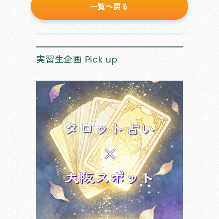
一覧へ戻る
実習生企画
Pick up