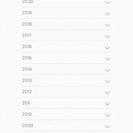
2020
2019
2018
2017
2016
2015
2014
2013
2012
2011
2010
2009