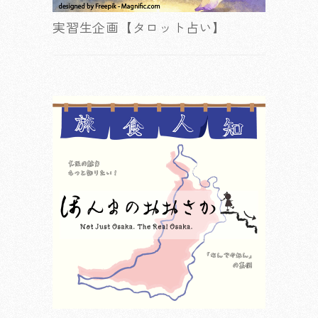
実習生企画【タロット占い】