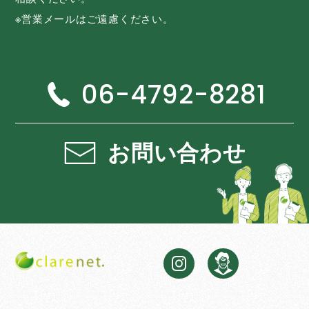
※営業メールはご遠慮ください。
06-4792-8281
お問い合わせ