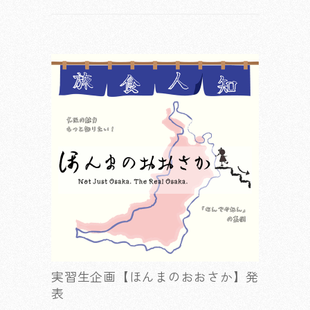
実習生企画【ほんまのおおさか】発
表