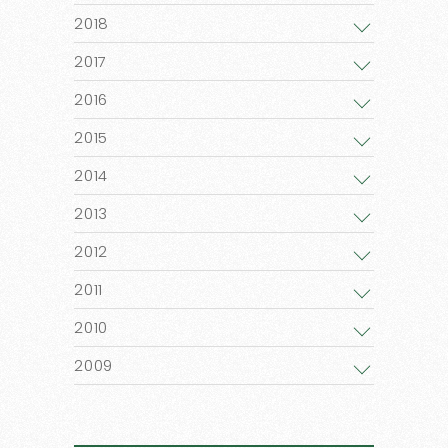
2018
2017
2016
2015
2014
2013
2012
2011
2010
2009