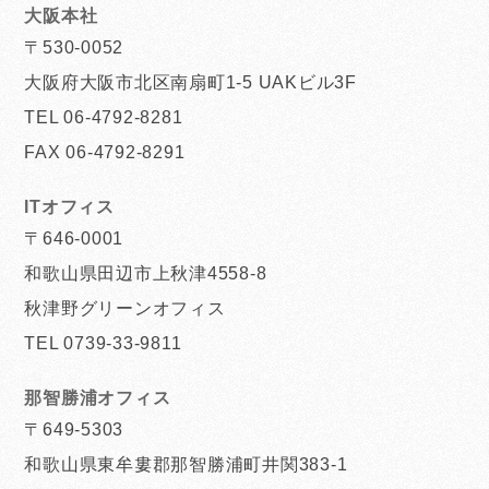
大阪本社
〒530-0052
大阪府大阪市北区南扇町1-5 UAKビル3F
TEL 06-4792-8281
FAX 06-4792-8291
ITオフィス
〒646-0001
和歌山県田辺市上秋津4558-8
秋津野グリーンオフィス
TEL 0739-33-9811
那智勝浦オフィス
〒649-5303
和歌山県東牟婁郡那智勝浦町井関383-1