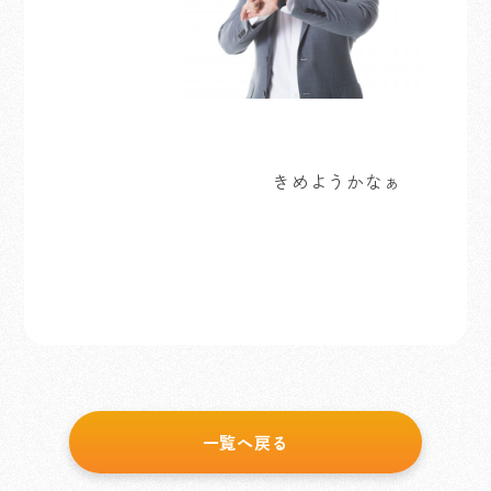
きめようかなぁ
一覧へ戻る