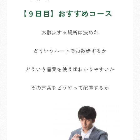
【９日目】おすすめコース
お散歩する場所は決めた
どういうルートでお散歩するか
どういう言葉を使えばわかりやすいか
その言葉をどうやって配置するか