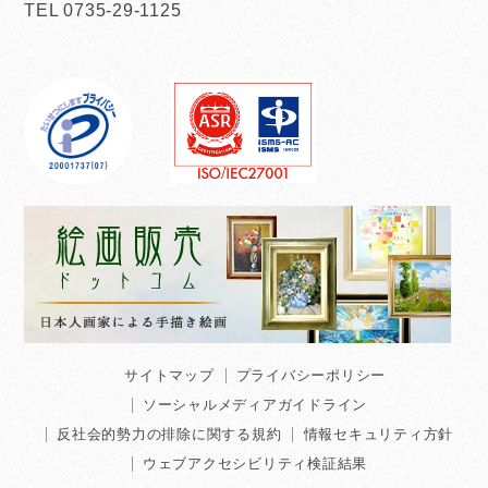
TEL 0735-29-1125
サイトマップ
プライバシーポリシー
ソーシャルメディアガイドライン
反社会的勢力の排除に関する規約
情報セキュリティ方針
ウェブアクセシビリティ検証結果