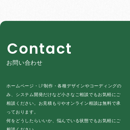
C
o
n
t
a
c
t
お問い合わせ
ホームページ・LP制作・各種デザインやコーディングの
み、システム開発だけなど小さなご相談でもお気軽にご
相談ください。お見積もりやオンライン相談は無料で承
っております。
何をどうしたらいいか、悩んでいる状態でもお気軽にご
相談ください。