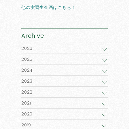
他の実習生企画はこちら！
Archive
2026
2025
2024
2023
2022
2021
2020
2019