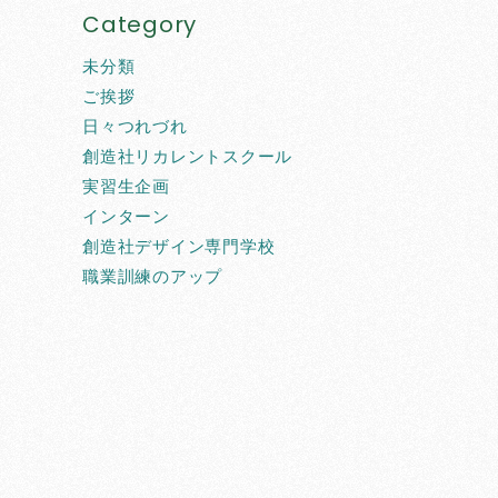
Category
未分類
ご挨拶
日々つれづれ
創造社リカレントスクール
実習生企画
インターン
創造社デザイン専門学校
職業訓練のアップ