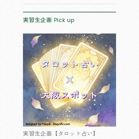
実習生企画
Pick up
実習生企画【タロット占い】