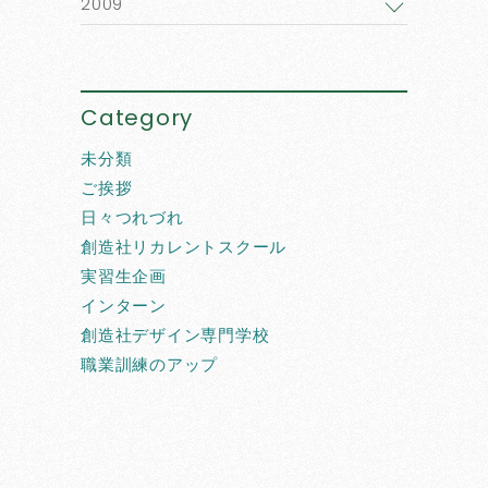
2009
Category
未分類
ご挨拶
日々つれづれ
創造社リカレントスクール
実習生企画
インターン
創造社デザイン専門学校
職業訓練のアップ