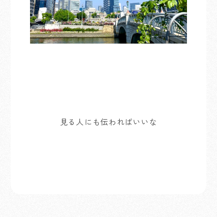
見る人にも伝わればいいな