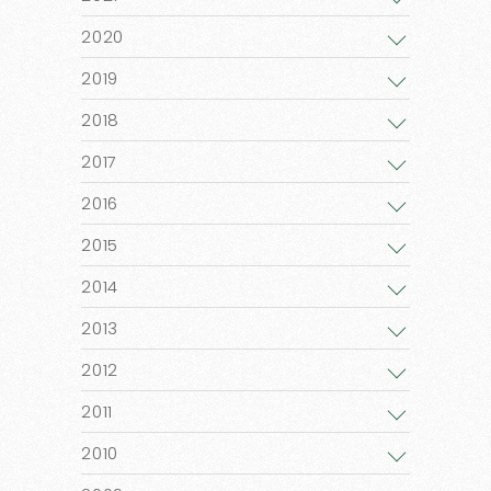
2020
2019
2018
2017
2016
2015
2014
2013
2012
2011
2010