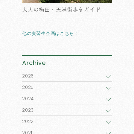
大人の梅田・天満街歩きガイド
他の実習生企画はこちら！
Archive
2026
2025
2024
2023
2022
2021