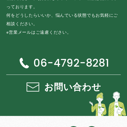
っております。
何をどうしたらいいか、悩んでいる状態でもお気軽にご
相談ください。
※営業メールはご遠慮ください。
06-4792-8281
お問い合わせ