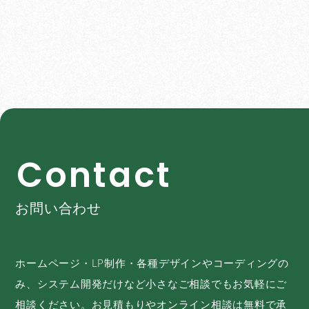
C
o
n
t
a
c
t
お問い合わせ
ホームページ・LP制作・各種デザインやコーディングの
み、システム開発だけなど小さなご相談でもお気軽にご
相談ください。お見積もりやオンライン相談は無料で承