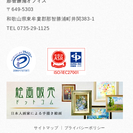
那智勝浦オフィス
〒649-5303
和歌山県東牟婁郡那智勝浦町井関383-1
TEL 0735-29-1125
サイトマップ
プライバシーポリシー