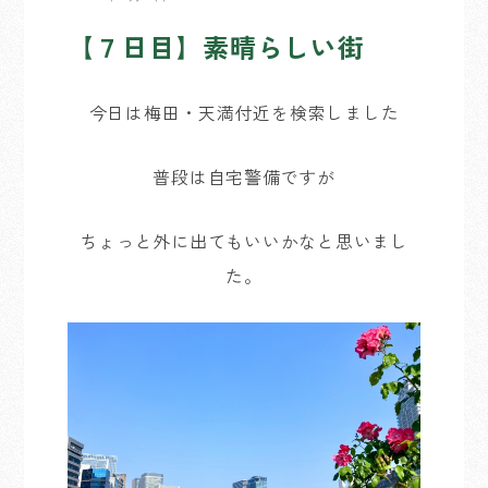
【７日目】素晴らしい街
今日は梅田・天満付近を検索しました
普段は自宅警備ですが
ちょっと外に出てもいいかなと思いまし
た。