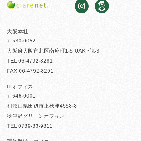
大阪本社
〒530-0052
大阪府大阪市北区南扇町1-5 UAKビル3F
TEL 06-4792-8281
FAX 06-4792-8291
ITオフィス
〒646-0001
和歌山県田辺市上秋津4558-8
秋津野グリーンオフィス
TEL 0739-33-9811