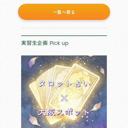
一覧へ戻る
実習生企画
Pick up