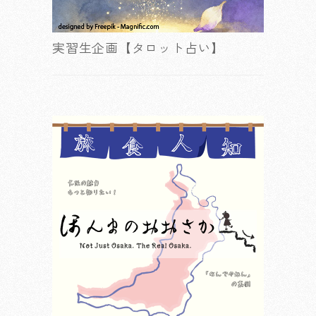
実習生企画【タロット占い】