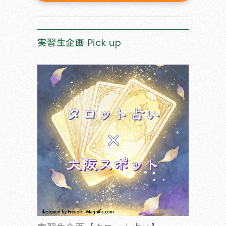
実習生企画
Pick up