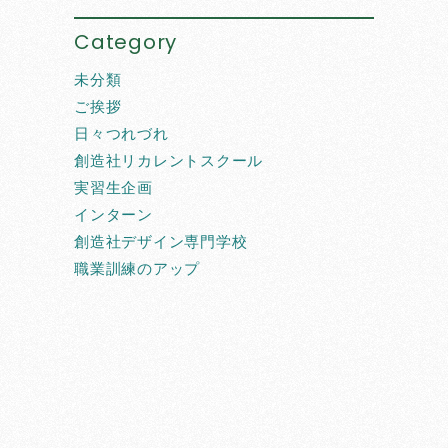
Category
未分類
ご挨拶
日々つれづれ
創造社リカレントスクール
実習生企画
インターン
創造社デザイン専門学校
職業訓練のアップ