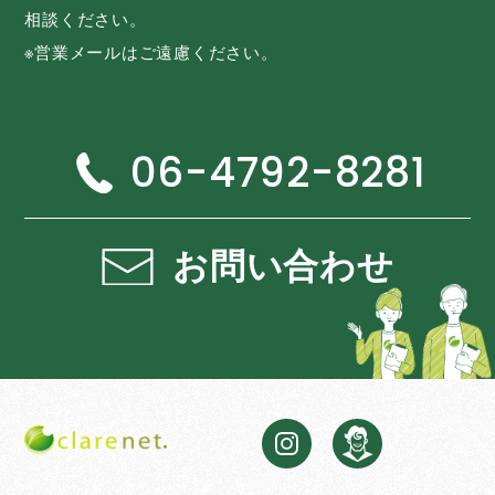
相談ください。
※営業メールはご遠慮ください。
06-4792-8281
お問い合わせ