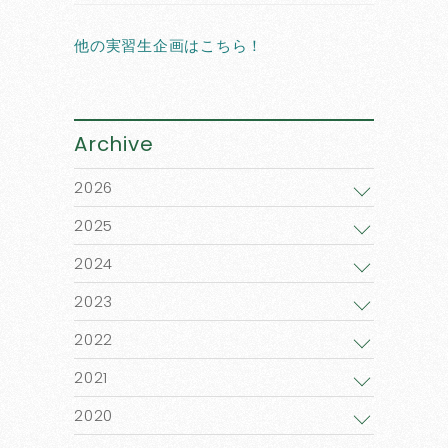
他の実習生企画はこちら！
Archive
2026
2025
2024
2023
2022
2021
2020