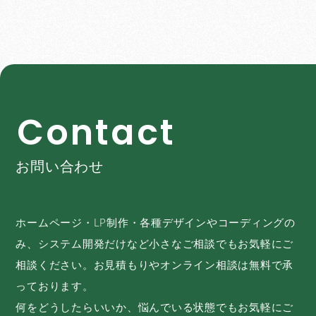
C
o
n
t
a
c
t
お問い合わせ
ホームページ・LP制作・各種デザインやコーディングの
み、システム開発だけなど小さなご相談でもお気軽にご
相談ください。お見積もりやオンライン相談は無料で承
っております。
何をどうしたらいいか、悩んでいる状態でもお気軽にご