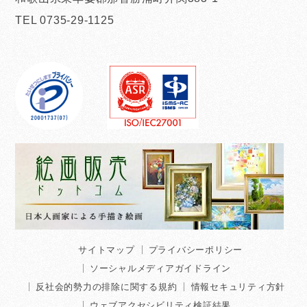
TEL 0735-29-1125
サイトマップ
プライバシーポリシー
ソーシャルメディアガイドライン
反社会的勢力の排除に関する規約
情報セキュリティ方針
ウェブアクセシビリティ検証結果