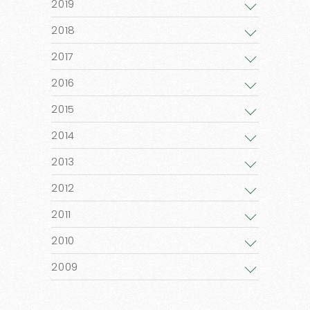
2019
2018
2017
2016
2015
2014
2013
2012
2011
2010
2009