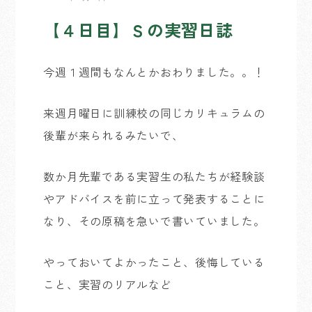
【４日目】Ｓの実習日誌
今週１週間もなんとかおわりました。。！
来週月曜日に訓練校の同じカリキュラムの
後輩が来られるみたいで、
数か月先輩である実習生の私たちが経験談
やアドバイスを前に立って発表することに
なり、その原稿を急いで書いていました。
やっておいてよかったこと、後悔している
こと、実習のリアルなど