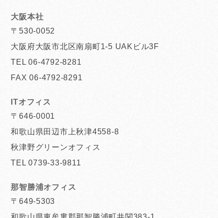
大阪本社
〒530-0052
大阪府大阪市北区南扇町1-5 UAKビル3F
TEL 06-4792-8281
FAX 06-4792-8291
ITオフィス
〒646-0001
和歌山県田辺市上秋津4558-8
秋津野グリーンオフィス
TEL 0739-33-9811
那智勝浦オフィス
〒649-5303
和歌山県東牟婁郡那智勝浦町井関383-1