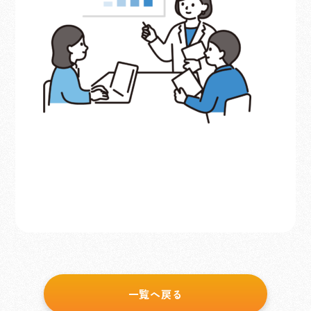
一覧へ戻る