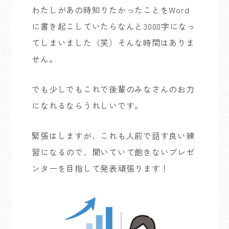
わたしがあの時知りたかったことをWord
に書き起こしていたらなんと3000字になっ
てしまいました（笑）そんな時間はありま
せん。
でも少しでもこれで後輩のみなさんのお力
になれるならうれしいです。
緊張はしますが、これも人前で話す良い練
習になるので、聞いていて飽きないプレゼ
ンターを目指して発表頑張ります！