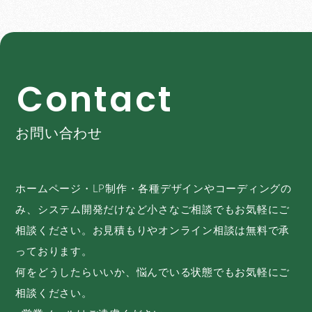
C
o
n
t
a
c
t
お問い合わせ
ホームページ・LP制作・各種デザインやコーディングの
み、システム開発だけなど小さなご相談でもお気軽にご
相談ください。お見積もりやオンライン相談は無料で承
っております。
何をどうしたらいいか、悩んでいる状態でもお気軽にご
相談ください。