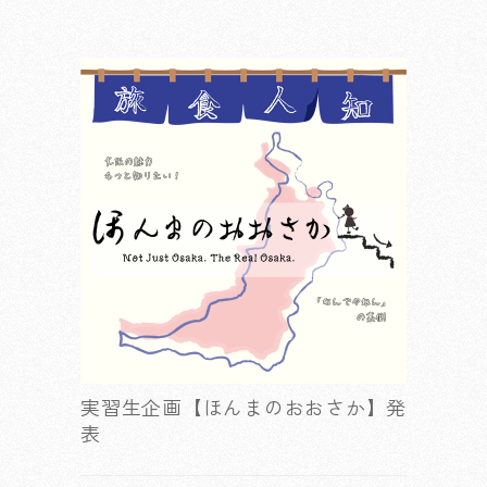
実習生企画【ほんまのおおさか】発
表