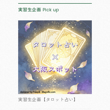
実習生企画
Pick up
実習生企画【タロット占い】