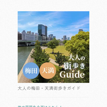
大人の梅田・天満街歩きガイド
他の実習生企画はこちら！