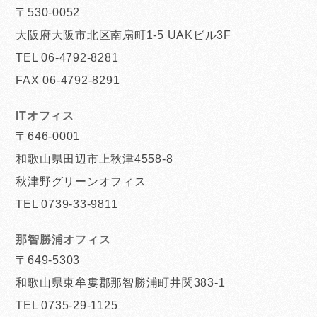
〒530-0052
大阪府大阪市北区南扇町1-5 UAKビル3F
TEL 06-4792-8281
FAX 06-4792-8291
ITオフィス
〒646-0001
和歌山県田辺市上秋津4558-8
秋津野グリーンオフィス
TEL 0739-33-9811
那智勝浦オフィス
〒649-5303
和歌山県東牟婁郡那智勝浦町井関383-1
TEL 0735-29-1125