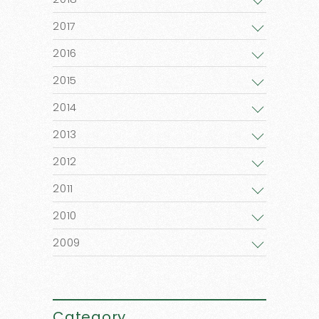
2017
2016
2015
2014
2013
2012
2011
2010
2009
Category