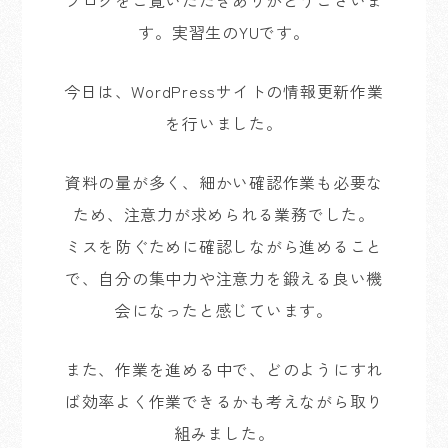
す。実習生のYUです。
今日は、WordPressサイトの情報更新作業
を行いました。
資料の量が多く、細かい確認作業も必要な
ため、注意力が求められる業務でした。
ミスを防ぐために確認しながら進めること
で、自分の集中力や注意力を鍛える良い機
会になったと感じています。
また、作業を進める中で、どのようにすれ
ば効率よく作業できるかも考えながら取り
組みました。