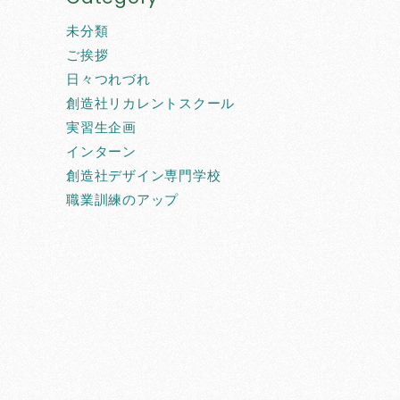
未分類
ご挨拶
日々つれづれ
創造社リカレントスクール
実習生企画
インターン
創造社デザイン専門学校
職業訓練のアップ