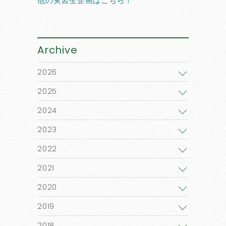
Archive
2026
2025
2024
2023
2022
2021
2020
2019
2018