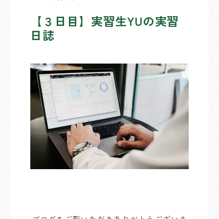
【３日目】実習生YUの実習
日誌
ブログをご覧いただきありがとうございま