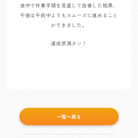
途中で作業手順を見直して改善した結果、
午後は午前中よりもスムーズに進めること
ができました。
達成感満タン！
一覧へ戻る