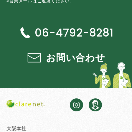
※営業メールはご遠慮ください。
06-4792-8281
お問い合わせ
大阪本社