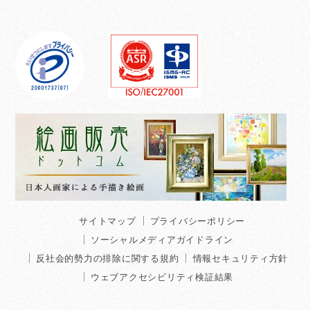
サイトマップ
プライバシーポリシー
ソーシャルメディアガイドライン
反社会的勢力の排除に関する規約
情報セキュリティ方針
ウェブアクセシビリティ検証結果