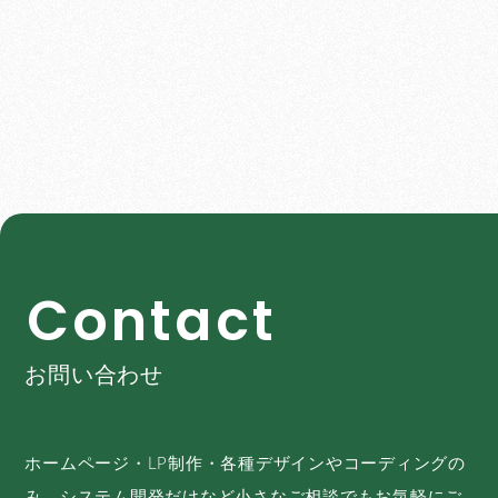
C
o
n
t
a
c
t
お問い合わせ
ホームページ・LP制作・各種デザインやコーディングの
み、システム開発だけなど小さなご相談でもお気軽にご