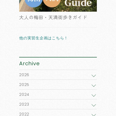
大人の梅田・天満街歩きガイド
他の実習生企画はこちら！
Archive
2026
2025
2024
2023
2022