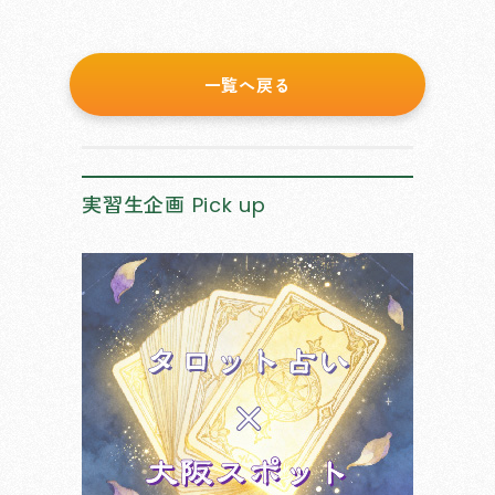
一覧へ戻る
実習生企画
Pick up