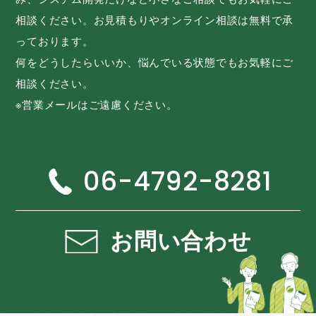
相談ください。お見積もりやオンライン相談は無料で承
っております。
何をどうしたらいいか、悩んでいる状態でもお気軽にご
相談ください。
※営業メールはご遠慮ください。
06-4792-8281
お問い合わせ