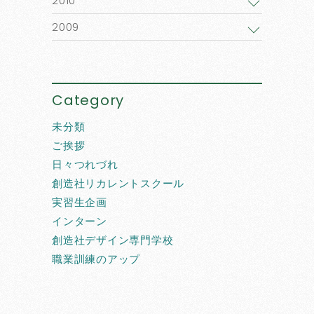
2010
2009
Category
未分類
ご挨拶
日々つれづれ
創造社リカレントスクール
実習生企画
インターン
創造社デザイン専門学校
職業訓練のアップ