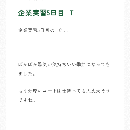
企業実習5日目_T
企業実習5日目のTです。
ぽかぽか陽気が気持ちいい季節になってき
ました。
もう分厚いコートは仕舞っても大丈夫そう
ですね。