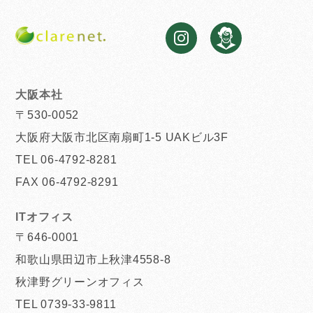
大阪本社
〒530-0052
大阪府大阪市北区南扇町1-5 UAKビル3F
TEL 06-4792-8281
FAX 06-4792-8291
ITオフィス
〒646-0001
和歌山県田辺市上秋津4558-8
秋津野グリーンオフィス
TEL 0739-33-9811