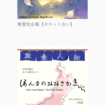
実習生企画【タロット占い】