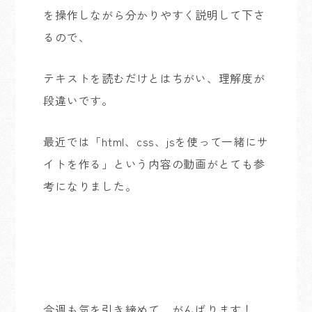
を操作しながら分かりやすく説明して下さ
るので、
テキストを読むだけとはちがい、理解度が
段違いです。
最近では「html、css、jsを使って一緒にサ
イトを作る」という内容の動画がとても参
考になりました。
今週も気を引き締めて、がんばります！