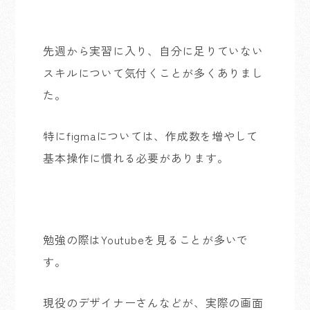
先週から実習に入り、自分に足りていない
スキルについて気付くことが多くありまし
た。
特にfigmaについては、作成数を増やして
基本操作に慣れる必要があります。
勉強の際はYoutubeを見ることが多いで
す。
現役のデザイナーさんなどが、実際の画面