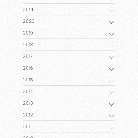
2021
2020
2019
2018
2017
2016
2015
2014
2013
2012
2011