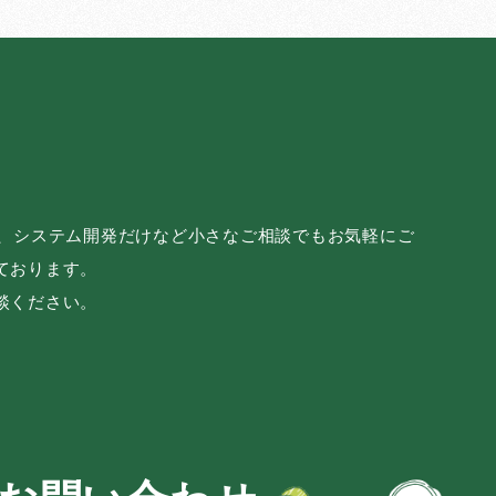
み、システム開発だけなど小さなご相談でもお気軽にご
ております。
談ください。