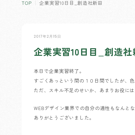
TOP
企業実習10日目_創造社新田
2017年2月15日
企業実習10日目_創造社
本日で企業実習終了。
すごくあっという間の１０日間でしたが、色
ただ、スキル不足のせいか、あまりお役には
WEBデザイン業界での自分の適性もなんと
ありがとうございました。