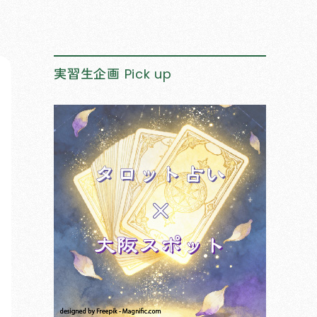
実習生企画
Pick up