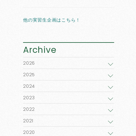
他の実習生企画はこちら！
Archive
2026
2025
2024
2023
2022
2021
2020