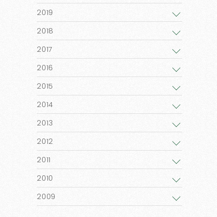
2019
2018
2017
2016
2015
2014
2013
2012
2011
2010
2009