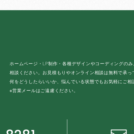
ホームページ・LP制作・各種デザインやコーディングの
相談ください。お見積もりやオンライン相談は無料で承っ
何をどうしたらいいか、悩んでいる状態でもお気軽にご相
※営業メールはご遠慮ください。