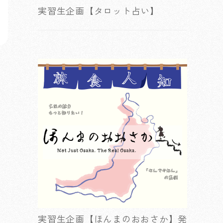
実習生企画【タロット占い】
実習生企画【ほんまのおおさか】発