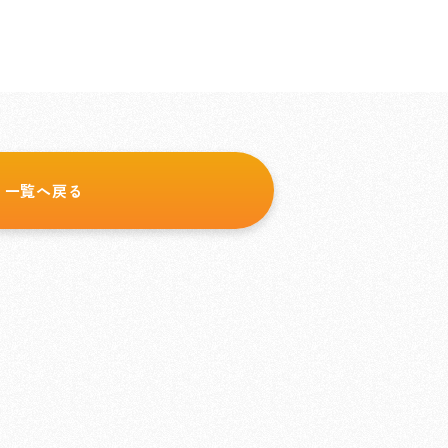
一覧へ戻る