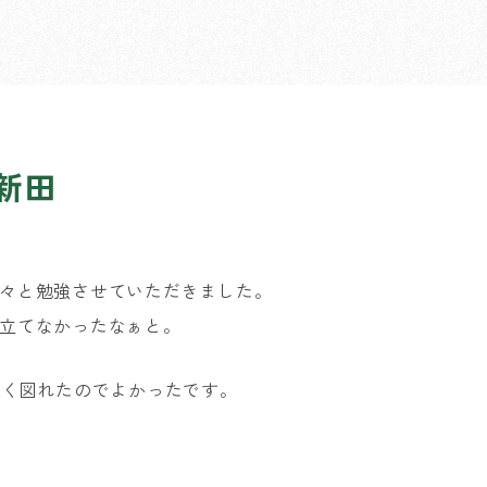
新田
々と勉強させていただきました。
立てなかったなぁと。
なく図れたのでよかったです。