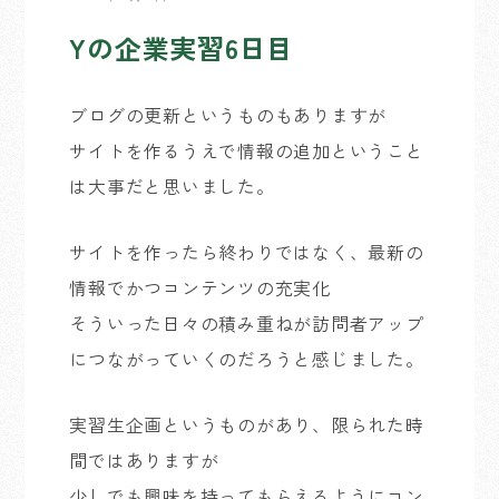
Yの企業実習6日目
ブログの更新というものもありますが
サイトを作るうえで情報の追加ということ
は大事だと思いました。
サイトを作ったら終わりではなく、最新の
情報でかつコンテンツの充実化
そういった日々の積み重ねが訪問者アップ
につながっていくのだろうと感じました。
実習生企画というものがあり、限られた時
間ではありますが
少しでも興味を持ってもらえるようにコン