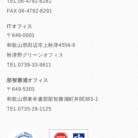
TEL 06-4792-8281
FAX 06-4792-8291
ITオフィス
〒646-0001
和歌山県田辺市上秋津4558-8
秋津野グリーンオフィス
TEL 0739-33-9811
那智勝浦オフィス
〒649-5303
和歌山県東牟婁郡那智勝浦町井関383-1
TEL 0735-29-1125