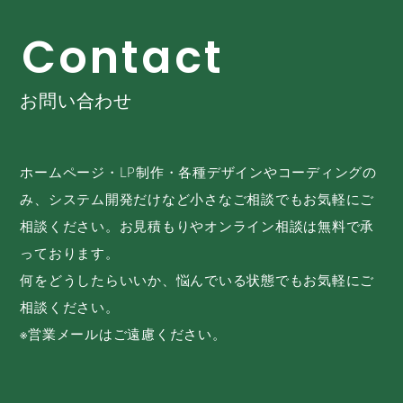
C
o
n
t
a
c
t
お問い合わせ
ホームページ・LP制作・各種デザインやコーディングの
み、システム開発だけなど小さなご相談でもお気軽にご
相談ください。お見積もりやオンライン相談は無料で承
っております。
何をどうしたらいいか、悩んでいる状態でもお気軽にご
相談ください。
※営業メールはご遠慮ください。