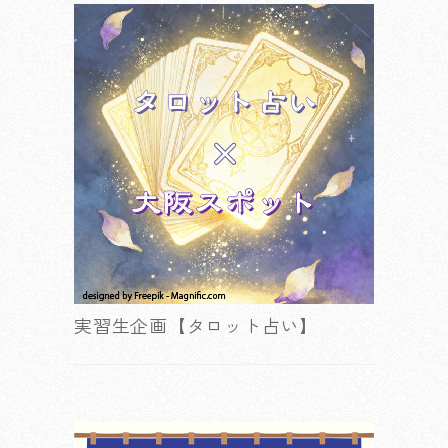
実習生企画【タロット占い】