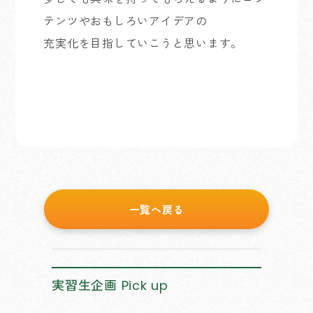
テンツやおもしろいアイデアの
充実化を目指していこうと思います。
一覧へ戻る
実習生企画
Pick up