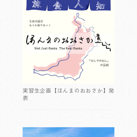
実習生企画【ほんまのおおさか】発
表