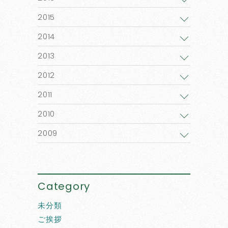
2015
2014
2013
2012
2011
2010
2009
Category
未分類
ご挨拶