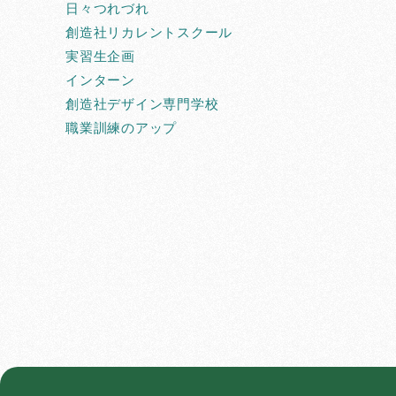
日々つれづれ
創造社リカレントスクール
実習生企画
インターン
創造社デザイン専門学校
職業訓練のアップ