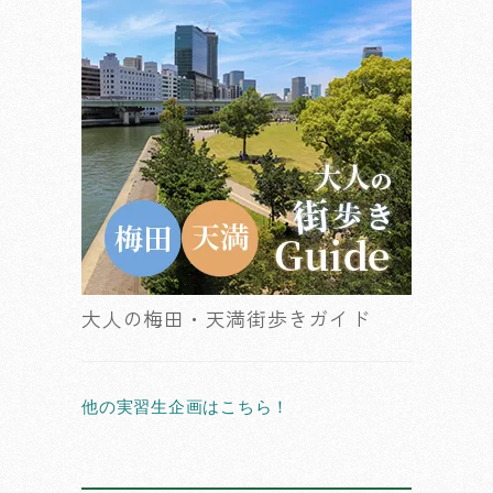
大人の梅田・天満街歩きガイド
他の実習生企画はこちら！