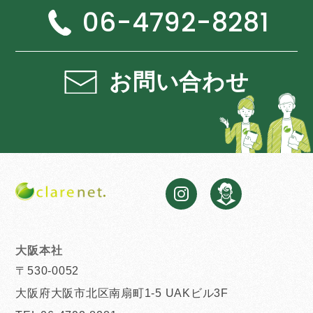
06-4792-8281
お問い合わせ
大阪本社
〒530-0052
大阪府大阪市北区南扇町1-5 UAKビル3F