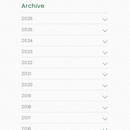
Archive
2026
2025
2024
2023
2022
2021
2020
2019
2018
2017
2016