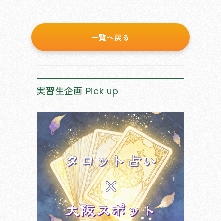
一覧へ戻る
実習生企画
Pick up