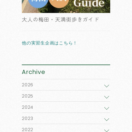
大人の梅田・天満街歩きガイド
他の実習生企画はこちら！
Archive
2026
2025
2024
2023
2022