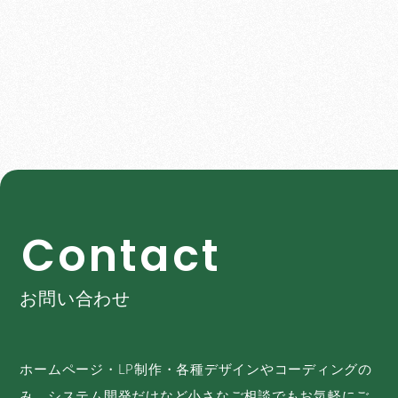
C
o
n
t
a
c
t
お問い合わせ
ホームページ・LP制作・各種デザインやコーディングの
み、システム開発だけなど小さなご相談でもお気軽にご