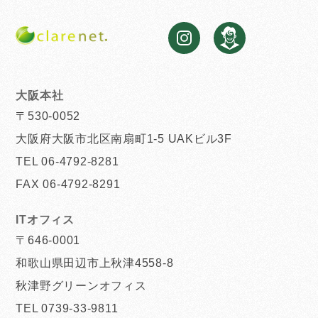
大阪本社
〒530-0052
大阪府大阪市北区南扇町1-5 UAKビル3F
TEL 06-4792-8281
FAX 06-4792-8291
ITオフィス
〒646-0001
和歌山県田辺市上秋津4558-8
秋津野グリーンオフィス
TEL 0739-33-9811