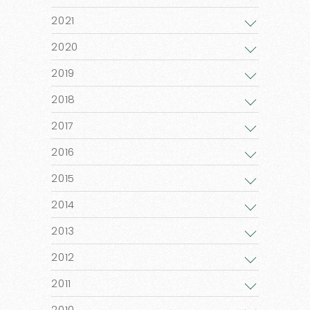
2021
2020
2019
2018
2017
2016
2015
2014
2013
2012
2011
2010