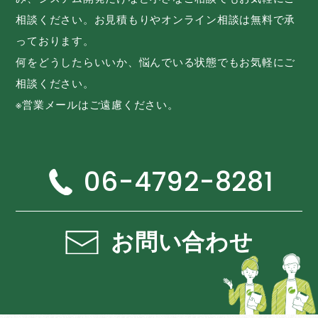
相談ください。お見積もりやオンライン相談は無料で承
っております。
何をどうしたらいいか、悩んでいる状態でもお気軽にご
相談ください。
※営業メールはご遠慮ください。
06-4792-8281
お問い合わせ