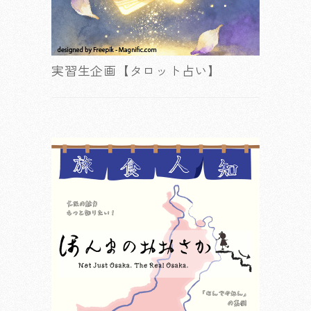
実習生企画【タロット占い】