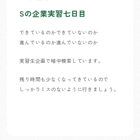
Sの企業実習七日目
できているのかできていないのか
進んでいるのか進んでいないのか
実習生企画で暗中模索しています。
残り時間も少なくなってきているので
しっかりミスのないように行きましょう。