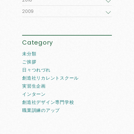
2009
Category
未分類
ご挨拶
日々つれづれ
創造社リカレントスクール
実習生企画
インターン
創造社デザイン専門学校
職業訓練のアップ