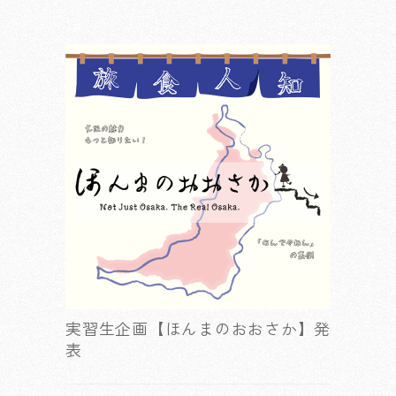
実習生企画【ほんまのおおさか】発
表