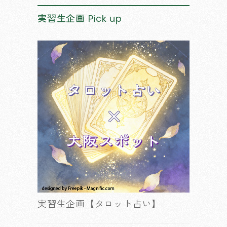
実習生企画
Pick up
実習生企画【タロット占い】