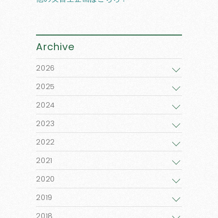
Archive
2026
2025
2024
2023
2022
2021
2020
2019
2018