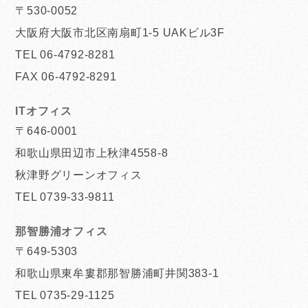
〒530-0052
大阪府大阪市北区南扇町1-5 UAKビル3F
TEL 06-4792-8281
FAX 06-4792-8291
ITオフィス
〒646-0001
和歌山県田辺市上秋津4558-8
秋津野グリーンオフィス
TEL 0739-33-9811
那智勝浦オフィス
〒649-5303
和歌山県東牟婁郡那智勝浦町井関383-1
TEL 0735-29-1125