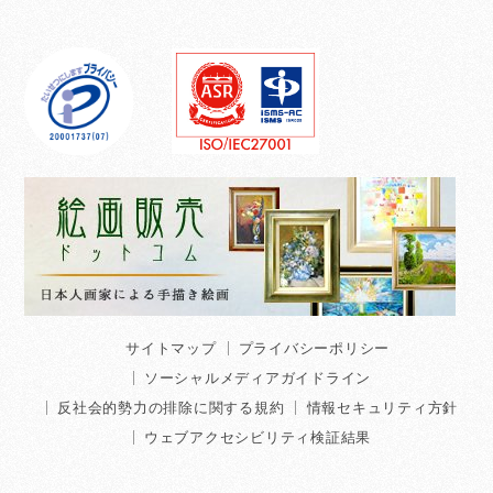
サイトマップ
プライバシーポリシー
ソーシャルメディアガイドライン
反社会的勢力の排除に関する規約
情報セキュリティ方針
ウェブアクセシビリティ検証結果