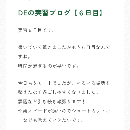
DEの実習ブログ【６日目】
実習６日目です。
書いていて驚きましたがもう６日目なんで
すね。
時間が過ぎるのが早いです。
今日もリモートでしたが、いろいろ場所を
整えたので過ごしやすくなりました。
課題など引き続き頑張ります！
作業スピードが遅いのでショートカットキ
ーなども覚えていきたいです。