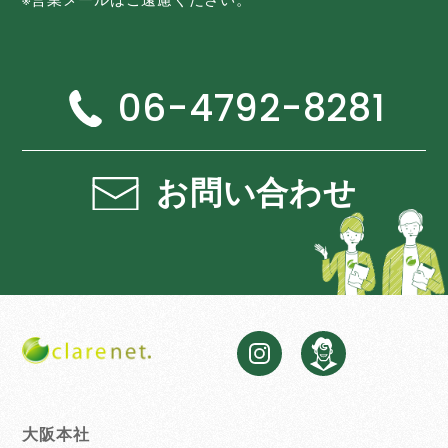
06-4792-8281
お問い合わせ
大阪本社