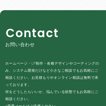
C
o
n
t
a
c
t
お問い合わせ
ホームページ・LP制作・各種デザインやコーディングの
み、システム開発だけなど小さなご相談でもお気軽にご
相談ください。お見積もりやオンライン相談は無料で承
っております。
何をどうしたらいいか、悩んでいる状態でもお気軽にご
相談ください。
※営業メールはご遠慮ください。