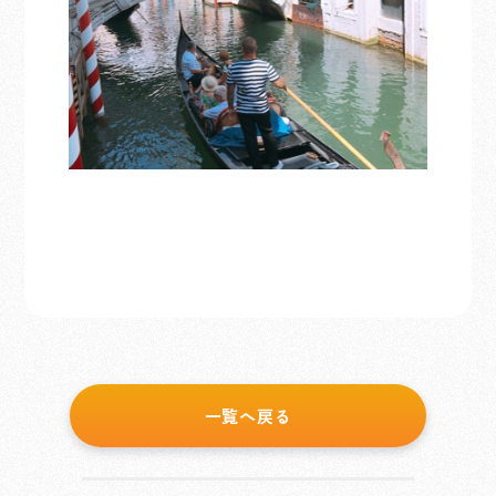
一覧へ戻る