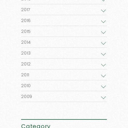
2017
2016
2015
2014
2013
2012
2011
2010
2009
Category