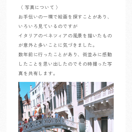
〈 写真について 〉
お手伝いの一環で絵画を探すことがあり、
いろいろ見ているのですが
イタリアのベネツィアの風景を描いたもの
が意外と多いことに気づきました。
数年前に行ったことがあり、街並みに感動
したことを思い出したのでその時撮った写
真を共有します。