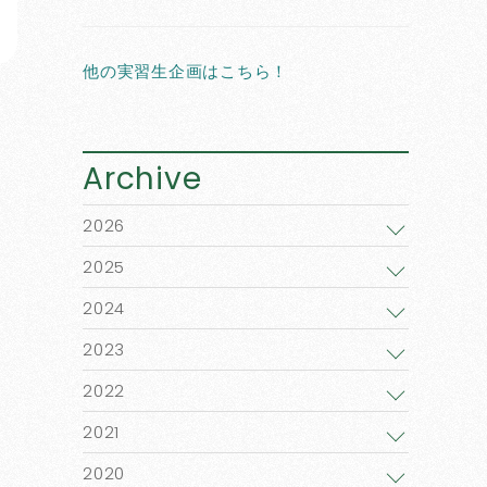
他の実習生企画はこちら！
Archive
2026
2025
2024
2023
2022
2021
2020