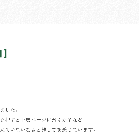
目】
ました。
を押すと下層ページに飛ぶか？など
来ていないなぁと難しさを感じています。