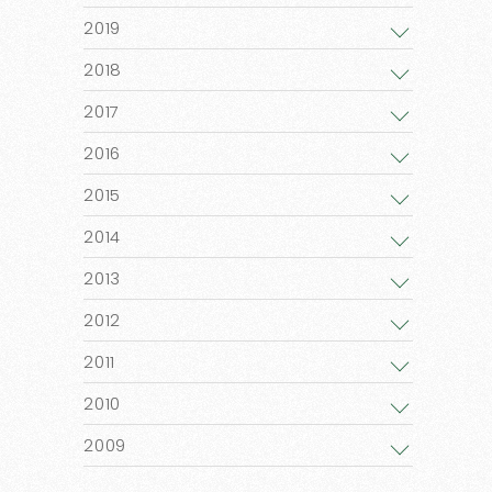
2019
2018
2017
2016
2015
2014
2013
2012
2011
2010
2009