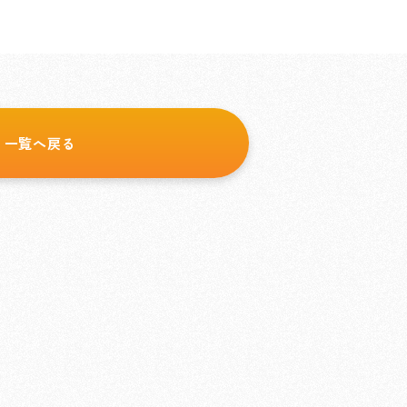
一覧へ戻る