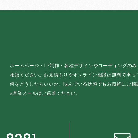
ホームページ・LP制作・各種デザインやコーディングの
相談ください。お見積もりやオンライン相談は無料で承っ
何をどうしたらいいか、悩んでいる状態でもお気軽にご相
※営業メールはご遠慮ください。