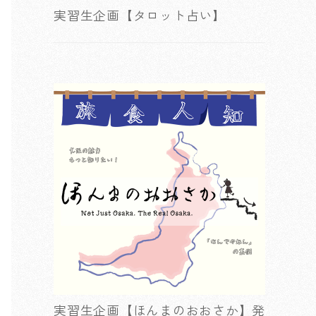
実習生企画【タロット占い】
実習生企画【ほんまのおおさか】発