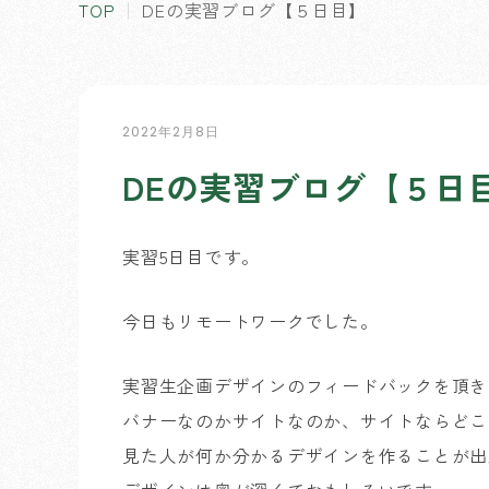
TOP
DEの実習ブログ【５日目】
2022年2月8日
DEの実習ブログ【５日
実習5日目です。
今日もリモートワークでした。
実習生企画デザインのフィードバックを頂き
バナーなのかサイトなのか、サイトならどこ
見た人が何か分かるデザインを作ることが出