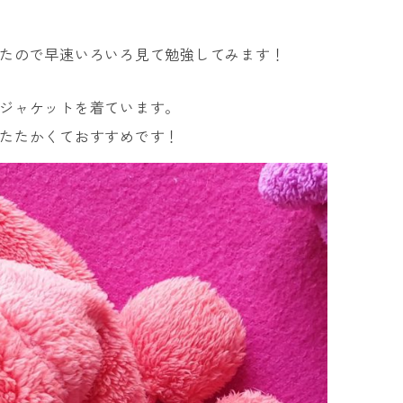
たので早速いろいろ見て勉強してみます！
ジャケットを着ています。
たたかくておすすめです！