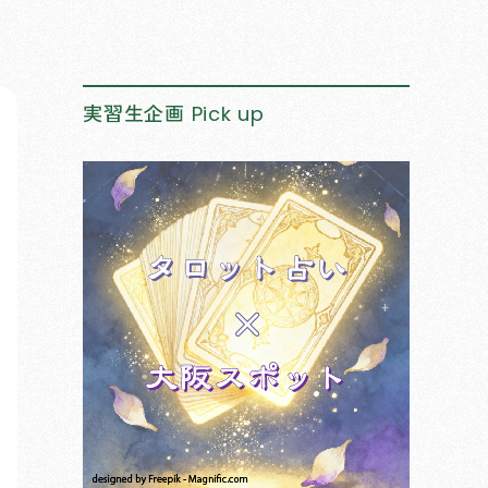
実習生企画
Pick up