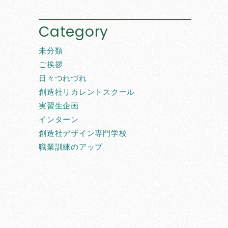
Category
未分類
ご挨拶
日々つれづれ
創造社リカレントスクール
実習生企画
インターン
創造社デザイン専門学校
職業訓練のアップ