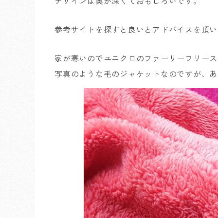
デザインは奥が深くておもしろいです。
参考サイトを探すと良いとアドバイスを頂い
家が寒いのでユニクロのファーリーフリース
写真のような毛のジャケットなのですが、あ