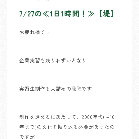
7/27の≪1日1時間！≫【堤】
お疲れ様です
企業実習も残りわずかとなり
実習生制作も大詰めの段階です
制作を進めるにあたって、2000年代(～10
年まで)の文化を振り返る必要があったの
ですが