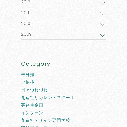
2012
2011
2010
2009
Category
未分類
ご挨拶
日々つれづれ
創造社リカレントスクール
実習生企画
インターン
創造社デザイン専門学校