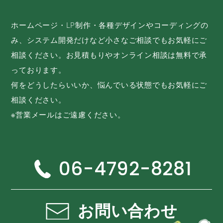
ホームページ・LP制作・各種デザインやコーディングの
み、システム開発だけなど小さなご相談でもお気軽にご
相談ください。お見積もりやオンライン相談は無料で承
っております。
何をどうしたらいいか、悩んでいる状態でもお気軽にご
相談ください。
※営業メールはご遠慮ください。
06-4792-8281
お問い合わせ