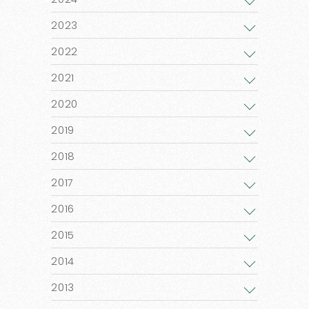
2023
2022
2021
2020
2019
2018
2017
2016
2015
2014
2013