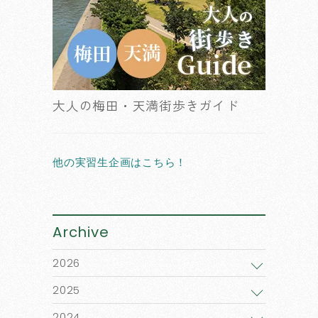
大人の梅田・天満街歩きガイド
他の実習生企画はこちら！
Archive
2026
2025
2024