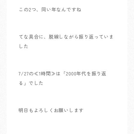
この2つ、同い年なんですね
てな具合に、脱線しながら振り返っていま
した
7/27の≪1時間≫は「2000年代を振り返
る」でした
明日もよろしくお願いします