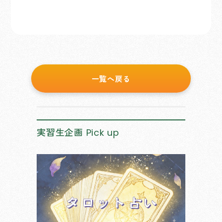
一覧へ戻る
実習生企画
Pick up