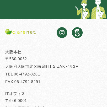
大阪本社
〒530-0052
大阪府大阪市北区南扇町1-5 UAKビル3F
TEL 06-4792-8281
FAX 06-4792-8291
ITオフィス
〒646-0001