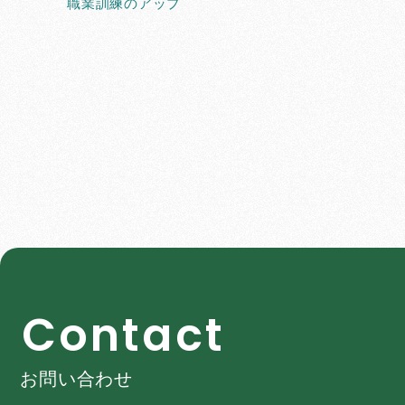
職業訓練のアップ
C
o
n
t
a
c
t
お問い合わせ