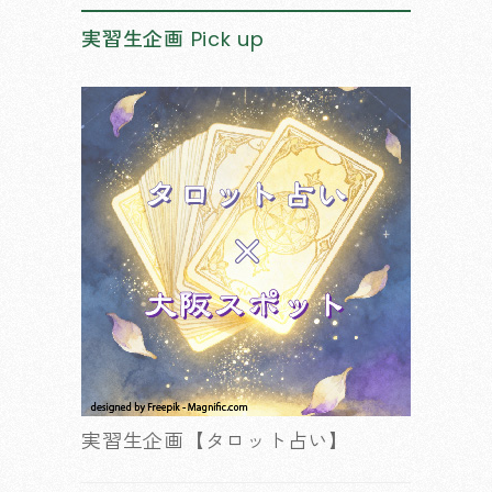
実習生企画
Pick up
実習生企画【タロット占い】