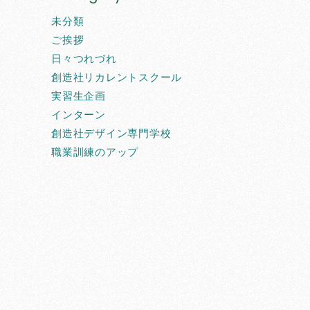
未分類
ご挨拶
日々つれづれ
創造社リカレントスクール
実習生企画
インターン
創造社デザイン専門学校
職業訓練のアップ