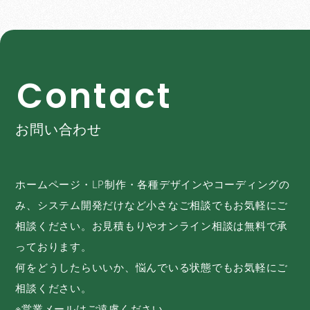
C
o
n
t
a
c
t
お問い合わせ
ホームページ・LP制作・各種デザインやコーディングの
み、システム開発だけなど小さなご相談でもお気軽にご
相談ください。お見積もりやオンライン相談は無料で承
っております。
何をどうしたらいいか、悩んでいる状態でもお気軽にご
相談ください。
※営業メールはご遠慮ください。