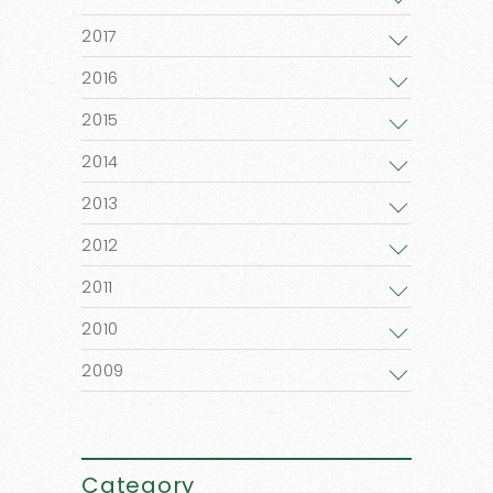
2017
2016
2015
2014
2013
2012
2011
2010
2009
Category