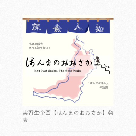
実習生企画【ほんまのおおさか】発
表