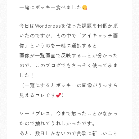
一緒にポッキー食べました
今日はWordpressを使った課題を何個か頂
いたのですが、その中で「アイキャッチ画
像」というのを一緒に選択すると
画像が一覧画面で反映することが分かった
ので、このブログでもさっそく使ってみま
した！
（一覧にするとポッキーの画像がうっすら
見えるコレです
）
ワードプレス、今まで触ったことがなかっ
たので触れてうれしかったです。
あと、数日しかないので貪欲に新しいこと