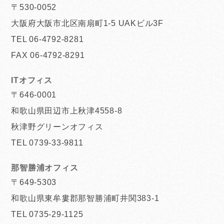
〒530-0052
大阪府大阪市北区南扇町1-5 UAKビル3F
TEL 06-4792-8281
FAX 06-4792-8291
ITオフィス
〒646-0001
和歌山県田辺市上秋津4558-8
秋津野グリーンオフィス
TEL 0739-33-9811
那智勝浦オフィス
〒649-5303
和歌山県東牟婁郡那智勝浦町井関383-1
TEL 0735-29-1125