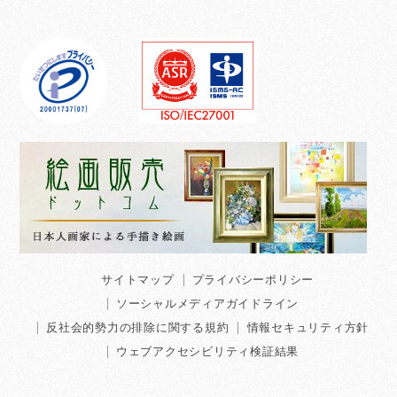
サイトマップ
プライバシーポリシー
ソーシャルメディアガイドライン
反社会的勢力の排除に関する規約
情報セキュリティ方針
ウェブアクセシビリティ検証結果