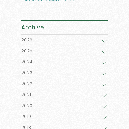
Archive
2026
2025
2024
2023
2022
2021
2020
2019
2018