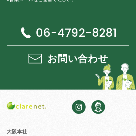
06-4792-8281
お問い合わせ
大阪本社