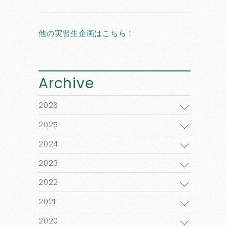
他の実習生企画はこちら！
Archive
2026
2025
2024
2023
2022
2021
2020