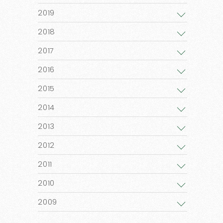
2019
2018
2017
2016
2015
2014
2013
2012
2011
2010
2009