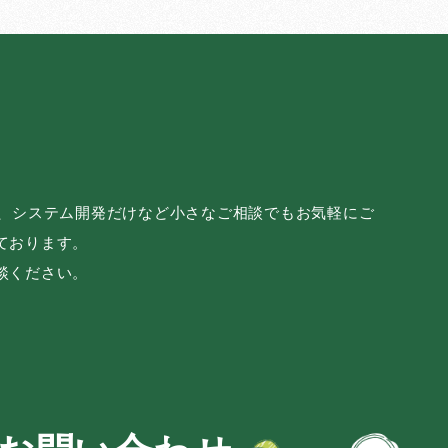
み、システム開発だけなど小さなご相談でもお気軽にご
ております。
談ください。