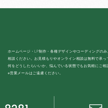
ホームページ・LP制作・各種デザインやコーディングの
相談ください。お見積もりやオンライン相談は無料で承っ
何をどうしたらいいか、悩んでいる状態でもお気軽にご相
※営業メールはご遠慮ください。