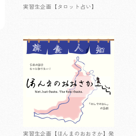
実習生企画【タロット占い】
実習生企画【ほんまのおおさか】発