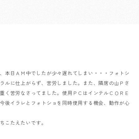
、本日ＡＭ中でしたが少々遅れてしまい・・・フォトシ
ラルに仕上がらず、苦労しました。また、隣席の山Ｐさ
重く苦労なさってました。使用ＰＣはインテルＣＯＲＥ
今後イラレとフォトショを同時使用する機会、動作が心
ちこたえたいです。