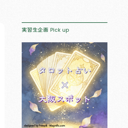
実習生企画
Pick up