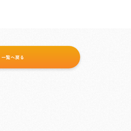
一覧へ戻る