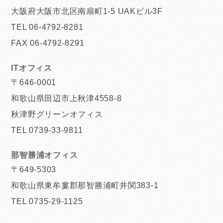
大阪府大阪市北区南扇町1-5 UAKビル3F
TEL 06-4792-8281
FAX 06-4792-8291
ITオフィス
〒646-0001
和歌山県田辺市上秋津4558-8
秋津野グリーンオフィス
TEL 0739-33-9811
那智勝浦オフィス
〒649-5303
和歌山県東牟婁郡那智勝浦町井関383-1
TEL 0735-29-1125