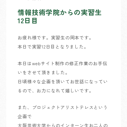
情報技術学院からの実習生
12日目
お疲れ様です。実習生の岡本です。
本日で実習12日目となりました。
本日はwebサイト制作の修正作業のお手伝
いをさせて頂きました。
日頃様々な企画を頂いてお世話になってい
るので、お力になれて嬉しいです。
また、プロジェクトアリストテレスという
企画で
大阪芸術大学からのインターン生お二人の