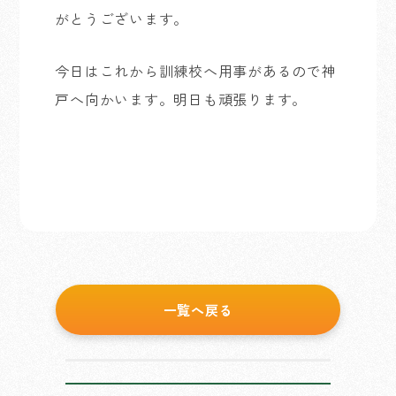
がとうございます。
今日はこれから訓練校へ用事があるので神
戸へ向かいます。明日も頑張ります。
一覧へ戻る