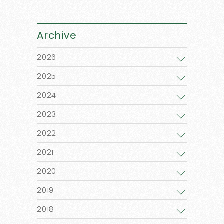
Archive
2026
2025
2024
2023
2022
2021
2020
2019
2018