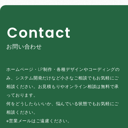
C
o
n
t
a
c
t
お問い合わせ
ホームページ・LP制作・各種デザインやコーディングの
み、システム開発だけなど小さなご相談でもお気軽にご
相談ください。お見積もりやオンライン相談は無料で承
っております。
何をどうしたらいいか、悩んでいる状態でもお気軽にご
相談ください。
※営業メールはご遠慮ください。