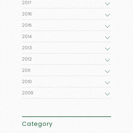
2017
2016
2015
2014
2013
2012
2011
2010
2009
Category