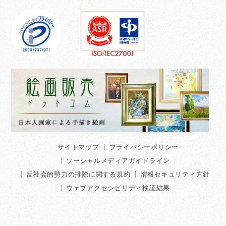
サイトマップ
プライバシーポリシー
ソーシャルメディアガイドライン
反社会的勢力の排除に関する規約
情報セキュリティ方針
ウェブアクセシビリティ検証結果