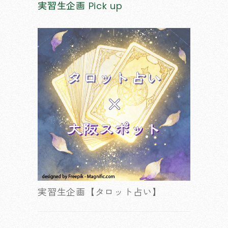
実習生企画
Pick up
実習生企画【タロット占い】