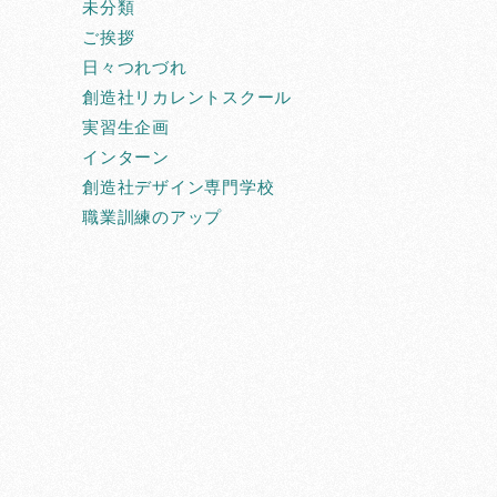
未分類
ご挨拶
日々つれづれ
創造社リカレントスクール
実習生企画
インターン
創造社デザイン専門学校
職業訓練のアップ