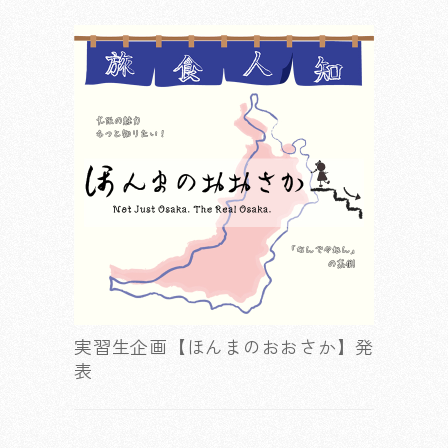
実習生企画【ほんまのおおさか】発
表