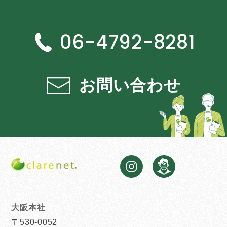
06-4792-8281
お問い合わせ
大阪本社
〒530-0052