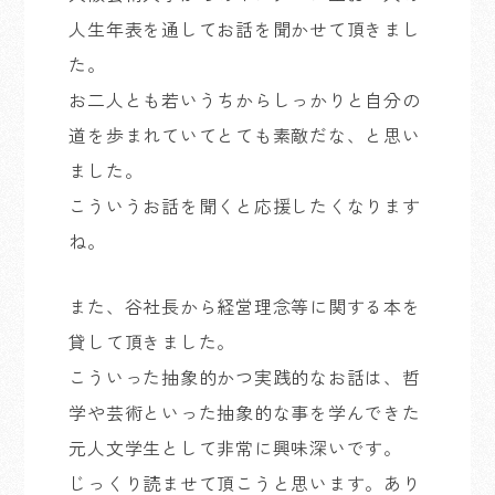
人生年表を通してお話を聞かせて頂きまし
た。
お二人とも若いうちからしっかりと自分の
道を歩まれていてとても素敵だな、と思い
ました。
こういうお話を聞くと応援したくなります
ね。
また、谷社長から経営理念等に関する本を
貸して頂きました。
こういった抽象的かつ実践的なお話は、哲
学や芸術といった抽象的な事を学んできた
元人文学生として非常に興味深いです。
じっくり読ませて頂こうと思います。あり