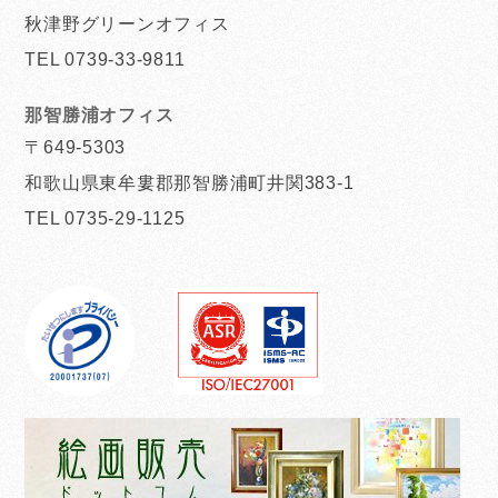
秋津野グリーンオフィス
TEL 0739-33-9811
那智勝浦オフィス
〒649-5303
和歌山県東牟婁郡那智勝浦町井関383-1
TEL 0735-29-1125