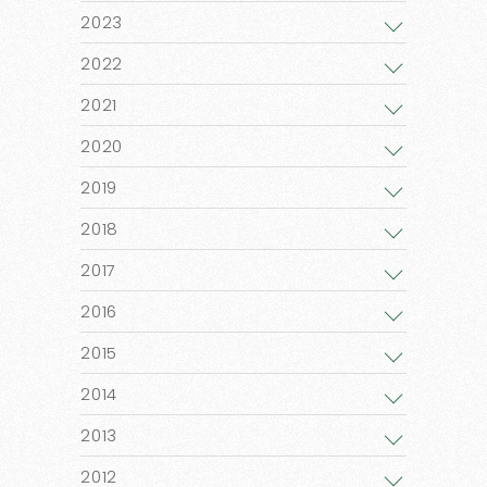
2023
2022
2021
2020
2019
2018
2017
2016
2015
2014
2013
2012