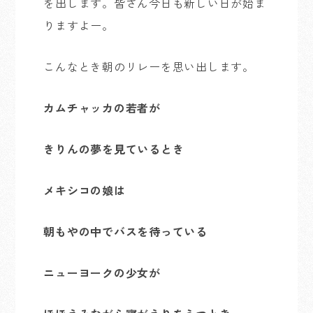
を出します。皆さん今日も新しい日が始ま
りますよー。
こんなとき朝のリレーを思い出します。
カムチャッカの若者が
きりんの夢を見ているとき
メキシコの娘は
朝もやの中でバスを待っている
ニューヨークの少女が