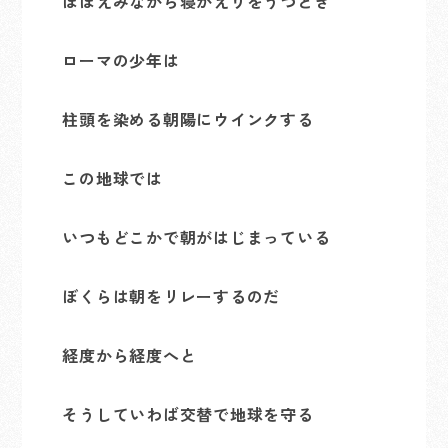
ほほえみながら寝がえりをうつとき
ローマの少年は
柱頭を染める朝陽にウインクする
この地球では
いつもどこかで朝がはじまっている
ぼくらは朝をリレーするのだ
経度から経度へと
そうしていわば交替で地球を守る