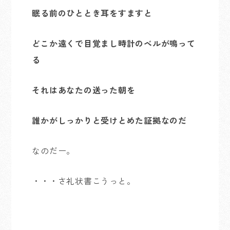
眠る前のひととき耳をすますと
どこか遠くで目覚まし時計のベルが鳴って
る
それはあなたの送った朝を
誰かがしっかりと受けとめた証拠なのだ
なのだー。
・・・さ礼状書こうっと。