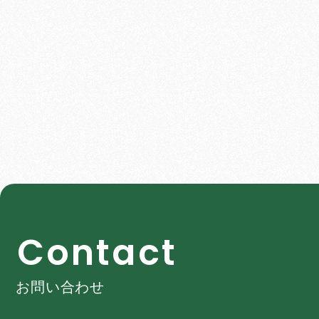
C
o
n
t
a
c
t
お問い合わせ