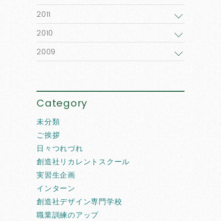
2011
2010
2009
Category
未分類
ご挨拶
日々つれづれ
創造社リカレントスクール
実習生企画
インターン
創造社デザイン専門学校
職業訓練のアップ