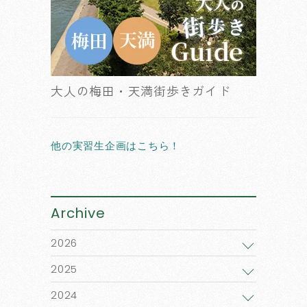
大人の梅田・天満街歩きガイド
他の実習生企画はこちら！
Archive
2026
2025
2024