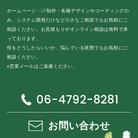
ホームページ・LP制作・各種デザインやコーディングの
み、システム開発だけなど小さなご相談でもお気軽にご
相談ください。お見積もりやオンライン相談は無料で承
っております。
何をどうしたらいいか、悩んでいる状態でもお気軽にご
相談ください。
※営業メールはご遠慮ください。
06-4792-8281
お問い合わせ