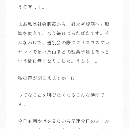
うぞ宜しく。
まあ私は社会腹筋から、経営者腹筋へと照
準を変えて、もう毎日ばったばたです。そ
んなわけで、送別会の際にクリスマスプレ
ゼントで頂いた山ほどの駄菓子達もあっと
いう間に無くなりました。うふふー。
私の声が聞こえますかー!?
ってなことを叫びたくなるこんな時間で
す。
今日も朝やけを見ながら早速今日のメール