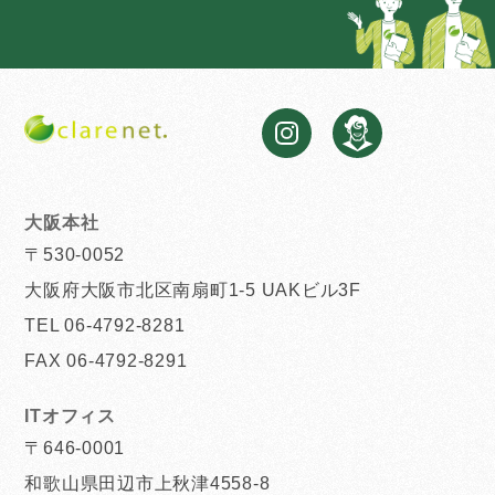
大阪本社
〒530-0052
大阪府大阪市北区南扇町1-5 UAKビル3F
TEL 06-4792-8281
FAX 06-4792-8291
ITオフィス
〒646-0001
和歌山県田辺市上秋津4558-8