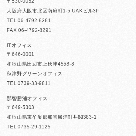
〒530-0052
大阪府大阪市北区南扇町1-5 UAKビル3F
TEL 06-4792-8281
FAX 06-4792-8291
ITオフィス
〒646-0001
和歌山県田辺市上秋津4558-8
秋津野グリーンオフィス
TEL 0739-33-9811
那智勝浦オフィス
〒649-5303
和歌山県東牟婁郡那智勝浦町井関383-1
TEL 0735-29-1125