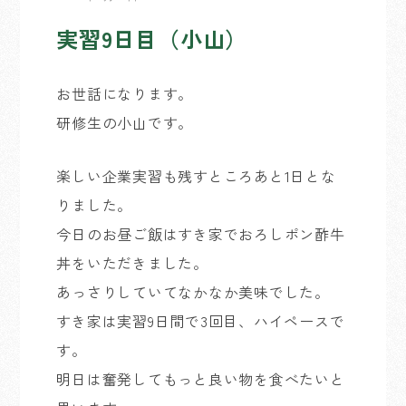
実習9日目（小山）
お世話になります。
研修生の小山です。
楽しい企業実習も残すところあと1日とな
りました。
今日のお昼ご飯はすき家でおろしポン酢牛
丼をいただきました。
あっさりしていてなかなか美味でした。
すき家は実習9日間で3回目、ハイペースで
す。
明日は奮発してもっと良い物を食べたいと