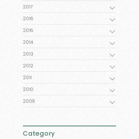
2017
2016
2015
2014
2013
2012
2011
2010
2009
Category