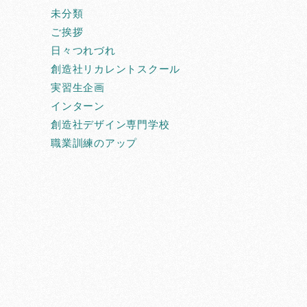
未分類
ご挨拶
日々つれづれ
創造社リカレントスクール
実習生企画
インターン
創造社デザイン専門学校
職業訓練のアップ