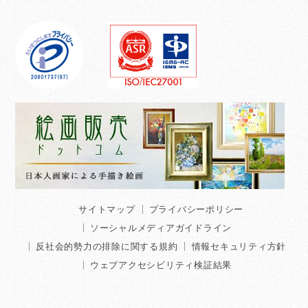
サイトマップ
プライバシーポリシー
ソーシャルメディアガイドライン
反社会的勢力の排除に関する規約
情報セキュリティ方針
ウェブアクセシビリティ検証結果