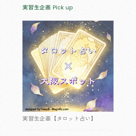
実習生企画
Pick up
実習生企画【タロット占い】