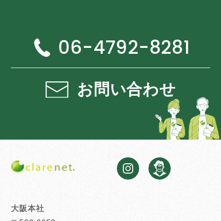
06-4792-8281
お問い合わせ
大阪本社