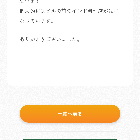
思います。
個人的にはビルの前のインド料理店が気に
なっています。
ありがとうございました。
一覧へ戻る