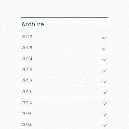
Archive
2026
2025
2024
2023
2022
2021
2020
2019
2018