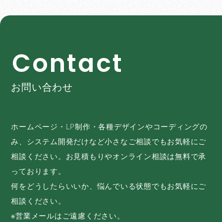
C
o
n
t
a
c
t
お問い合わせ
ホームページ・LP制作・各種デザインやコーディングの
み、システム開発だけなど小さなご相談でもお気軽にご
相談ください。お見積もりやオンライン相談は無料で承
っております。
何をどうしたらいいか、悩んでいる状態でもお気軽にご
相談ください。
※営業メールはご遠慮ください。