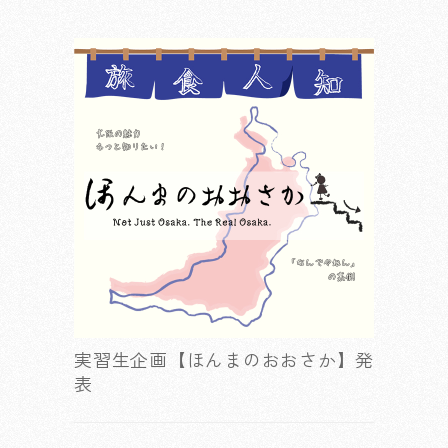
実習生企画【ほんまのおおさか】発
表